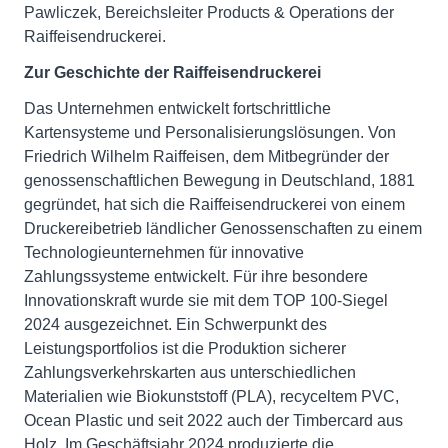
Pawliczek, Bereichsleiter Products & Operations der
Raiffeisendruckerei.
Zur Geschichte der Raiffeisendruckerei
Das Unternehmen entwickelt fortschrittliche
Kartensysteme und Personalisierungslösungen. Von
Friedrich Wilhelm Raiffeisen, dem Mitbegründer der
genossenschaftlichen Bewegung in Deutschland, 1881
gegründet, hat sich die Raiffeisendruckerei von einem
Druckereibetrieb ländlicher Genossenschaften zu einem
Technologieunternehmen für innovative
Zahlungssysteme entwickelt. Für ihre besondere
Innovationskraft wurde sie mit dem TOP 100-Siegel
2024 ausgezeichnet. Ein Schwerpunkt des
Leistungsportfolios ist die Produktion sicherer
Zahlungsverkehrskarten aus unterschiedlichen
Materialien wie Biokunststoff (PLA), recyceltem PVC,
Ocean Plastic und seit 2022 auch der Timbercard aus
Holz. Im Geschäftsjahr 2024 produzierte die