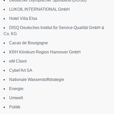
Deutscher Olympischer Sportbund (DOSB)
LUKOIL INTERNATIONAL GmbH
Hotel Villa Elsa
DISQ Deutsches Institut für Service-Qualität GmbH &
Co. KG
Cacao de Bourgogne
KRH Klinikum Region Hannover GmbH
eM Client
Cybel'Art SA
Nationale Wasserstoffstrategie
Energie
Umwelt
Politik