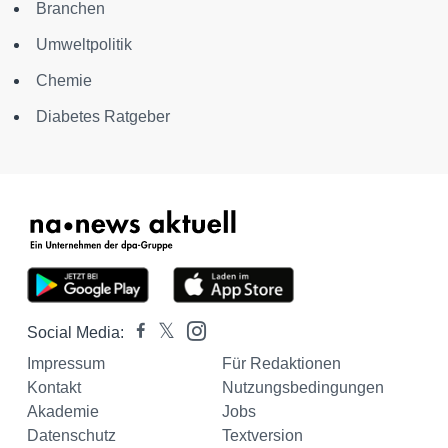
Branchen
Umweltpolitik
Chemie
Diabetes Ratgeber
Social Media:
Impressum
Für Redaktionen
Kontakt
Nutzungsbedingungen
Akademie
Jobs
Datenschutz
Textversion