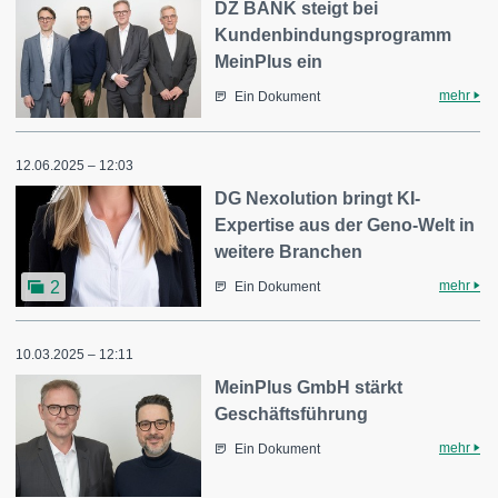
DZ BANK steigt bei
Kundenbindungsprogramm
MeinPlus ein
mehr
Ein Dokument
12.06.2025 – 12:03
DG Nexolution bringt KI-
Expertise aus der Geno-Welt in
weitere Branchen
mehr
2
Ein Dokument
10.03.2025 – 12:11
MeinPlus GmbH stärkt
Geschäftsführung
mehr
Ein Dokument