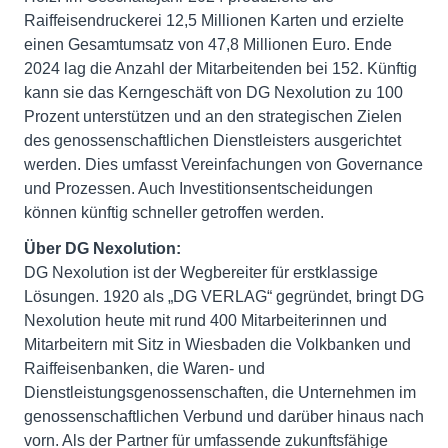
Raiffeisendruckerei 12,5 Millionen Karten und erzielte
einen Gesamtumsatz von 47,8 Millionen Euro. Ende
2024 lag die Anzahl der Mitarbeitenden bei 152. Künftig
kann sie das Kerngeschäft von DG Nexolution zu 100
Prozent unterstützen und an den strategischen Zielen
des genossenschaftlichen Dienstleisters ausgerichtet
werden. Dies umfasst Vereinfachungen von Governance
und Prozessen. Auch Investitionsentscheidungen
können künftig schneller getroffen werden.
Über DG Nexolution:
DG Nexolution ist der Wegbereiter für erstklassige
Lösungen. 1920 als „DG VERLAG“ gegründet, bringt DG
Nexolution heute mit rund 400 Mitarbeiterinnen und
Mitarbeitern mit Sitz in Wiesbaden die Volkbanken und
Raiffeisenbanken, die Waren- und
Dienstleistungsgenossenschaften, die Unternehmen im
genossenschaftlichen Verbund und darüber hinaus nach
vorn. Als der Partner für umfassende zukunftsfähige