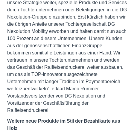
unsere Strategie weiter, spezielle Produkte und Services
durch Tochterunternehmen oder Beteiligungen in die DG
Nexolution-Gruppe einzubinden. Erst kürzlich haben wir
die übrigen Anteile unserer Tochtergesellschaft DG
Nexolution Mobility erworben und halten damit nun auch
100 Prozent an diesem Unternehmen. Unsere Kunden
aus der genossenschaftlichen FinanzGruppe
bekommen somit alle Leistungen aus einer Hand. Wir
vertrauen in unsere Tochterunternehmen und werden
das Geschäft der Raiffeisendruckerei weiter ausbauen,
um das als TOP-Innovator ausgezeichnete
Unternehmen mit langer Tradition im Paymentbereich
weiterzuentwickeln“, erklärt Marco Rummer,
Vorstandsvorsitzender von DG Nexolution und
Vorsitzender der Geschäftsführung der
Raiffeisendruckerei.
Weitere neue Produkte im Stil der Bezahlkarte aus
Holz