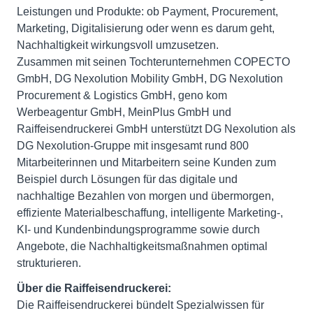
Leistungen und Produkte: ob Payment, Procurement,
Marketing, Digitalisierung oder wenn es darum geht,
Nachhaltigkeit wirkungsvoll umzusetzen.
Zusammen mit seinen Tochterunternehmen COPECTO
GmbH, DG Nexolution Mobility GmbH, DG Nexolution
Procurement & Logistics GmbH, geno kom
Werbeagentur GmbH, MeinPlus GmbH und
Raiffeisendruckerei GmbH unterstützt DG Nexolution als
DG Nexolution-Gruppe mit insgesamt rund 800
Mitarbeiterinnen und Mitarbeitern seine Kunden zum
Beispiel durch Lösungen für das digitale und
nachhaltige Bezahlen von morgen und übermorgen,
effiziente Materialbeschaffung, intelligente Marketing-,
KI- und Kundenbindungsprogramme sowie durch
Angebote, die Nachhaltigkeitsmaßnahmen optimal
strukturieren.
Über die Raiffeisendruckerei:
Die Raiffeisendruckerei bündelt Spezialwissen für