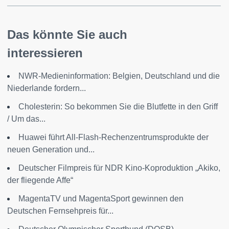
Das könnte Sie auch
interessieren
NWR-Medieninformation: Belgien, Deutschland und die
Niederlande fordern...
Cholesterin: So bekommen Sie die Blutfette in den Griff
/ Um das...
Huawei führt All-Flash-Rechenzentrumsprodukte der
neuen Generation und...
Deutscher Filmpreis für NDR Kino-Koproduktion „Akiko,
der fliegende Affe“
MagentaTV und MagentaSport gewinnen den
Deutschen Fernsehpreis für...