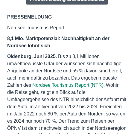
PRESSEMELDUNG
Nordsee Tourismus Report
8,1 Mio. Marktpotenzial: Nachhaltigkeit an der
Nordsee lohnt sich
Oldenburg,
Juni 2025.
Bis zu 8,1 Millionen
umweltbewusste Urlauber wünschen sich nachhaltige
Angebote an der Nordsee und 55 % davon sind bereit,
auch mehr dafür zu bezahlen. Das ergeben neueste
Zahlen des
Nordsee Tourismus Report (NTR)
. Wohin
die Reise geht, zeigt ein Blick auf die
Umfrageergebnisse des NTR hinsichtlich der Anfahrt mit
dem Auto im Zeitverlauf von 2022 bis 2024. Erreichten
im Jahr 2022 noch 80 % per Auto den Norden, so waren
es 2024 nur noch 70 %. Der Trend zum Reisen per
ÖPNV ist damit nachweislich auch in der Nordseeregion