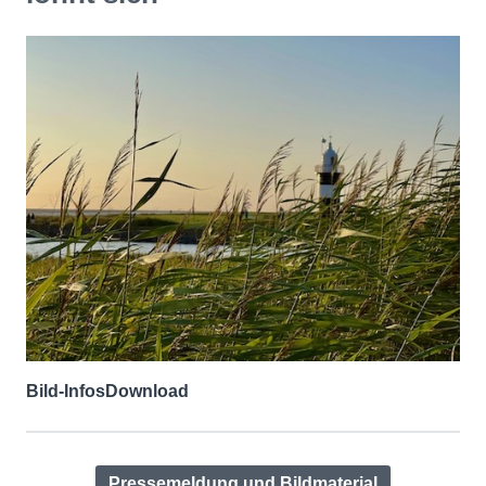
Bild-Infos
Download
Pressemeldung und Bildmaterial