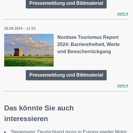
Pressemeldung und Bildmaterial
mehr
26.09.2024 – 11:53
Nordsee Tourismus Report
2024: Barrierefreiheit, Werte
und Besucherrückgang
Pressemeldung und Bildmaterial
mehr
Das könnte Sie auch
interessieren
Stegemann: Deutschland muss in Europa wieder Motor