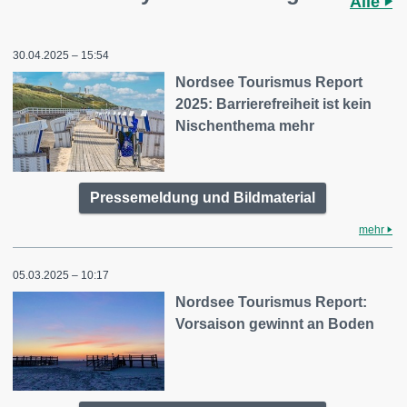
Alle
30.04.2025 – 15:54
Nordsee Tourismus Report
2025: Barrierefreiheit ist kein
Nischenthema mehr
Pressemeldung und Bildmaterial
mehr
05.03.2025 – 10:17
Nordsee Tourismus Report:
Vorsaison gewinnt an Boden