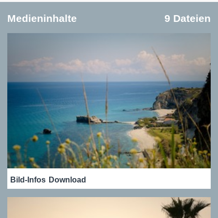
Medieninhalte
9 Dateien
Bild-Infos
Download