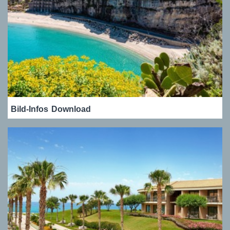
Bild-Infos
Download