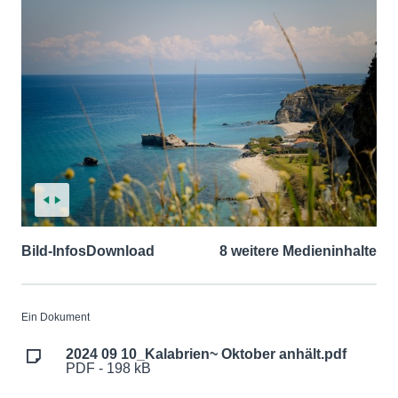
Bild-Infos
Download
8 weitere Medieninhalte
Ein Dokument
2024 09 10_Kalabrien~ Oktober anhält.pdf
PDF - 198 kB