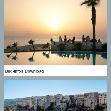
Bild-Infos
Download