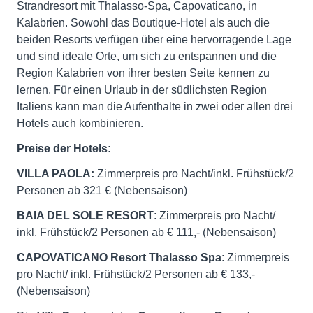
Strandresort mit Thalasso-Spa, Capovaticano, in
Kalabrien. Sowohl das Boutique-Hotel als auch die
beiden Resorts verfügen über eine hervorragende Lage
und sind ideale Orte, um sich zu entspannen und die
Region Kalabrien von ihrer besten Seite kennen zu
lernen. Für einen Urlaub in der südlichsten Region
Italiens kann man die Aufenthalte in zwei oder allen drei
Hotels auch kombinieren.
Preise der Hotels:
VILLA PAOLA:
Zimmerpreis pro Nacht/inkl. Frühstück/2
Personen ab 321 € (Nebensaison)
BAIA DEL SOLE RESORT
: Zimmerpreis pro Nacht/
inkl. Frühstück/2 Personen ab € 111,- (Nebensaison)
CAPOVATICANO Resort Thalasso Spa
: Zimmerpreis
pro Nacht/ inkl. Frühstück/2 Personen ab € 133,-
(Nebensaison)