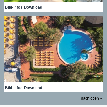
Bild-Infos
Download
Bild-Infos
Download
nach oben