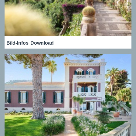
Bild-Infos
Download