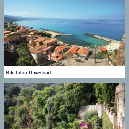
Bild-Infos
Download