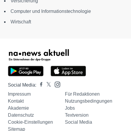
Versicherung
Computer und Informationstechnologie
Wirtschaft
Social Media:
Impressum
Für Redaktionen
Kontakt
Nutzungsbedingungen
Akademie
Jobs
Datenschutz
Textversion
Cookie-Einstellungen
Social Media
Sitemap