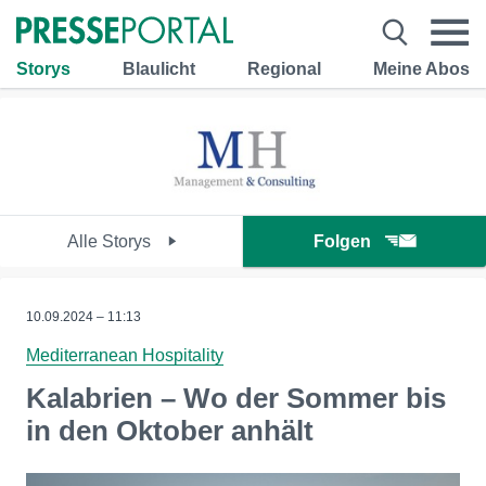
Storys
Blaulicht
Regional
Meine Abos
Alle Storys
Folgen
10.09.2024 – 11:13
Mediterranean Hospitality
Kalabrien – Wo der Sommer bis
in den Oktober anhält