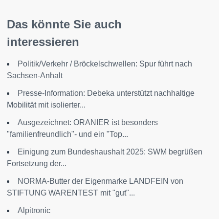
Das könnte Sie auch
interessieren
Politik/Verkehr / Bröckelschwellen: Spur führt nach
Sachsen-Anhalt
Presse-Information: Debeka unterstützt nachhaltige
Mobilität mit isolierter...
Ausgezeichnet: ORANIER ist besonders
"familienfreundlich"- und ein "Top...
Einigung zum Bundeshaushalt 2025: SWM begrüßen
Fortsetzung der...
NORMA-Butter der Eigenmarke LANDFEIN von
STIFTUNG WARENTEST mit "gut"...
Alpitronic