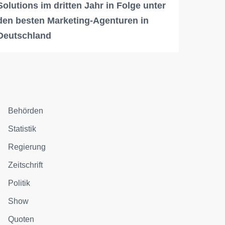
Solutions im dritten Jahr in Folge unter
den besten Marketing-Agenturen in
Deutschland
Behörden
Statistik
Regierung
Zeitschrift
Politik
Show
Quoten