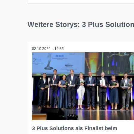
Weitere Storys: 3 Plus Soluti
02.10.2024 – 12:35
3 Plus Solutions als Finalist beim