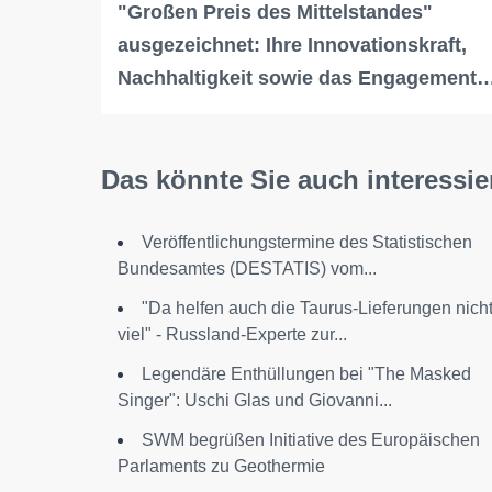
"Großen Preis des Mittelstandes"
ausgezeichnet: Ihre Innovationskraft,
Nachhaltigkeit sowie das Engagement
Das könnte Sie auch interessie
Veröffentlichungstermine des Statistischen
Bundesamtes (DESTATIS) vom...
"Da helfen auch die Taurus-Lieferungen nich
viel" - Russland-Experte zur...
Legendäre Enthüllungen bei "The Masked
Singer": Uschi Glas und Giovanni...
SWM begrüßen Initiative des Europäischen
Parlaments zu Geothermie