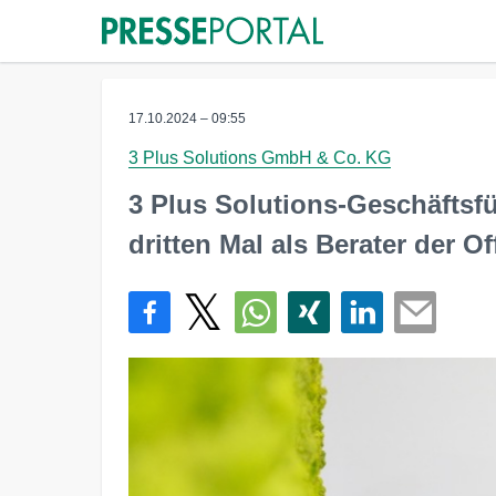
17.10.2024 – 09:55
3 Plus Solutions GmbH & Co. KG
3 Plus Solutions-Geschäftsf
dritten Mal als Berater der Of