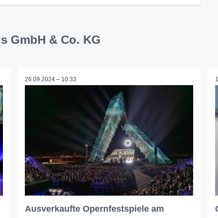
ons GmbH & Co. KG
26.09.2024 – 10:33
Ausverkaufte Opernfestspiele am