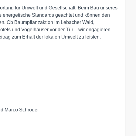
ortung für Umwelt und Gesellschaft: Beim Bau unseres
 energetische Standards geachtet und können den
ken. Ob Baumpflanzaktion im Lebacher Wald,
otels und Vogelhäuser vor der Tür – wir engagieren
itrag zum Erhalt der lokalen Umwelt zu leisten.
nd Marco Schröder
