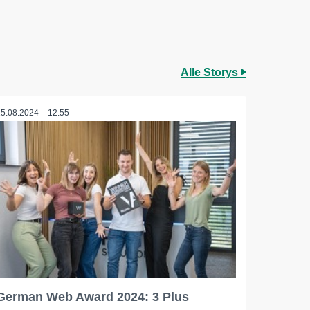
Alle Storys
15.08.2024 – 12:55
German Web Award 2024: 3 Plus