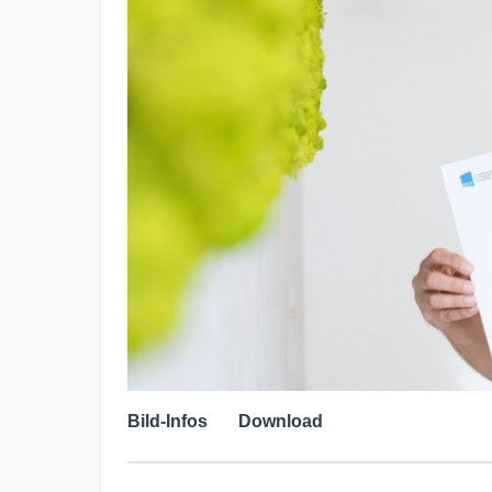
Bild-Infos
Download