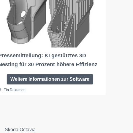
Pressemitteilung: KI gestütztes 3D
Nesting für 30 Prozent höhere Effizienz
Weitere Informationen zur Software
Ein Dokument
Skoda Octavia