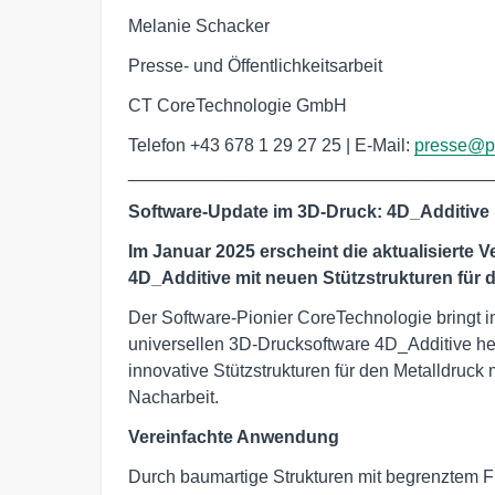
Melanie Schacker
Presse- und Öffentlichkeitsarbeit
CT CoreTechnologie GmbH
Telefon +43 678 1 29 27 25 | E-Mail:
presse@pr
____________________________________
Software-Update im 3D-Druck: 4D_Additive 
Im Januar 2025 erscheint die aktualisierte 
4D_Additive mit neuen Stützstrukturen für 
Der Software-Pionier CoreTechnologie bringt i
universellen 3D-Drucksoftware 4D_Additive h
innovative Stützstrukturen für den Metalldruck
Nacharbeit.
Vereinfachte Anwendung
Durch baumartige Strukturen mit begrenztem 