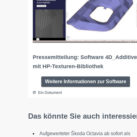
Pressemitteilung: Software 4D_Additive
mit HP-Texturen-Bibliothek
Weitere Informationen zur Software
Ein Dokument
Das könnte Sie auch interessie
Aufgewerteter Škoda Octavia ab sofort als