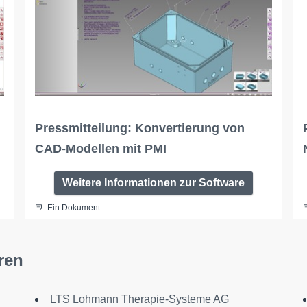
Pressmitteilung: Konvertierung von
CAD-Modellen mit PMI
Weitere Informationen zur Software
Ein Dokument
ren
LTS Lohmann Therapie-Systeme AG