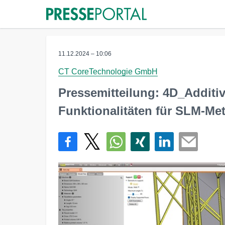
11.12.2024 – 10:06
CT CoreTechnologie GmbH
Pressemitteilung: 4D_Additi
Funktionalitäten für SLM-Met