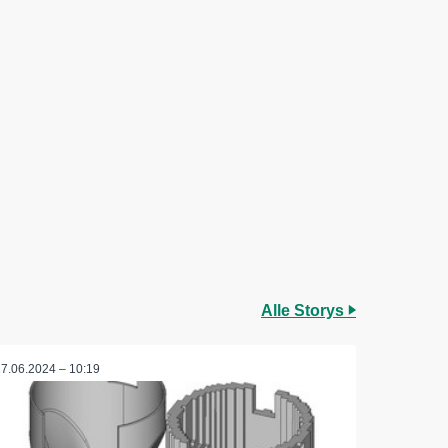
Alle Storys
27.06.2024 – 10:19