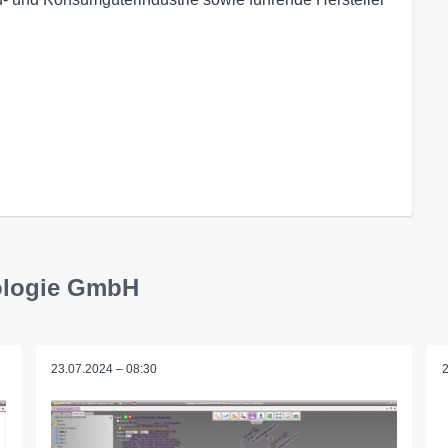
ologie GmbH
23.07.2024 – 08:30