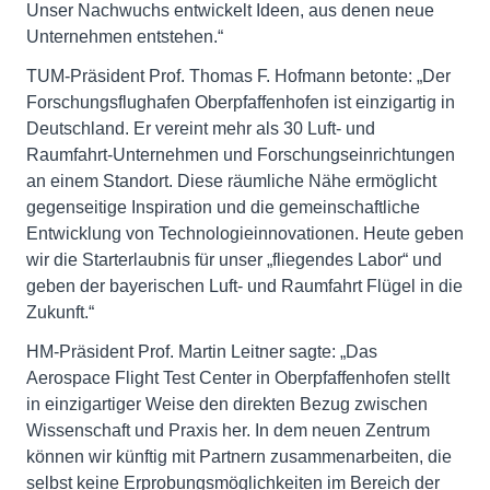
Unser Nachwuchs entwickelt Ideen, aus denen neue
Unternehmen entstehen.“
TUM-Präsident Prof. Thomas F. Hofmann betonte: „Der
Forschungsflughafen Oberpfaffenhofen ist einzigartig in
Deutschland. Er vereint mehr als 30 Luft- und
Raumfahrt-Unternehmen und Forschungseinrichtungen
an einem Standort. Diese räumliche Nähe ermöglicht
gegenseitige Inspiration und die gemeinschaftliche
Entwicklung von Technologieinnovationen. Heute geben
wir die Starterlaubnis für unser „fliegendes Labor“ und
geben der bayerischen Luft- und Raumfahrt Flügel in die
Zukunft.“
HM-Präsident Prof. Martin Leitner sagte: „Das
Aerospace Flight Test Center in Oberpfaffenhofen stellt
in einzigartiger Weise den direkten Bezug zwischen
Wissenschaft und Praxis her. In dem neuen Zentrum
können wir künftig mit Partnern zusammenarbeiten, die
selbst keine Erprobungsmöglichkeiten im Bereich der