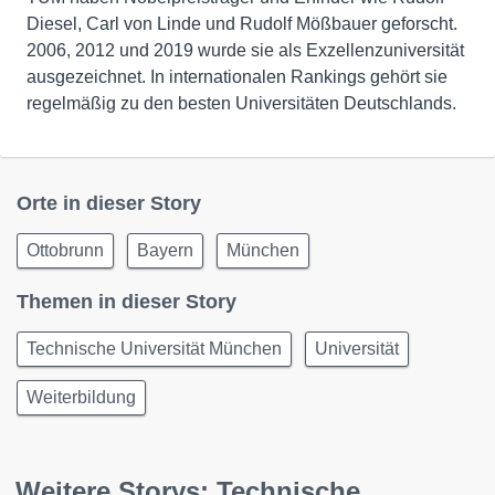
Diesel, Carl von Linde und Rudolf Mößbauer geforscht.
2006, 2012 und 2019 wurde sie als Exzellenzuniversität
ausgezeichnet. In internationalen Rankings gehört sie
regelmäßig zu den besten Universitäten Deutschlands.
Orte in dieser Story
Ottobrunn
Bayern
München
Themen in dieser Story
Technische Universität München
Universität
Weiterbildung
Weitere Storys: Technische