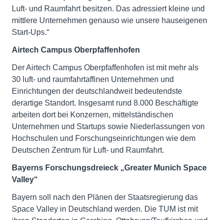
Luft- und Raumfahrt besitzen. Das adressiert kleine und
mittlere Unternehmen genauso wie unsere hauseigenen
Start-Ups.“
Airtech Campus Oberpfaffenhofen
Der Airtech Campus Oberpfaffenhofen ist mit mehr als
30 luft- und raumfahrtaffinen Unternehmen und
Einrichtungen der deutschlandweit bedeutendste
derartige Standort. Insgesamt rund 8.000 Beschäftigte
arbeiten dort bei Konzernen, mittelständischen
Unternehmen und Startups sowie Niederlassungen von
Hochschulen und Forschungseinrichtungen wie dem
Deutschen Zentrum für Luft- und Raumfahrt.
Bayerns Forschungsdreieck „Greater Munich Space
Valley“
Bayern soll nach den Plänen der Staatsregierung das
Space Valley in Deutschland werden. Die TUM ist mit