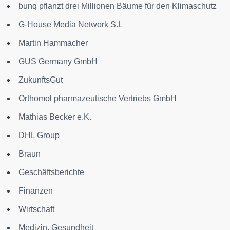
bunq pflanzt drei Millionen Bäume für den Klimaschutz
G-House Media Network S.L
Martin Hammacher
GUS Germany GmbH
ZukunftsGut
Orthomol pharmazeutische Vertriebs GmbH
Mathias Becker e.K.
DHL Group
Braun
Geschäftsberichte
Finanzen
Wirtschaft
Medizin, Gesundheit