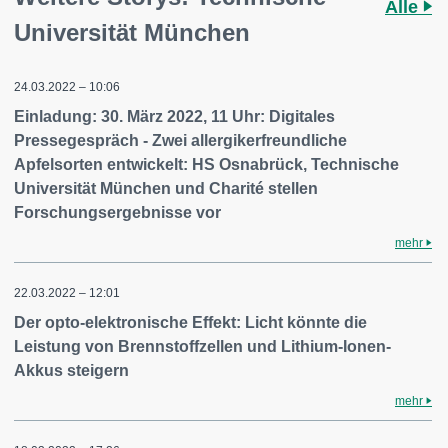
Alle
Universität München
24.03.2022 – 10:06
Einladung: 30. März 2022, 11 Uhr: Digitales
Pressegespräch - Zwei allergikerfreundliche
Apfelsorten entwickelt: HS Osnabrück, Technische
Universität München und Charité stellen
Forschungsergebnisse vor
mehr
22.03.2022 – 12:01
Der opto-elektronische Effekt: Licht könnte die
Leistung von Brennstoffzellen und Lithium-Ionen-
Akkus steigern
mehr