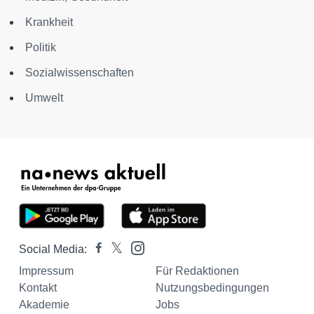
Krankheit
Politik
Sozialwissenschaften
Umwelt
Social Media:
Impressum
Für Redaktionen
Kontakt
Nutzungsbedingungen
Akademie
Jobs