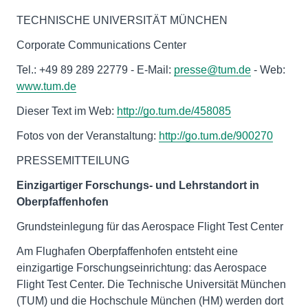
TECHNISCHE UNIVERSITÄT MÜNCHEN
Corporate Communications Center
Tel.: +49 89 289 22779 - E-Mail:
presse@tum.de
- Web:
www.tum.de
Dieser Text im Web:
http://go.tum.de/458085
Fotos von der Veranstaltung:
http://go.tum.de/900270
PRESSEMITTEILUNG
Einzigartiger Forschungs- und Lehrstandort in
Oberpfaffenhofen
Grundsteinlegung für das Aerospace Flight Test Center
Am Flughafen Oberpfaffenhofen entsteht eine
einzigartige Forschungseinrichtung: das Aerospace
Flight Test Center. Die Technische Universität München
(TUM) und die Hochschule München (HM) werden dort