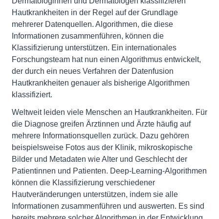
Dermatologinnen und Dermatologen klassifizieren
Hautkrankheiten in der Regel auf der Grundlage
mehrerer Datenquellen. Algorithmen, die diese
Informationen zusammenführen, können die
Klassifizierung unterstützen. Ein internationales
Forschungsteam hat nun einen Algorithmus entwickelt,
der durch ein neues Verfahren der Datenfusion
Hautkrankheiten genauer als bisherige Algorithmen
klassifiziert.
Weltweit leiden viele Menschen an Hautkrankheiten. Für
die Diagnose greifen Ärztinnen und Ärzte häufig auf
mehrere Informationsquellen zurück. Dazu gehören
beispielsweise Fotos aus der Klinik, mikroskopische
Bilder und Metadaten wie Alter und Geschlecht der
Patientinnen und Patienten. Deep-Learning-Algorithmen
können die Klassifizierung verschiedener
Hautveränderungen unterstützen, indem sie alle
Informationen zusammenführen und auswerten. Es sind
bereits mehrere solcher Algorithmen in der Entwicklung.