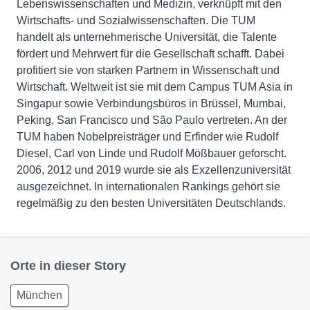
Lebenswissenschaften und Medizin, verknüpft mit den
Wirtschafts- und Sozialwissenschaften. Die TUM
handelt als unternehmerische Universität, die Talente
fördert und Mehrwert für die Gesellschaft schafft. Dabei
profitiert sie von starken Partnern in Wissenschaft und
Wirtschaft. Weltweit ist sie mit dem Campus TUM Asia in
Singapur sowie Verbindungsbüros in Brüssel, Mumbai,
Peking, San Francisco und São Paulo vertreten. An der
TUM haben Nobelpreisträger und Erfinder wie Rudolf
Diesel, Carl von Linde und Rudolf Mößbauer geforscht.
2006, 2012 und 2019 wurde sie als Exzellenzuniversität
ausgezeichnet. In internationalen Rankings gehört sie
regelmäßig zu den besten Universitäten Deutschlands.
Orte in dieser Story
München