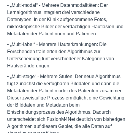
• „Multi-modal“ - Mehrere Datenmodalitäten: Der
Lernalgorithmus integriert drei verschiedene
Datentypen: In der Klinik aufgenommene Fotos,
mikroskopische Bilder der verdächtigen Hautläsion und
Metadaten der Patientinnen und Patienten.
• „Multi-label“ - Mehrere Hauterkrankungen: Die
Forschenden trainierten den Algorithmus zur
Unterscheidung fünf verschiedener Kategorien von
Hautveränderungen.
• „Multi-stage“ - Mehrere Stufen: Der neue Algorithmus
fügt zunächst die verfügbaren Bilddaten und dann die
Metadaten der Patientin oder des Patienten zusammen.
Dieser zweistufige Prozess ermöglicht eine Gewichtung
der Bilddaten und Metadaten beim
Entscheidungsprozess des Algorithmus. Dadurch
unterscheidet sich FusionM4Net deutlich von bisherigen
Algorithmen auf diesem Gebiet, die alle Daten auf