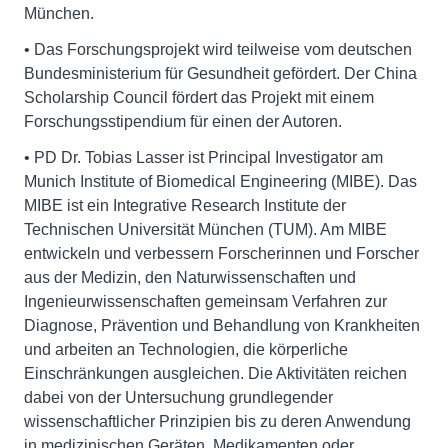
München.
• Das Forschungsprojekt wird teilweise vom deutschen
Bundesministerium für Gesundheit gefördert. Der China
Scholarship Council fördert das Projekt mit einem
Forschungsstipendium für einen der Autoren.
• PD Dr. Tobias Lasser ist Principal Investigator am
Munich Institute of Biomedical Engineering (MIBE). Das
MIBE ist ein Integrative Research Institute der
Technischen Universität München (TUM). Am MIBE
entwickeln und verbessern Forscherinnen und Forscher
aus der Medizin, den Naturwissenschaften und
Ingenieurwissenschaften gemeinsam Verfahren zur
Diagnose, Prävention und Behandlung von Krankheiten
und arbeiten an Technologien, die körperliche
Einschränkungen ausgleichen. Die Aktivitäten reichen
dabei von der Untersuchung grundlegender
wissenschaftlicher Prinzipien bis zu deren Anwendung
in medizinischen Geräten, Medikamenten oder