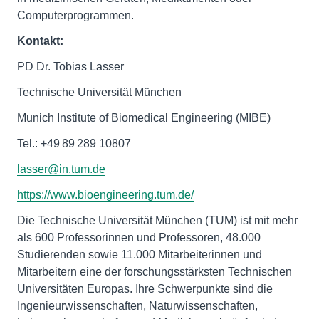
Computerprogrammen.
Kontakt:
PD Dr. Tobias Lasser
Technische Universität München
Munich Institute of Biomedical Engineering (MIBE)
Tel.: +49 89 289 10807
lasser@in.tum.de
https://www.bioengineering.tum.de/
Die Technische Universität München (TUM) ist mit mehr
als 600 Professorinnen und Professoren, 48.000
Studierenden sowie 11.000 Mitarbeiterinnen und
Mitarbeitern eine der forschungsstärksten Technischen
Universitäten Europas. Ihre Schwerpunkte sind die
Ingenieurwissenschaften, Naturwissenschaften,