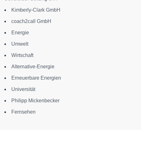
Kimberly-Clark GmbH
coach2call GmbH
Energie
Umwelt
Wirtschaft
Alternative-Energie
Erneuerbare Energien
Universität
Philipp Mickenbecker
Fernsehen