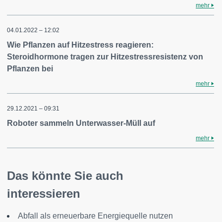
mehr
04.01.2022 – 12:02
Wie Pflanzen auf Hitzestress reagieren:
Steroidhormone tragen zur Hitzestressresistenz von
Pflanzen bei
mehr
29.12.2021 – 09:31
Roboter sammeln Unterwasser-Müll auf
mehr
Das könnte Sie auch
interessieren
Abfall als erneuerbare Energiequelle nutzen