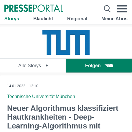
Storys
Blaulicht
Regional
Meine Abos
Alle Storys
Folgen
14.01.2022 – 12:10
Technische Universität München
Neuer Algorithmus klassifiziert
Hautkrankheiten - Deep-
Learning-Algorithmus mit