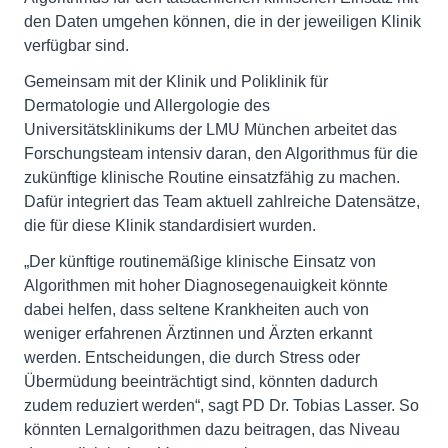
den Daten umgehen können, die in der jeweiligen Klinik
verfügbar sind.
Gemeinsam mit der Klinik und Poliklinik für
Dermatologie und Allergologie des
Universitätsklinikums der LMU München arbeitet das
Forschungsteam intensiv daran, den Algorithmus für die
zukünftige klinische Routine einsatzfähig zu machen.
Dafür integriert das Team aktuell zahlreiche Datensätze,
die für diese Klinik standardisiert wurden.
„Der künftige routinemäßige klinische Einsatz von
Algorithmen mit hoher Diagnosegenauigkeit könnte
dabei helfen, dass seltene Krankheiten auch von
weniger erfahrenen Ärztinnen und Ärzten erkannt
werden. Entscheidungen, die durch Stress oder
Übermüdung beeinträchtigt sind, könnten dadurch
zudem reduziert werden“, sagt PD Dr. Tobias Lasser. So
könnten Lernalgorithmen dazu beitragen, das Niveau