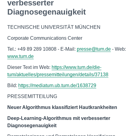
verbesserter
Diagnosegenauigkeit
TECHNISCHE UNIVERSITÄT MÜNCHEN
Corporate Communications Center
Tel.: +49 89 289 10808 - E-Mail:
presse@tum.de
- Web:
www.tum.de
Dieser Text im Web:
https://www.tum.de/die-
tum/aktuelles/pressemitteilungen/details/37138
Bild:
https://mediatum.ub.tum.de/1638729
PRESSEMITTEILUNG
Neuer Algorithmus klassifiziert Hautkrankheiten
Deep-Learning-Algorithmus mit verbesserter
Diagnosegenauigkeit