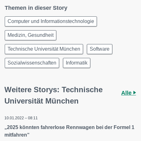
Themen in dieser Story
Computer und Informationstechnologie
Medizin, Gesundheit
Technische Universität München
Software
Sozialwissenschaften
Informatik
Weitere Storys: Technische
Alle
Universität München
10.01.2022 – 08:11
„2025 könnten fahrerlose Rennwagen bei der Formel 1
mitfahren“