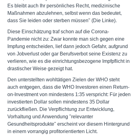
Es bleibt auch Ihr persönliches Recht, medizinische
Maßnahmen abzulehnen, selbst wenn das bedeutet,
dass Sie leiden oder sterben müssen" (Die Linke).
Diese Einschätzung traf schon auf die Corona-
Pandemie nicht zu: Zwar konnte man sich gegen eine
Impfung entscheiden, lief dann jedoch Gefahr, aufgrund
von Jobverlust oder gar Berufsverbot seine Existenz zu
verlieren, wie es die einrichtungsbezogene Impfpflicht in
drastischer Weise gezeigt hat.
Den unterstellten wohltätigen Zielen der WHO steht
auch entgegen, dass die WHO Investoren einen Return-
on-Investment von mindestens 1:35 verspricht: Für jeden
investierten Dollar sollen mindestens 35 Dollar
zurückfließen. Die Verpflichtung zur Entwicklung,
Vorhaltung und Anwendung "relevanter
Gesundheitsprodukte" erscheint vor diesem Hintergrund
in einem vorrangig profitorientierten Licht.