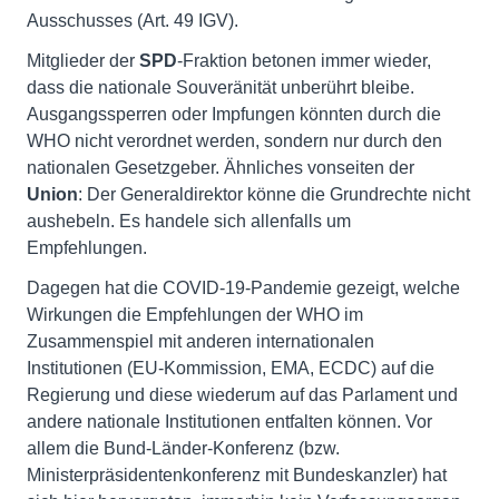
Ausschusses (Art. 49 IGV).
Mitglieder der
SPD
-Fraktion betonen immer wieder,
dass die nationale Souveränität unberührt bleibe.
Ausgangssperren oder Impfungen könnten durch die
WHO nicht verordnet werden, sondern nur durch den
nationalen Gesetzgeber. Ähnliches vonseiten der
Union
: Der Generaldirektor könne die Grundrechte nicht
aushebeln. Es handele sich allenfalls um
Empfehlungen.
Dagegen hat die COVID-19-Pandemie gezeigt, welche
Wirkungen die Empfehlungen der WHO im
Zusammenspiel mit anderen internationalen
Institutionen (EU-Kommission, EMA, ECDC) auf die
Regierung und diese wiederum auf das Parlament und
andere nationale Institutionen entfalten können. Vor
allem die Bund-Länder-Konferenz (bzw.
Ministerpräsidentenkonferenz mit Bundeskanzler) hat