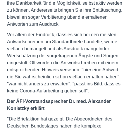
ihre Dankbarkeit für die Möglichkeit, selbst aktiv werden
zu können. Andererseits bringen Sie ihre Enttäuschung,
bisweilen sogar Verbitterung über die erhaltenen
Antworten zum Ausdruck.
Vor allem der Eindruck, dass es sich bei den meisten
Antwortschreiben um Standardbriefe handelte, wurde
vielfach bemängelt und als Ausdruck mangelnder
Wertschätzung der vorgetragenen Ängste und Sorgen
eingestuft. Oft wurden die Antwortschreiben mit einem
entsprechenden Hinweis versehen: "hier eine Antwort,
die Sie wahrscheinlich schon vielfach erhalten haben",
"war nicht anders zu erwarten", "passt ins Bild, dass es
keine Corona-Aufarbeitung geben soll".
Der ÄFI-Vorstandssprecher Dr. med. Alexander
Konietzky erklärt
:
"Die Briefaktion hat gezeigt: Die Abgeordneten des
Deutschen Bundestages haben die komplexe