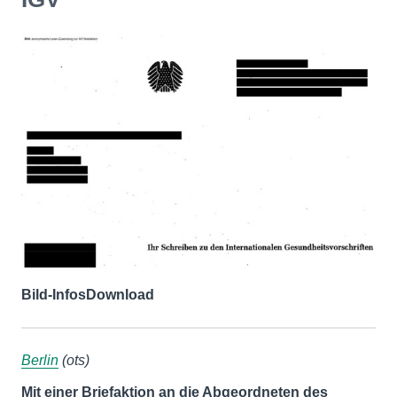
Bild-Infos
Download
Berlin
(ots)
Mit einer Briefaktion an die Abgeordneten des