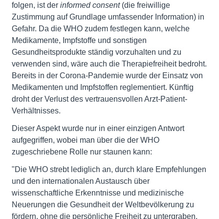
folgen, ist der
informed consent
(die freiwillige
Zustimmung auf Grundlage umfassender Information) in
Gefahr. Da die WHO zudem festlegen kann, welche
Medikamente, Impfstoffe und sonstigen
Gesundheitsprodukte ständig vorzuhalten und zu
verwenden sind, wäre auch die Therapiefreiheit bedroht.
Bereits in der Corona-Pandemie wurde der Einsatz von
Medikamenten und Impfstoffen reglementiert. Künftig
droht der Verlust des vertrauensvollen Arzt-Patient-
Verhältnisses.
Dieser Aspekt wurde nur in einer einzigen Antwort
aufgegriffen, wobei man über die der WHO
zugeschriebene Rolle nur staunen kann:
"Die WHO strebt lediglich an, durch klare Empfehlungen
und den internationalen Austausch über
wissenschaftliche Erkenntnisse und medizinische
Neuerungen die Gesundheit der Weltbevölkerung zu
fördern, ohne die persönliche Freiheit zu untergraben.