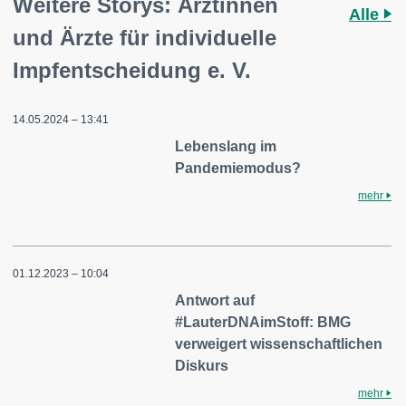
Weitere Storys: Ärztinnen
Alle
und Ärzte für individuelle
Impfentscheidung e. V.
14.05.2024 – 13:41
Lebenslang im
Pandemiemodus?
mehr
01.12.2023 – 10:04
Antwort auf
#LauterDNAimStoff: BMG
verweigert wissenschaftlichen
Diskurs
mehr