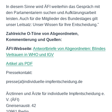
In diesem Sinne wird ÄFI weiterhin das Gespräch mit
den Parlamentariern suchen und Aufklärungsarbeit
leisten. Auch für die Mitglieder des Bundestages gilt
unser Leitsatz: Unser Wissen für Ihre Entscheidung."
Zahlreiche O-Töne von Abgeordneten,
Kommentierung und Quellen:
ÄFI-Webseite
:
Antwortbriefe von Abgeordneten: Blindes
Vertrauen in WHO und IGV
Artikel als PDF
Pressekontakt:
presse(at)individuelle-impfentscheidung.de
Ärztinnen und Ärzte für individuelle Impfentscheidung e.
V. (ÄFI)
Gneisenaustr. 42
10961 Berlin