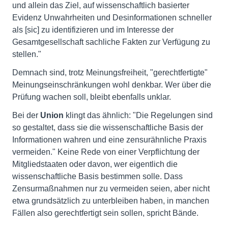
und allein das Ziel, auf wissenschaftlich basierter
Evidenz Unwahrheiten und Desinformationen schneller
als [sic] zu identifizieren und im Interesse der
Gesamtgesellschaft sachliche Fakten zur Verfügung zu
stellen."
Demnach sind, trotz Meinungsfreiheit, "gerechtfertigte"
Meinungseinschränkungen wohl denkbar. Wer über die
Prüfung wachen soll, bleibt ebenfalls unklar.
Bei der
Union
klingt das ähnlich: "Die Regelungen sind
so gestaltet, dass sie die wissenschaftliche Basis der
Informationen wahren und eine zensurähnliche Praxis
vermeiden." Keine Rede von einer Verpflichtung der
Mitgliedstaaten oder davon, wer eigentlich die
wissenschaftliche Basis bestimmen solle. Dass
Zensurmaßnahmen nur zu vermeiden seien, aber nicht
etwa grundsätzlich zu unterbleiben haben, in manchen
Fällen also gerechtfertigt sein sollen, spricht Bände.