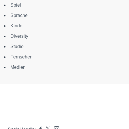
Spiel
Sprache
Kinder
Diversity
Studie
Fernsehen
Medien