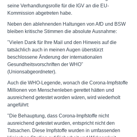
seine Verhandlungsrolle für die IGV an die EU-
Kommission abgetreten habe.
Neben den ablehnenden Haltungen von AfD und BSW
bleiben kritische Stimmen die absolute Ausnahme:
"Vielen Dank für Ihre Mail und den Hinweis auf die
tatsächlich auch in meinen Augen überstürzt
beschlossene Änderung der internationalen
Gesundheitsvorschriften der WHO"
(Unionsabgeordneter).
Auch die WHO-Legende, wonach die Corona-Impfstoffe
Millionen von Menschenleben gerettet hätten und
ausreichend getestet worden wären, wird wiederholt
angeführt:
"Die Behauptung, dass Corona-Impfstoffe nicht
ausreichend getestet wurden, entspricht nicht den
Tatsachen. Diese Impfstoffe wurden in umfassenden