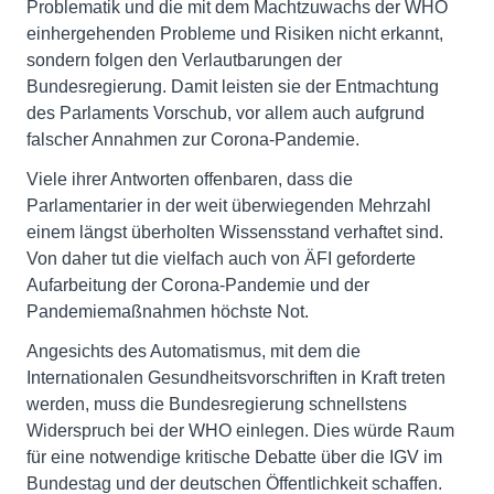
Problematik und die mit dem Machtzuwachs der WHO
einhergehenden Probleme und Risiken nicht erkannt,
sondern folgen den Verlautbarungen der
Bundesregierung. Damit leisten sie der Entmachtung
des Parlaments Vorschub, vor allem auch aufgrund
falscher Annahmen zur Corona-Pandemie.
Viele ihrer Antworten offenbaren, dass die
Parlamentarier in der weit überwiegenden Mehrzahl
einem längst überholten Wissensstand verhaftet sind.
Von daher tut die vielfach auch von ÄFI geforderte
Aufarbeitung der Corona-Pandemie und der
Pandemiemaßnahmen höchste Not.
Angesichts des Automatismus, mit dem die
Internationalen Gesundheitsvorschriften in Kraft treten
werden, muss die Bundesregierung schnellstens
Widerspruch bei der WHO einlegen. Dies würde Raum
für eine notwendige kritische Debatte über die IGV im
Bundestag und der deutschen Öffentlichkeit schaffen.