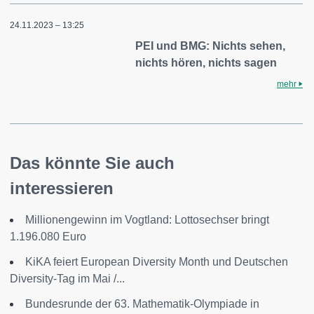
24.11.2023 – 13:25
PEI und BMG: Nichts sehen,
nichts hören, nichts sagen
mehr
Das könnte Sie auch
interessieren
Millionengewinn im Vogtland: Lottosechser bringt
1.196.080 Euro
KiKA feiert European Diversity Month und Deutschen
Diversity-Tag im Mai /...
Bundesrunde der 63. Mathematik-Olympiade in