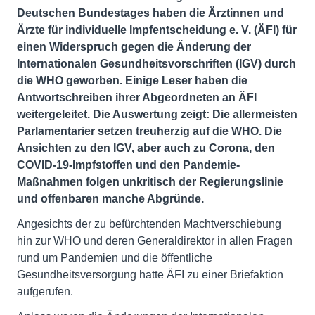
Deutschen Bundestages haben die Ärztinnen und
Ärzte für individuelle Impfentscheidung e. V. (ÄFI) für
einen Widerspruch gegen die Änderung der
Internationalen Gesundheitsvorschriften (IGV) durch
die WHO geworben. Einige Leser haben die
Antwortschreiben ihrer Abgeordneten an ÄFI
weitergeleitet. Die Auswertung zeigt: Die allermeisten
Parlamentarier setzen treuherzig auf die WHO. Die
Ansichten zu den IGV, aber auch zu Corona, den
COVID-19-Impfstoffen und den Pandemie-
Maßnahmen folgen unkritisch der Regierungslinie
und offenbaren manche Abgründe.
Angesichts der zu befürchtenden Machtverschiebung
hin zur WHO und deren Generaldirektor in allen Fragen
rund um Pandemien und die öffentliche
Gesundheitsversorgung hatte ÄFI zu einer Briefaktion
aufgerufen.