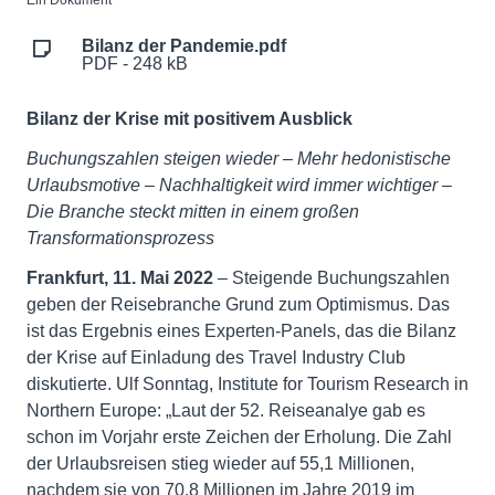
Ein Dokument
Bilanz der Pandemie.pdf
PDF - 248 kB
Bilanz der Krise mit positivem Ausblick
Buchungszahlen steigen wieder – Mehr hedonistische
Urlaubsmotive – Nachhaltigkeit wird immer wichtiger –
Die Branche steckt mitten in einem großen
Transformationsprozess
Frankfurt, 11. Mai 2022
– Steigende Buchungszahlen
geben der Reisebranche Grund zum Optimismus. Das
ist das Ergebnis eines Experten-Panels, das die Bilanz
der Krise auf Einladung des Travel Industry Club
diskutierte. Ulf Sonntag, Institute for Tourism Research in
Northern Europe: „Laut der 52. Reiseanalye gab es
schon im Vorjahr erste Zeichen der Erholung. Die Zahl
der Urlaubsreisen stieg wieder auf 55,1 Millionen,
nachdem sie von 70,8 Millionen im Jahre 2019 im