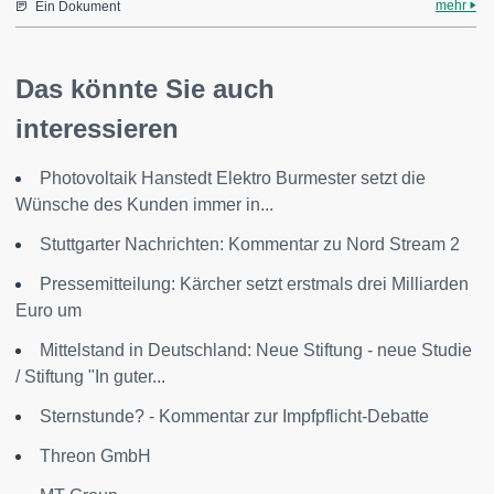
mehr
Ein Dokument
Das könnte Sie auch
interessieren
Photovoltaik Hanstedt Elektro Burmester setzt die
Wünsche des Kunden immer in...
Stuttgarter Nachrichten: Kommentar zu Nord Stream 2
Pressemitteilung: Kärcher setzt erstmals drei Milliarden
Euro um
Mittelstand in Deutschland: Neue Stiftung - neue Studie
/ Stiftung "In guter...
Sternstunde? - Kommentar zur Impfpflicht-Debatte
Threon GmbH