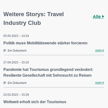
Weitere Storys: Travel
Alle
Industry Club
05.05.2022 – 14:33
Politik muss Mobilitätswende stärker forcieren
mehr
Ein Dokument
27.04.2022 – 15:10
Pandemie hat Tourismus grundlegend verändert:
Resiliente Gesellschaft mit Sehnsucht zu Reisen
mehr
Ein Dokument
23.03.2022 – 15:29
Weltweit erholt sich der Tourismus