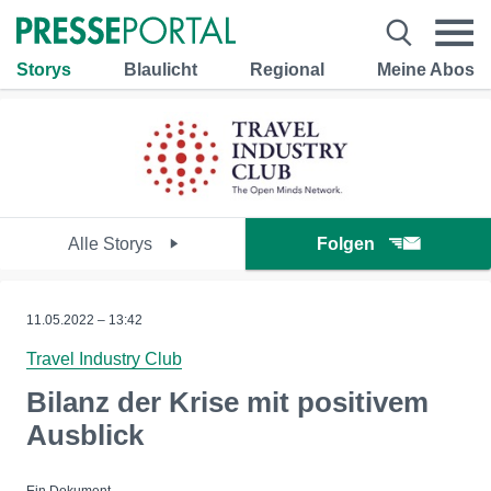
Storys
Blaulicht
Regional
Meine Abos
Alle Storys
Folgen
11.05.2022 – 13:42
Travel Industry Club
Bilanz der Krise mit positivem
Ausblick