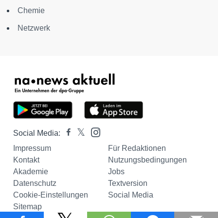
Chemie
Netzwerk
Social Media:
Impressum
Für Redaktionen
Kontakt
Nutzungsbedingungen
Akademie
Jobs
Datenschutz
Textversion
Cookie-Einstellungen
Social Media
Sitemap