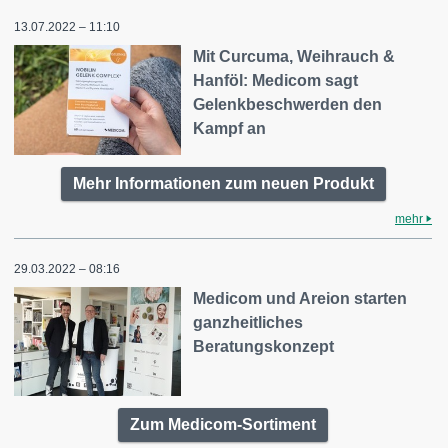
13.07.2022 – 11:10
Mit Curcuma, Weihrauch &
Hanföl: Medicom sagt
Gelenkbeschwerden den
Kampf an
Mehr Informationen zum neuen Produkt
mehr
29.03.2022 – 08:16
Medicom und Areion starten
ganzheitliches
Beratungskonzept
Zum Medicom-Sortiment