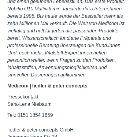
und einen gesunden Lebensstil an. Das erste Produkt,
Nobilin Q10 Multivitamin, lancierte das Unternehmen
bereits 1995. Bis heute wurde der Bestseller mehr als
zehn Millionen Mal verkauft. Die Welt von Medicom ist
vielfältig und hält für jeden die passenden Produkte
bereit. Wissenschaftlich fundierte Präparate und
professionelle Beratung überzeugen die Kund:innen.
Und, noch mehr: Vitalstoff-Expert:innen helfen
persönlich weiter, wenn Fragen zu den Produkten,
Inhaltsstoffen, Anwendungsmöglichkeiten und
sinnvollen Dosierungen aufkommen.
Medicom | fiedler & peter concepts
Pressekontakt
Sara-Lena Niebaum
Tel.: 0151 1854 1659
fiedler & peter concepts GmbH