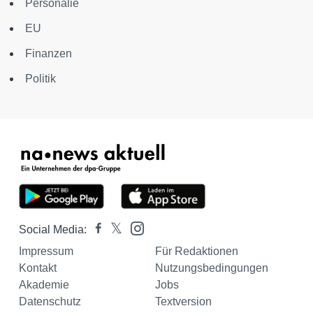
Personalie
EU
Finanzen
Politik
Social Media:
Impressum
Für Redaktionen
Kontakt
Nutzungsbedingungen
Akademie
Jobs
Datenschutz
Textversion