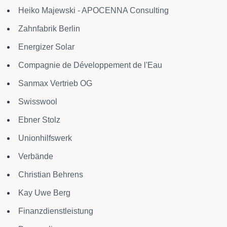
Heiko Majewski - APOCENNA Consulting
Zahnfabrik Berlin
Energizer Solar
Compagnie de Développement de l'Eau
Sanmax Vertrieb OG
Swisswool
Ebner Stolz
Unionhilfswerk
Verbände
Christian Behrens
Kay Uwe Berg
Finanzdienstleistung