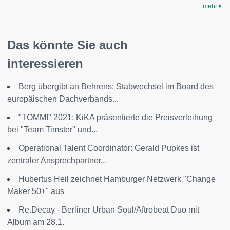
mehr
Das könnte Sie auch
interessieren
Berg übergibt an Behrens: Stabwechsel im Board des
europäischen Dachverbands...
"TOMMI" 2021: KiKA präsentierte die Preisverleihung
bei "Team Timster" und...
Operational Talent Coordinator: Gerald Pupkes ist
zentraler Ansprechpartner...
Hubertus Heil zeichnet Hamburger Netzwerk "Change
Maker 50+" aus
Re.Decay - Berliner Urban Soul/Aftrobeat Duo mit
Album am 28.1.