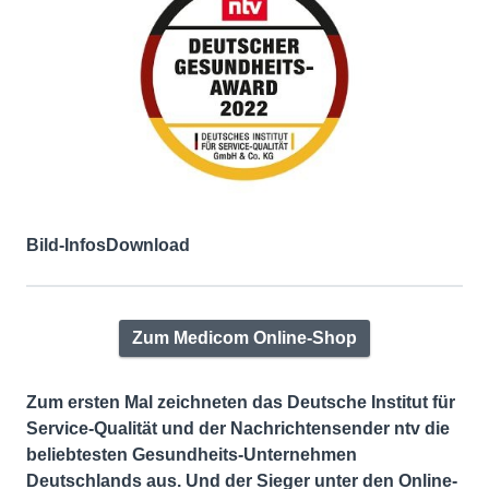
Bild-Infos
Download
Zum Medicom Online-Shop
Zum ersten Mal zeichneten das Deutsche Institut für
Service-Qualität und der Nachrichtensender ntv die
beliebtesten Gesundheits-Unternehmen
Deutschlands aus. Und der Sieger unter den Online-