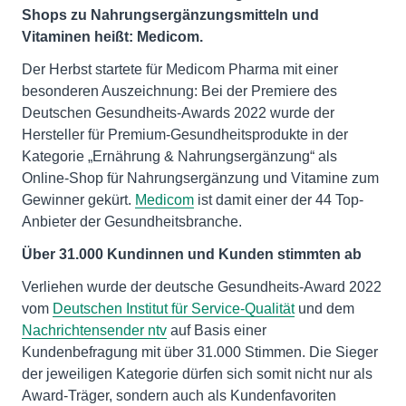
Shops zu Nahrungsergänzungsmitteln und
Vitaminen heißt: Medicom.
Der Herbst startete für Medicom Pharma mit einer
besonderen Auszeichnung: Bei der Premiere des
Deutschen Gesundheits-Awards 2022 wurde der
Hersteller für Premium-Gesundheitsprodukte in der
Kategorie „Ernährung & Nahrungsergänzung“ als
Online-Shop für Nahrungsergänzung und Vitamine zum
Gewinner gekürt.
Medicom
ist damit einer der 44 Top-
Anbieter der Gesundheitsbranche.
Über 31.000 Kundinnen und Kunden stimmten ab
Verliehen wurde der deutsche Gesundheits-Award 2022
vom
Deutschen Institut für Service-Qualität
und dem
Nachrichtensender ntv
auf Basis einer
Kundenbefragung mit über 31.000 Stimmen. Die Sieger
der jeweiligen Kategorie dürfen sich somit nicht nur als
Award-Träger, sondern auch als Kundenfavoriten