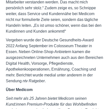
Mitarbeiter verstanden werden. Das macht mich
persönlich sehr stolz.“ Zudem zeige es, so Schnippe
weiter, dass Service und Kundennähe bei Medicom
nicht nur formulierte Ziele seien, sondern das tägliche
Handeln leiten. „Es ist umso schöner, wenn das bei den
Kundinnen und Kunden ankommt!“
Vergeben wurde der Deutsche Gesundheits-Award
2022 Anfang September im Colosseum Theater in
Essen. Neben Online-Shop-Anbietern kamen die
ausgezeichneten Unternehmen auch aus den Bereichen
Digital Health, Vorsorge, Pflegedienste,
Apothekenkooperationen, Ernährung, Coaching und
mehr. Berichtet wurde medial unter anderem in der
Sendung
ntv Ratgeber
.
Über Medicom
Seit mehr als 25 Jahren bietet Medicom seinen
Kund:innen Premium-Produkte für das Wohlbefinden