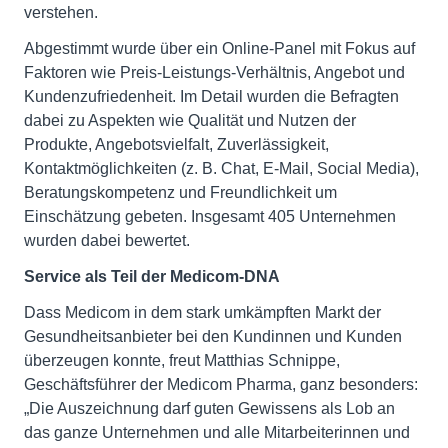
verstehen.
Abgestimmt wurde über ein Online-Panel mit Fokus auf
Faktoren wie Preis-Leistungs-Verhältnis, Angebot und
Kundenzufriedenheit. Im Detail wurden die Befragten
dabei zu Aspekten wie Qualität und Nutzen der
Produkte, Angebotsvielfalt, Zuverlässigkeit,
Kontaktmöglichkeiten (z. B. Chat, E-Mail, Social Media),
Beratungskompetenz und Freundlichkeit um
Einschätzung gebeten. Insgesamt 405 Unternehmen
wurden dabei bewertet.
Service als Teil der Medicom-DNA
Dass Medicom in dem stark umkämpften Markt der
Gesundheitsanbieter bei den Kundinnen und Kunden
überzeugen konnte, freut Matthias Schnippe,
Geschäftsführer der Medicom Pharma, ganz besonders:
„Die Auszeichnung darf guten Gewissens als Lob an
das ganze Unternehmen und alle Mitarbeiterinnen und