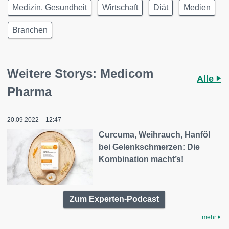
Medizin, Gesundheit
Wirtschaft
Diät
Medien
Branchen
Weitere Storys: Medicom
Alle
Pharma
20.09.2022 – 12:47
Curcuma, Weihrauch, Hanföl
bei Gelenkschmerzen: Die
Kombination macht’s!
Zum Experten-Podcast
mehr