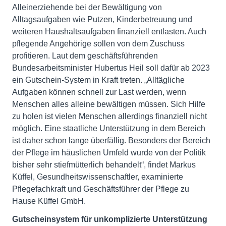
Alleinerziehende bei der Bewältigung von
Alltagsaufgaben wie Putzen, Kinderbetreuung und
weiteren Haushaltsaufgaben finanziell entlasten. Auch
pflegende Angehörige sollen von dem Zuschuss
profitieren. Laut dem geschäftsführenden
Bundesarbeitsminister Hubertus Heil soll dafür ab 2023
ein Gutschein-System in Kraft treten. „Alltägliche
Aufgaben können schnell zur Last werden, wenn
Menschen alles alleine bewältigen müssen. Sich Hilfe
zu holen ist vielen Menschen allerdings finanziell nicht
möglich. Eine staatliche Unterstützung in dem Bereich
ist daher schon lange überfällig. Besonders der Bereich
der Pflege im häuslichen Umfeld wurde von der Politik
bisher sehr stiefmütterlich behandelt“, findet Markus
Küffel, Gesundheitswissenschaftler, examinierte
Pflegefachkraft und Geschäftsführer der Pflege zu
Hause Küffel GmbH.
Gutscheinsystem für unkomplizierte Unterstützung