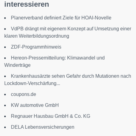
interessieren
Planerverband definiert Ziele für HOAI-Novelle
VdPB drängt mit eigenem Konzept auf Umsetzung einer
klaren Weiterbildungsordnung
ZDF-Programmhinweis
Hereon-Pressemitteilung: Klimawandel und
Winderträge
Krankenhausärzte sehen Gefahr durch Mutationen nach
Lockdown-Verschärfung...
coupons.de
KW automotive GmbH
Regnauer Hausbau GmbH & Co. KG
DELA Lebensversicherungen