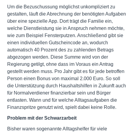
Um die Bezuschussung möglichst unkompliziert zu
gestalten, läuft die Abrechnung der benötigten Aufgaben
über eine spezielle App. Dort trägt die Familie ein,
welche Dienstleistung sie in Anspruch nehmen möchte,
wie zum Beispiel Fensterputzen. Anschließend gibt sie
einen individuellen Gutscheincode an, wodurch
automatisch 40 Prozent des zu zahlenden Betrags
abgezogen werden. Diese Summe wird von der
Regierung getilgt, ohne dass im Voraus ein Antrag
gestellt werden muss. Pro Jahr gibt es für jede betroffen
Person einen Bonus von maximal 2.000 Euro. So soll
die Unterstützung durch Haushaltshilfen in Zukunft auch
für Normalverdiener finanzierbar sein und Bürger
entlasten. Wann und für welche Alltagsaufgaben die
Finanzspritze genutzt wird, spielt dabei keine Rolle.
Problem mit der Schwarzarbeit
Bisher waren sogenannte Alltagshelfer für viele