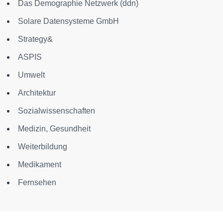
Das Demographie Netzwerk (ddn)
Solare Datensysteme GmbH
Strategy&
ASPIS
Umwelt
Architektur
Sozialwissenschaften
Medizin, Gesundheit
Weiterbildung
Medikament
Fernsehen