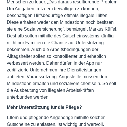
Menschen zu teuer. „Das daraus resultierende Problem:
Um Aufgaben trotzdem bewältigen zu können,
beschäftigen Hilfsbedürftige oftmals illegale Hilfen.
Diese erhalten weder den Mindestlohn noch besitzen
sie eine Sozialversicherung“, bemängelt Markus Küffel.
Deshalb sollen mithilfe des Gutscheinsystems künftig
nicht nur Familien die Chance auf Unterstützung
bekommen. Auch die Arbeitsbedingungen der
Alltagshelfer sollen so kontrollierter und erheblich
verbessert werden. Daher dürfen in der App nur
zertifizierte Unternehmen ihre Dienstleistungen
anbieten. Voraussetzung: Angestellte müssen den
Mindestlohn erhalten und sozialversichert sein. So soll
die Ausbeutung von illegalen Arbeitskräften
unterbunden werden.
Mehr Unterstützung für die Pflege?
Eltern und pflegende Angehörige mithilfe solcher
Gutscheine zu entlasten, ist wichtig und wertvoll.