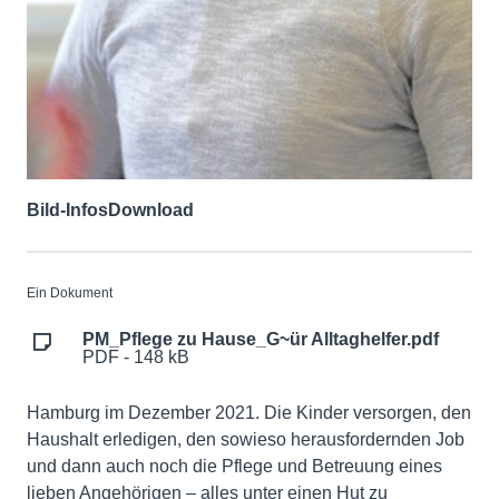
Bild-Infos
Download
Ein Dokument
PM_Pflege zu Hause_G~ür Alltaghelfer.pdf
PDF - 148 kB
Hamburg im Dezember 2021. Die Kinder versorgen, den
Haushalt erledigen, den sowieso herausfordernden Job
und dann auch noch die Pflege und Betreuung eines
lieben Angehörigen – alles unter einen Hut zu