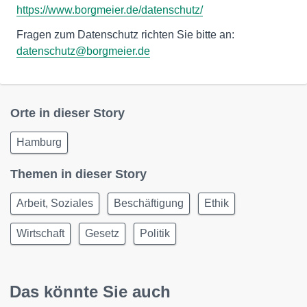
https://www.borgmeier.de/datenschutz/
Fragen zum Datenschutz richten Sie bitte an:
datenschutz@borgmeier.de
Orte in dieser Story
Hamburg
Themen in dieser Story
Arbeit, Soziales
Beschäftigung
Ethik
Wirtschaft
Gesetz
Politik
Das könnte Sie auch