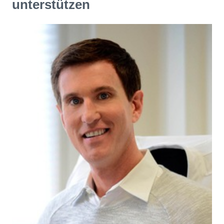
unterstützen