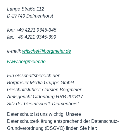
Lange Straße 112
D-27749 Delmenhorst
fon: +49 4221 9345-345
fax: +49
4221 9345-399
e-mail:
witschel@borgmeier.de
www.borgmeier.de
Ein Geschäftsbereich der
Borgmeier Media Gruppe GmbH
Geschäftsführer: Carsten Borgmeier
Amtsgericht Oldenburg HRB 201817
Sitz der Gesellschaft: Delmenhorst
Datenschutz ist uns wichtig! Unsere
Datenschutzerklärung entsprechend der Datenschutz-
Grundverordnung (DSGVO) finden Sie hier: