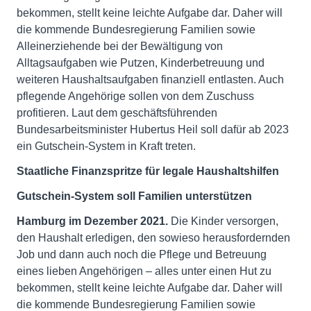
bekommen, stellt keine leichte Aufgabe dar. Daher will
die kommende Bundesregierung Familien sowie
Alleinerziehende bei der Bewältigung von
Alltagsaufgaben wie Putzen, Kinderbetreuung und
weiteren Haushaltsaufgaben finanziell entlasten. Auch
pflegende Angehörige sollen von dem Zuschuss
profitieren. Laut dem geschäftsführenden
Bundesarbeitsminister Hubertus Heil soll dafür ab 2023
ein Gutschein-System in Kraft treten.
Staatliche Finanzspritze für legale Haushaltshilfen
Gutschein-System soll Familien unterstützen
Hamburg im Dezember 2021.
Die Kinder versorgen,
den Haushalt erledigen, den sowieso herausfordernden
Job und dann auch noch die Pflege und Betreuung
eines lieben Angehörigen – alles unter einen Hut zu
bekommen, stellt keine leichte Aufgabe dar. Daher will
die kommende Bundesregierung Familien sowie