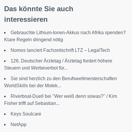
Das könnte Sie auch
interessieren
Gebrauchte Lithium-Ionen-Akkus nach Afrika spenden?
Klare Regeln dringend nötig
Nomos lanciert Fachzeitschrift LTZ – LegalTech
126. Deutscher Ärztetag / Ärztetag fordert höhere
Steuern und Werbeverbot für...
Sie sind herzlich zu den Berufsweltmeisterschaften
WorldSkills bei der Motek...
Riverboat-Duell bei "Wer weiß denn sowas?" / Kim
Fisher trifft auf Sebastian...
Keys Soulcare
NetApp