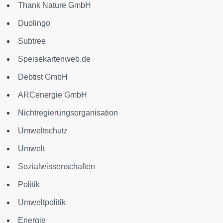
Thank Nature GmbH
Duolingo
Subtree
Speisekartenweb.de
Debtist GmbH
ARCenergie GmbH
Nichtregierungsorganisation
Umweltschutz
Umwelt
Sozialwissenschaften
Politik
Umweltpolitik
Energie