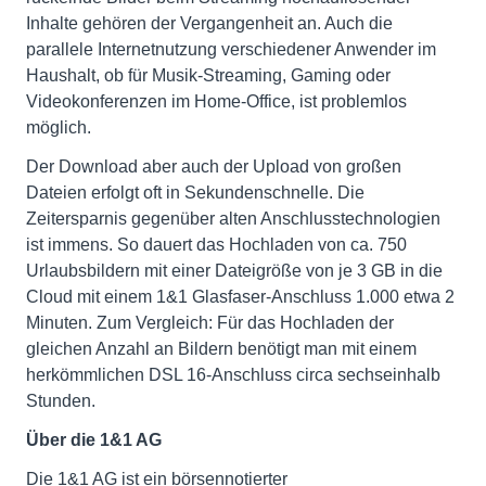
Inhalte gehören der Vergangenheit an. Auch die
parallele Internetnutzung verschiedener Anwender im
Haushalt, ob für Musik-Streaming, Gaming oder
Videokonferenzen im Home-Office, ist problemlos
möglich.
Der Download aber auch der Upload von großen
Dateien erfolgt oft in Sekundenschnelle. Die
Zeitersparnis gegenüber alten Anschlusstechnologien
ist immens. So dauert das Hochladen von ca. 750
Urlaubsbildern mit einer Dateigröße von je 3 GB in die
Cloud mit einem 1&1 Glasfaser-Anschluss 1.000 etwa 2
Minuten. Zum Vergleich: Für das Hochladen der
gleichen Anzahl an Bildern benötigt man mit einem
herkömmlichen DSL 16-Anschluss circa sechseinhalb
Stunden.
Über die 1&1 AG
Die 1&1 AG ist ein börsennotierter