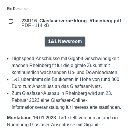
Ein Dokument
230116_Glasfaserverm~ktung_Rheinberg.pdf
PDF - 114 kB
1&1 Newsroom
Highspeed-Anschlüsse mit Gigabit-Geschwindigkeit
machen Rheinberg fit für die digitale Zukunft mit
kontinuierlich wachsenden Up- und Downloadraten.
1&1 übernimmt die Baukosten in Höhe von rund 800
Euro zum Anschluss an das Glasfaser-Netz.
Zum Glasfaser-Ausbau in Rheinberg wird am 23.
Februar 2023 eine Glasfaser-Online-
Informationsveranstaltung für Interessierte stattfinden.
Montabaur, 16.01.2023.
1&1 stellt von nun an auch in
Rheinberg Glasfaser-Anschlüsse mit Gigabit-