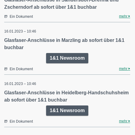
Zscherndorf ab sofort über 1&1 buchbar
mehr
Ein Dokument
16.01.2023 – 10:46
Glasfaser-Anschlüsse in Marzling ab sofort über 1&1
buchbar
1&1 Newsroom
mehr
Ein Dokument
16.01.2023 – 10:46
Glasfaser-Anschlüsse in Heidelberg-Handschuhsheim
ab sofort über 1&1 buchbar
1&1 Newsroom
mehr
Ein Dokument