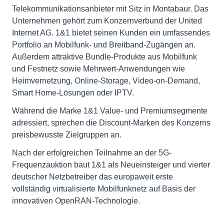
Telekommunikationsanbieter mit Sitz in Montabaur. Das
Unternehmen gehört zum Konzernverbund der United
Internet AG. 1&1 bietet seinen Kunden ein umfassendes
Portfolio an Mobilfunk- und Breitband-Zugängen an.
Außerdem attraktive Bundle-Produkte aus Mobilfunk
und Festnetz sowie Mehrwert-Anwendungen wie
Heimvernetzung, Online-Storage, Video-on-Demand,
Smart Home-Lösungen oder IPTV.
Während die Marke 1&1 Value- und Premiumsegmente
adressiert, sprechen die Discount-Marken des Konzerns
preisbewusste Zielgruppen an.
Nach der erfolgreichen Teilnahme an der 5G-
Frequenzauktion baut 1&1 als Neueinsteiger und vierter
deutscher Netzbetreiber das europaweit erste
vollständig virtualisierte Mobilfunknetz auf Basis der
innovativen OpenRAN-Technologie.