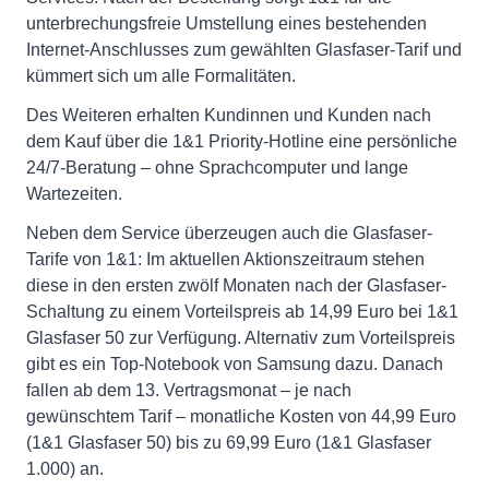
unterbrechungsfreie Umstellung eines bestehenden
Internet-Anschlusses zum gewählten Glasfaser-Tarif und
kümmert sich um alle Formalitäten.
Des Weiteren erhalten Kundinnen und Kunden nach
dem Kauf über die 1&1 Priority-Hotline eine persönliche
24/7-Beratung – ohne Sprachcomputer und lange
Wartezeiten.
Neben dem Service überzeugen auch die Glasfaser-
Tarife von 1&1: Im aktuellen Aktionszeitraum stehen
diese in den ersten zwölf Monaten nach der Glasfaser-
Schaltung zu einem Vorteilspreis ab 14,99 Euro bei 1&1
Glasfaser 50 zur Verfügung. Alternativ zum Vorteilspreis
gibt es ein Top-Notebook von Samsung dazu. Danach
fallen ab dem 13. Vertragsmonat – je nach
gewünschtem Tarif – monatliche Kosten von 44,99 Euro
(1&1 Glasfaser 50) bis zu 69,99 Euro (1&1 Glasfaser
1.000) an.