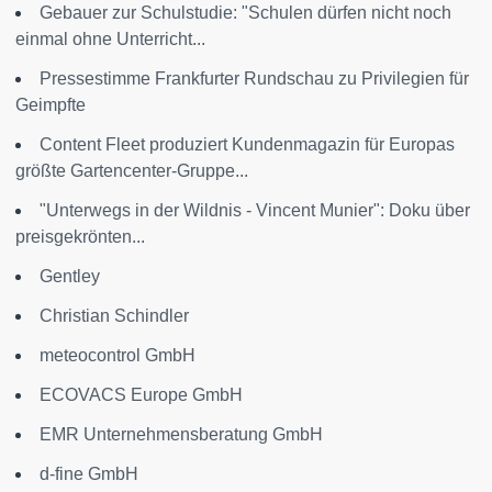
Gebauer zur Schulstudie: "Schulen dürfen nicht noch
einmal ohne Unterricht...
Pressestimme Frankfurter Rundschau zu Privilegien für
Geimpfte
Content Fleet produziert Kundenmagazin für Europas
größte Gartencenter-Gruppe...
"Unterwegs in der Wildnis - Vincent Munier": Doku über
preisgekrönten...
Gentley
Christian Schindler
meteocontrol GmbH
ECOVACS Europe GmbH
EMR Unternehmensberatung GmbH
d-fine GmbH