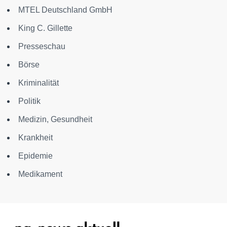
MTEL Deutschland GmbH
King C. Gillette
Presseschau
Börse
Kriminalität
Politik
Medizin, Gesundheit
Krankheit
Epidemie
Medikament