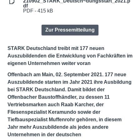
210902_STARK_Deutsch~dungsstart_2021.p
df
PDF - 415 kB
Zur Pressemitteilung
STARK Deutschland treibt mit 177 neuen
Auszubildenden die Entwicklung von Fachkräften im
eigenen Unternehmen weiter voran
Offenbach am Main, 02. September 2021. 177 neue
Auszubildende starten im Jahr 2021 ihre Ausbildung
bei STARK Deutschland. Damit bildet der
Offenbacher Baustoffhändler, zu dessen 11
Vertriebsmarken auch Raab Karcher, der
Fliesenspezialist Keramundo sowie der
Tiefbauspezialist Muffenrohr gehören, in diesem
Jahr mehr Auszubildende als jedes andere
Unternehmen in der deutschen