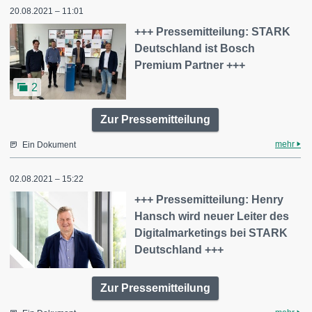
20.08.2021 – 11:01
+++ Pressemitteilung: STARK
Deutschland ist Bosch
Premium Partner +++
2
Zur Pressemitteilung
mehr
Ein Dokument
02.08.2021 – 15:22
+++ Pressemitteilung: Henry
Hansch wird neuer Leiter des
Digitalmarketings bei STARK
Deutschland +++
Zur Pressemitteilung