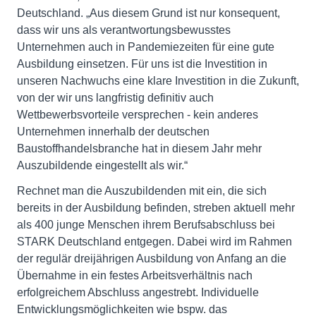
Deutschland. „Aus diesem Grund ist nur konsequent,
dass wir uns als verantwortungsbewusstes
Unternehmen auch in Pandemiezeiten für eine gute
Ausbildung einsetzen. Für uns ist die Investition in
unseren Nachwuchs eine klare Investition in die Zukunft,
von der wir uns langfristig definitiv auch
Wettbewerbsvorteile versprechen - kein anderes
Unternehmen innerhalb der deutschen
Baustoffhandelsbranche hat in diesem Jahr mehr
Auszubildende eingestellt als wir.“
Rechnet man die Auszubildenden mit ein, die sich
bereits in der Ausbildung befinden, streben aktuell mehr
als 400 junge Menschen ihrem Berufsabschluss bei
STARK Deutschland entgegen. Dabei wird im Rahmen
der regulär dreijährigen Ausbildung von Anfang an die
Übernahme in ein festes Arbeitsverhältnis nach
erfolgreichem Abschluss angestrebt. Individuelle
Entwicklungsmöglichkeiten wie bspw. das