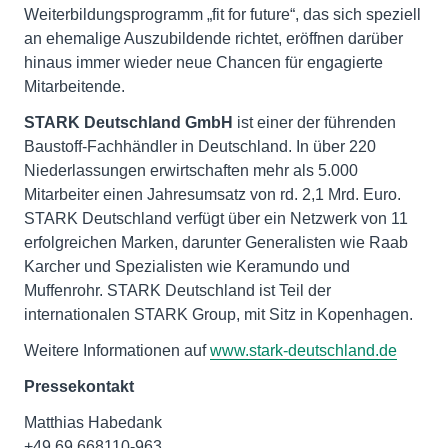
Weiterbildungsprogramm „fit for future“, das sich speziell
an ehemalige Auszubildende richtet, eröffnen darüber
hinaus immer wieder neue Chancen für engagierte
Mitarbeitende.
STARK Deutschland GmbH
ist einer der führenden
Baustoff-Fachhändler in Deutschland. In über 220
Niederlassungen erwirtschaften mehr als 5.000
Mitarbeiter einen Jahresumsatz von rd. 2,1 Mrd. Euro.
STARK Deutschland verfügt über ein Netzwerk von 11
erfolgreichen Marken, darunter Generalisten wie Raab
Karcher und Spezialisten wie Keramundo und
Muffenrohr. STARK Deutschland ist Teil der
internationalen STARK Group, mit Sitz in Kopenhagen.
Weitere Informationen auf
www.stark-deutschland.de
Pressekontakt
Matthias Habedank