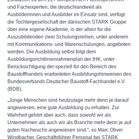
und Fachexperten, die deutschlandweit als
Ausbilderinnen und Ausbilder im Einsatz sind, verfügt
die Tochtergesellschaft der dänischen STARK Gruppe
über eine eigene Akademie, in der allein für die
Auszubildenden zwei Schulungsreihen, unter anderem
mit Kommunikations- und Warenschulungen, angeboten
werden. Die Ausbildung selbst folgt dem
Ausbildungsrichtlinienrahmenplan der IHK, unter
Berücksichtigung der speziell für den Bereich des
Baustoffhandels erarbeiteten Ausbildungshinweisen des
Bundesverbands Deutscher Baustoff-Fachhandel e.V.
(BDB).
„Junge Menschen sind heutzutage mehr denn je darauf
angewiesen, eine gute Ausbildung zu erhalten. Zur
Wahrheit gehört aber auch, dass sowohl wir als
Unternehmen als auch wir als Branche mehr denn je auf
guten Nachwuchs angewiesen sind.“, so Marc Oliver
Windbacher, Geschäftsführer Personal bei STARK