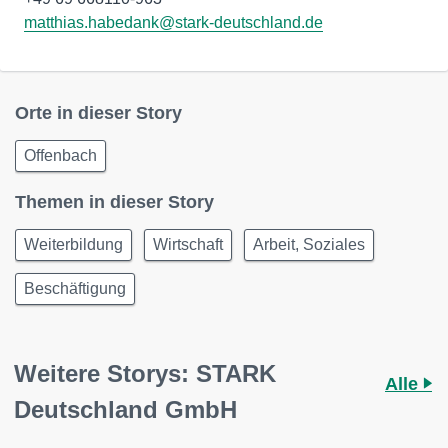
matthias.habedank@stark-deutschland.de
Orte in dieser Story
Offenbach
Themen in dieser Story
Weiterbildung
Wirtschaft
Arbeit, Soziales
Beschäftigung
Weitere Storys: STARK
Alle
Deutschland GmbH