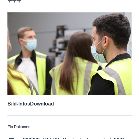
+++
Bild-Infos
Download
Ein Dokument