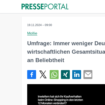
19.11.2024 – 09:00
Mollie
Umfrage: Immer weniger Deu
wirtschaftlichen Gesamtsitu
an Beliebtheit