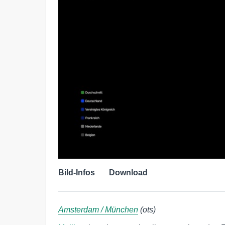
Bild-Infos
Download
Amsterdam / München
(ots)