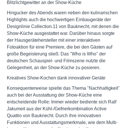
Blitzlichtgewitter an der Show-Küche
Hingucker des Abends waren neben den kulinarischen
Highlights auch die hochwertigen Einbaugeräte der
Designlinie Collection.11 von Bauknecht, mit denen die
Show-Küche ausgestattet war. Darüber hinaus sorgte
der Hausgerätehersteller mit einer interaktiven
Fotoaktion für eine Premiere, die bei den Gästen auf
große Begeisterung stieß: Das "Who is Who" der
deutschen Schauspiel- und Filmszene nutzte die
Gelegenheit, an der Show-Küche zu posieren.
Kreatives Show-Kochen dank innovativer Geräte
Konsequenterweise spielte das Thema "Nachhaltigkeit"
auch bei der Ausstattung der Show-Küche eine
entscheidende Rolle: Immer wieder bediente sich Ralf
Jakumeit aus der Kühl-/Gefrierkombination Active
Quattro von Bauknecht. Durch ihre innovativen
Funktionen und Ausstattungsmerkmale, wie dem Multi-