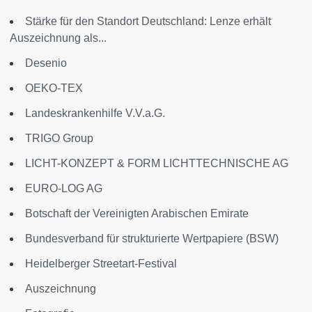
Stärke für den Standort Deutschland: Lenze erhält
Auszeichnung als...
Desenio
OEKO-TEX
Landeskrankenhilfe V.V.a.G.
TRIGO Group
LICHT-KONZEPT & FORM LICHTTECHNISCHE AG
EURO-LOG AG
Botschaft der Vereinigten Arabischen Emirate
Bundesverband für strukturierte Wertpapiere (BSW)
Heidelberger Streetart-Festival
Auszeichnung