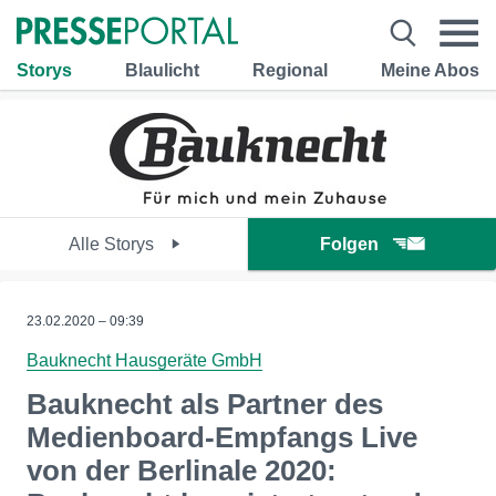
Storys
Blaulicht
Regional
Meine Abos
Alle Storys
Folgen
23.02.2020 – 09:39
Bauknecht Hausgeräte GmbH
Bauknecht als Partner des
Medienboard-Empfangs Live
von der Berlinale 2020: