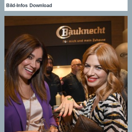
Bild-Infos
Download