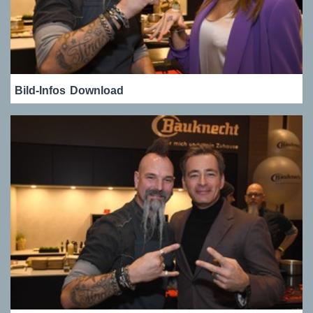
Bild-Infos
Download