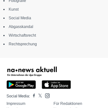
Fotografie
Kunst
Social Media
Abgasskandal
Wirtschaftsrecht
Rechtsprechung
Social Media:
Impressum
Für Redaktionen