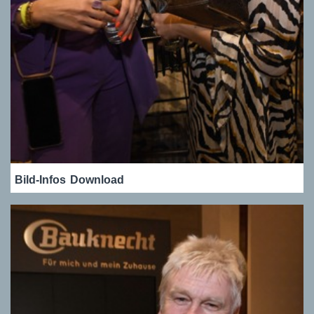
Bild-Infos
Download