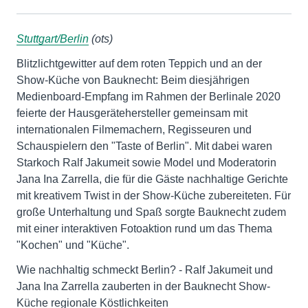
Stuttgart/Berlin
(ots)
Blitzlichtgewitter auf dem roten Teppich und an der
Show-Küche von Bauknecht: Beim diesjährigen
Medienboard-Empfang im Rahmen der Berlinale 2020
feierte der Hausgerätehersteller gemeinsam mit
internationalen Filmemachern, Regisseuren und
Schauspielern den "Taste of Berlin". Mit dabei waren
Starkoch Ralf Jakumeit sowie Model und Moderatorin
Jana Ina Zarrella, die für die Gäste nachhaltige Gerichte
mit kreativem Twist in der Show-Küche zubereiteten. Für
große Unterhaltung und Spaß sorgte Bauknecht zudem
mit einer interaktiven Fotoaktion rund um das Thema
"Kochen" und "Küche".
Wie nachhaltig schmeckt Berlin? - Ralf Jakumeit und
Jana Ina Zarrella zauberten in der Bauknecht Show-
Küche regionale Köstlichkeiten