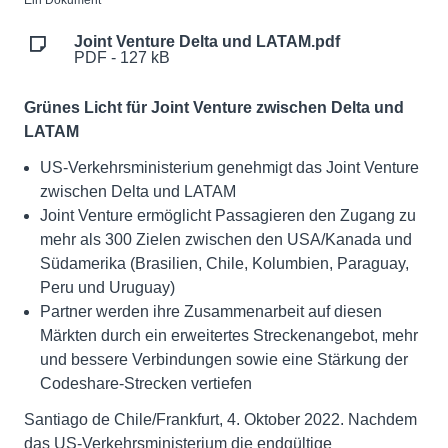
Ein Dokument
Joint Venture Delta und LATAM.pdf
PDF - 127 kB
Grünes Licht für Joint Venture zwischen Delta und
LATAM
US-Verkehrsministerium genehmigt das Joint Venture
zwischen Delta und LATAM
Joint Venture ermöglicht Passagieren den Zugang zu
mehr als 300 Zielen zwischen den USA/Kanada und
Südamerika (Brasilien, Chile, Kolumbien, Paraguay,
Peru und Uruguay)
Partner werden ihre Zusammenarbeit auf diesen
Märkten durch ein erweitertes Streckenangebot, mehr
und bessere Verbindungen sowie eine Stärkung der
Codeshare-Strecken vertiefen
Santiago de Chile/Frankfurt, 4. Oktober 2022. Nachdem
das US-Verkehrsministerium die endgültige