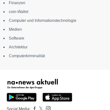
Finanzen
coin-Wallet
Computer und Informationstechnologie
Medien
Software
Architektur
Computerkriminalität
Social Media: