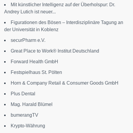
Mit künstlicher Intelligenz auf der Überholspur: Dr.
Andrey Lutich ist neuer...
Figurationen des Bösen – Interdisziplinäre Tagung an
der Universität in Koblenz
securPharm e.V.
Great Place to Work® Institut Deutschland
Forward Health GmbH
Festspielhaus St. Pölten
Horn & Company Retail & Consumer Goods GmbH
Plus Dental
Mag. Harald Blümel
bumerangTV
Krypto-Währung