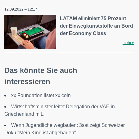
12.09.2022 – 12:17
LATAM eliminiert 75 Prozent
der Einwegkunststoffe an Bord
der Economy Class
mehr
Das könnte Sie auch
interessieren
xx Foundation listet xx coin
Wirtschaftsminister leitet Delegation der VAE in
Griechenland mit...
Wenn Jugendliche weglaufen: 3sat zeigt Schweizer
Doku "Mein Kind ist abgehauen"