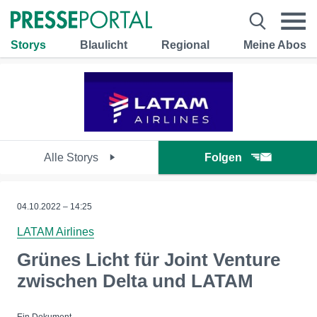
Storys
Blaulicht
Regional
Meine Abos
Alle Storys
Folgen
04.10.2022 – 14:25
LATAM Airlines
Grünes Licht für Joint Venture
zwischen Delta und LATAM