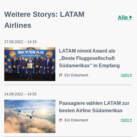
Weitere Storys: LATAM
Alle
Airlines
27.09.2022 – 14:15
LATAM nimmt Award als
„Beste Fluggesellschaft
Südamerikas“ in Empfang
mehr
Ein Dokument
14.09.2022 – 14:55
Passagiere wählen LATAM zur
besten Airline Südamerikas
mehr
Ein Dokument