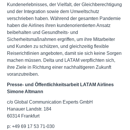
Kundenerlebnisses, der Vielfalt, der Gleichberechtigung
und der Integration sowie dem Umweltschutz
verschrieben haben. Während der gesamten Pandemie
haben die Airlines ihren kundenorientierten Ansatz
beibehalten und Gesundheits- und
Sicherheitsmaßnahmen ergriffen, um ihre Mitarbeiter
und Kunden zu schützen, und gleichzeitig flexible
Reiserichtlinien angeboten, damit sie sich keine Sorgen
machen müssen. Delta und LATAM verpflichten sich,
ihre Ziele in Richtung einer nachhaltigeren Zukunft
voranzutreiben.
Presse- und Öffentlichkeitsarbeit LATAM Airlines
Simone Altmann
c/o Global Communication Experts GmbH
Hanauer Landstr. 184
60314 Frankfurt
p: +49 69 17 53 71-030