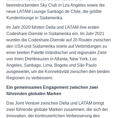
beeindruckenden Sky Club in Los Angeles sowie die
neue LATAM Lounge Santiago de Chile, die größte
Kundenlounge in Südamerika.
Im Jahr 2020 führten Delta und LATAM ihre ersten
Codeshare-Dienste in Südamerika ein. Im Jahr 2021
wurden die Codeshare-Dienste auf 20 Routen zwischen
den USA und Südamerika sowie auf Verbindungen zu
einer breiten Palette inländischer und regionaler Ziele
von ihren Drehkreuzen in Atlanta, New York, Los
Angeles, Santiago, Lima, Bogota und São Paulo
ausgeweitet, um die Konnektivität zwischen den beiden
Regionen zu verbessern.
Ein gemeinsames Engagement zwischen zwei
führenden globalen Marken
Das Joint Venture zwischen Delta und LATAM bringt
zwei führende globale Marken zusammen, die sich der
Innovation, der kontinuierlichen Verbesserung des