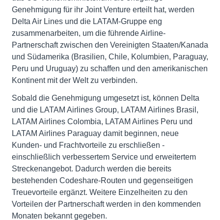
Genehmigung für ihr Joint Venture erteilt hat, werden
Delta Air Lines und die LATAM-Gruppe eng
zusammenarbeiten, um die führende Airline-
Partnerschaft zwischen den Vereinigten Staaten/Kanada
und Südamerika (Brasilien, Chile, Kolumbien, Paraguay,
Peru und Uruguay) zu schaffen und den amerikanischen
Kontinent mit der Welt zu verbinden.
Sobald die Genehmigung umgesetzt ist, können Delta
und die LATAM Airlines Group, LATAM Airlines Brasil,
LATAM Airlines Colombia, LATAM Airlines Peru und
LATAM Airlines Paraguay damit beginnen, neue
Kunden- und Frachtvorteile zu erschließen -
einschließlich verbessertem Service und erweitertem
Streckenangebot. Dadurch werden die bereits
bestehenden Codeshare-Routen und gegenseitigen
Treuevorteile ergänzt. Weitere Einzelheiten zu den
Vorteilen der Partnerschaft werden in den kommenden
Monaten bekannt gegeben.