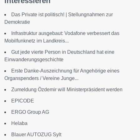
interessieren
Das Private ist politisch! | Stellungnahmen zur
Demokratie
Infrastruktur ausgebaut: Vodafone verbessert das
Mobilfunknetz im Landkreis...
Gut jede vierte Person in Deutschland hat eine
Einwanderungsgeschichte
Erste Danke-Auszeichnung für Angehörige eines
Organspenders / Vereine Junge...
Zumeldung Özdemir will Ministerpräsident werden
EPICODE
ERGO Group AG
Helaba
Blauer AUTOZUG Sylt