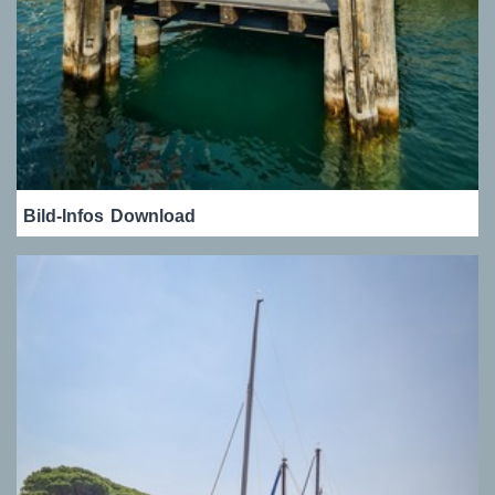
Bild-Infos
Download