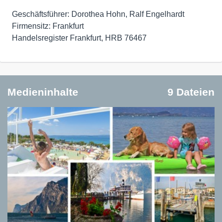
Geschäftsführer: Dorothea Hohn, Ralf Engelhardt
Firmensitz: Frankfurt
Handelsregister Frankfurt, HRB 76467
Medieninhalte
9 Dateien