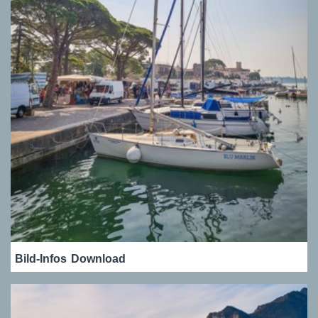
Bild-Infos
Download