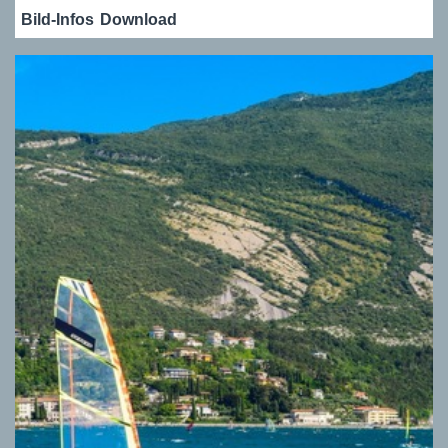
Bild-Infos
Download