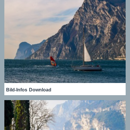
Bild-Infos
Download