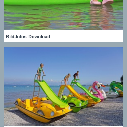
Bild-Infos
Download