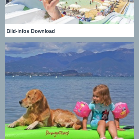
Bild-Infos
Download