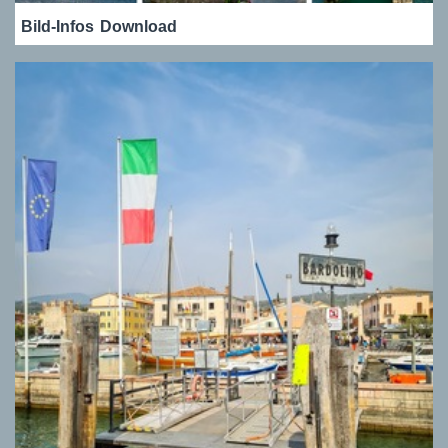
Bild-Infos
Download