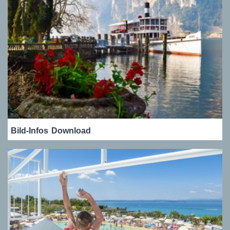
Bild-Infos
Download