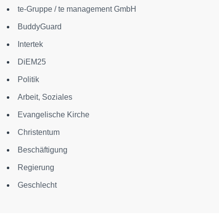
te-Gruppe / te management GmbH
BuddyGuard
Intertek
DiEM25
Politik
Arbeit, Soziales
Evangelische Kirche
Christentum
Beschäftigung
Regierung
Geschlecht