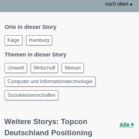
nach oben
Orte in dieser Story
Køge
Hamburg
Themen in dieser Story
Umwelt
Wirtschaft
Wasser
Computer und Informationstechnologie
Sozialwissenschaften
Weitere Storys: Topcon
Alle
Deutschland Positioning