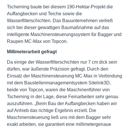
Tscherning baute bei diesem 190-Hektar-Projekt die
Auffangbecken und Teiche sowie die
Wasserfilterschichten. Das Bauunternehmen verließ
sich bei dieser gewaltigen Baumaßnahme auf das
intelligente Maschinensteuerungssystem für Bagger und
Raupen MC-Max von Topcon.
Millimeterarbeit gefragt
Da einige der Wasserfilterschichten nur 7 cm dick sein
dürfen, war äußerste Präzision gefragt. Durch den
Einsatz der Maschinensteuerung MC-Max in Verbindung
mit dem Baustellenmanagementsystem Sitelink3D,
beide von Topcon, waren die Maschinenführer von
Tscherning in der Lage, diese Feinarbeiten sehr genau
auszuführen. „Beim Bau der Auffangbecken haben wir
auf Anhieb das richtige Ergebnis erzielt. Die
Maschinensteuerung ließ uns mit dem Bagger sehr
exakt arbeiten, sie garantiert eine millimetergenaue