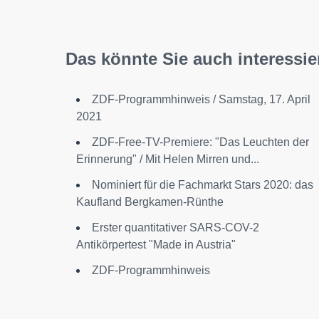
Das könnte Sie auch interessie
ZDF-Programmhinweis / Samstag, 17. April
2021
ZDF-Free-TV-Premiere: "Das Leuchten der
Erinnerung" / Mit Helen Mirren und...
Nominiert für die Fachmarkt Stars 2020: das
Kaufland Bergkamen-Rünthe
Erster quantitativer SARS-COV-2
Antikörpertest "Made in Austria"
ZDF-Programmhinweis