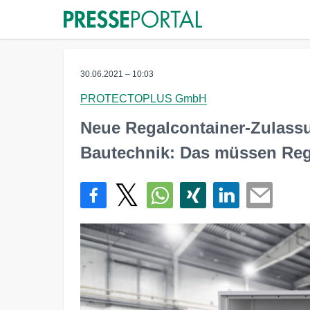
30.06.2021 – 10:03
PROTECTOPLUS GmbH
Neue Regalcontainer-Zulassu
Bautechnik: Das müssen Regal