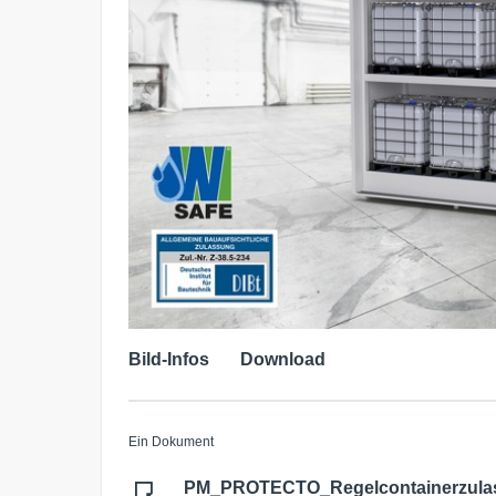
Bild-Infos
Download
Ein Dokument
PM_PROTECTO_Regelcontainerzula