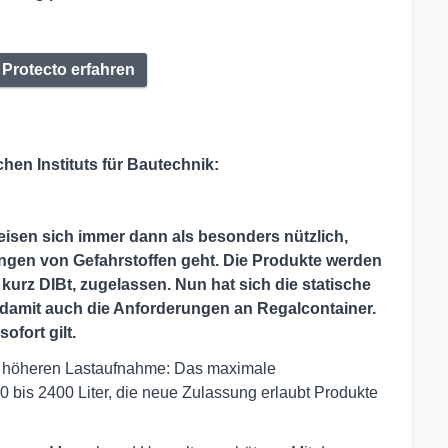
 Protecto erfahren
en Instituts für Bautechnik:
eisen sich immer dann als besonders nützlich,
gen von Gefahrstoffen geht. Die Produkte werden
 kurz DIBt, zugelassen. Nun hat sich die statische
damit auch die Anforderungen an Regalcontainer.
fort gilt.
er höheren Lastaufnahme: Das maximale
 bis 2400 Liter, die neue Zulassung erlaubt Produkte