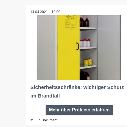
14.04.2021 – 10:00
Sicherheitsschränke: wichtiger Schutz
im Brandfall
Mehr über Protecto erfahren
Ein Dokument