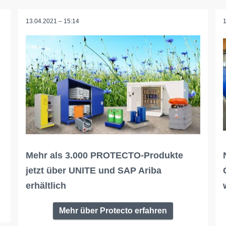
13.04.2021 – 15:14
Mehr als 3.000 PROTECTO-Produkte
jetzt über UNITE und SAP Ariba
erhältlich
Mehr über Protecto erfahren