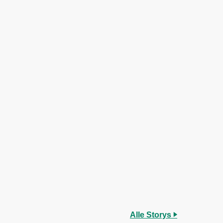
Alle Storys