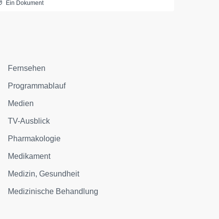
Ein Dokument
Fernsehen
Programmablauf
Medien
TV-Ausblick
Pharmakologie
Medikament
Medizin, Gesundheit
Medizinische Behandlung