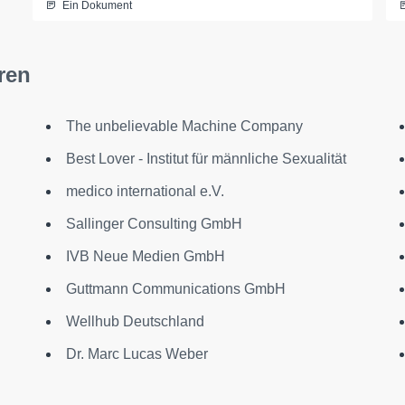
Ein Dokument
ren
The unbelievable Machine Company
Best Lover - Institut für männliche Sexualität
medico international e.V.
Sallinger Consulting GmbH
IVB Neue Medien GmbH
Guttmann Communications GmbH
Wellhub Deutschland
Dr. Marc Lucas Weber