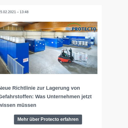
15.02.2021 – 13:48
Neue Richtlinie zur Lagerung von
Gefahrstoffen: Was Unternehmen jetzt
wissen müssen
Mehr über Protecto erfahren