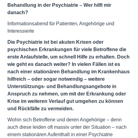
Behandlung in der Psychiatrie – Wer hilft mir
danach?
Informationsabend für Patienten, Angehörige und
Interessierte
Die Psychiatrie ist bei akuten Krisen oder
psychischen Erkrankungen für viele Betroffene die
erste Anlaufstelle, um schnell Hilfe zu erhalten. Doch
wie geht es danach weiter? In vielen Fällen ist es
nach einer stationären Behandlung im Krankenhaus
hilfreich – oder sogar notwendig – weitere
Unterstützungs- und Behandlungsangebote in
Anspruch zu nehmen, um mit der Erkrankung oder
Krise im weiteren Verlauf gut umgehen zu können
und Rückfälle zu vermeiden.
Wohin sich Betroffene und deren Angehörige – denn
auch diese leiden oft massiv unter der Situation – nach
einem stationären Aufenthalt in einer Psychiatrie