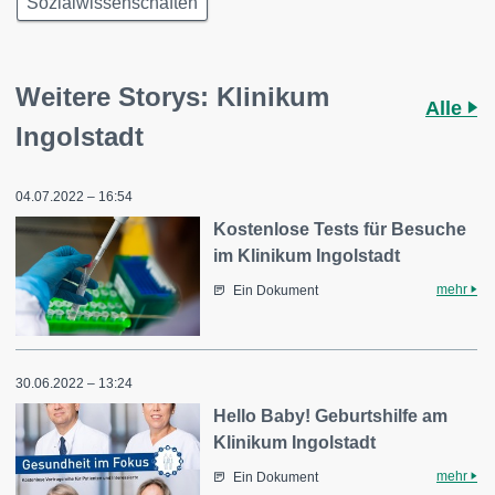
Sozialwissenschaften
Weitere Storys: Klinikum
Alle
Ingolstadt
04.07.2022 – 16:54
Kostenlose Tests für Besuche
im Klinikum Ingolstadt
mehr
Ein Dokument
30.06.2022 – 13:24
Hello Baby! Geburtshilfe am
Klinikum Ingolstadt
mehr
Ein Dokument