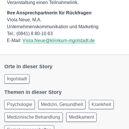
Veranstaltung einen Teilnahmelink.
Ihre Ansprechpartnerin für Rückfragen
Viola Neue, M.A.
Unternehmenskommunikation und Marketing
Tel.: (0841) 8 80-10 63
E-Mail:
Viola.Neue@klinikum-ingolstadt.de
Orte in dieser Story
Ingolstadt
Themen in dieser Story
Psychologie
Medizin, Gesundheit
Krankheit
Medizinische Behandlung
Medikament