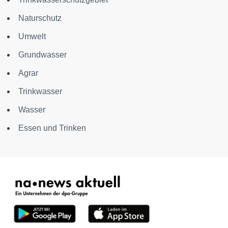
Naturschutz
Umwelt
Grundwasser
Agrar
Trinkwasser
Wasser
Essen und Trinken