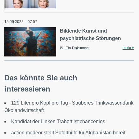
15.06.2022 – 07:57
Bildende Kunst und
psychiatrische Störungen
mehr
Ein Dokument
Das könnte Sie auch
interessieren
129 Liter pro Kopf pro Tag - Sauberes Trinkwasser dank
Ökolandwirtschaft
Kandidat der Linken Trabert ist chancenlos
action medeor stellt Soforthilfe für Afghanistan bereit