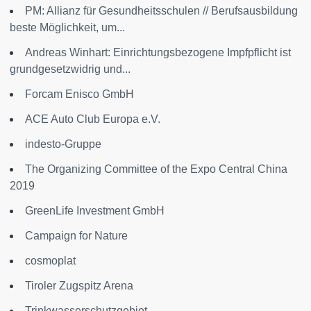
PM: Allianz für Gesundheitsschulen // Berufsausbildung
beste Möglichkeit, um...
Andreas Winhart: Einrichtungsbezogene Impfpflicht ist
grundgesetzwidrig und...
Forcam Enisco GmbH
ACE Auto Club Europa e.V.
indesto-Gruppe
The Organizing Committee of the Expo Central China
2019
GreenLife Investment GmbH
Campaign for Nature
cosmoplat
Tiroler Zugspitz Arena
Trinkwasserschutzgebiet