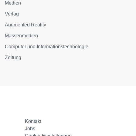
Medien
Verlag
Augmented Reality
Massenmedien
Computer und Informationstechnologie
Zeitung
Kontakt
Jobs
Cookie-Einstellungen