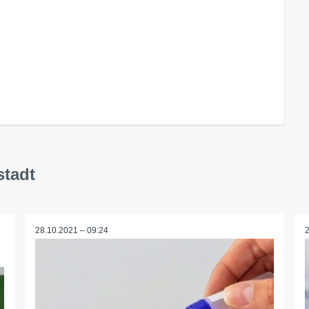
stadt
28.10.2021 – 09:24