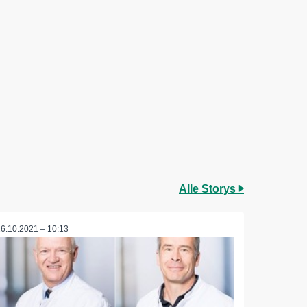
Alle Storys
26.10.2021 – 10:13