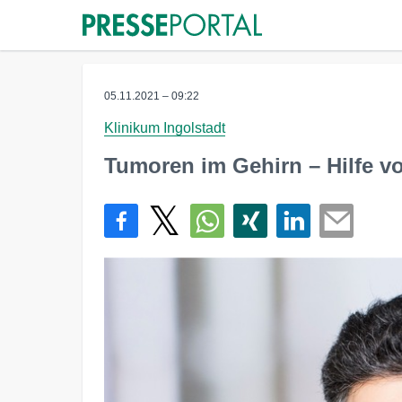
05.11.2021 – 09:22
Klinikum Ingolstadt
Tumoren im Gehirn – Hilfe 