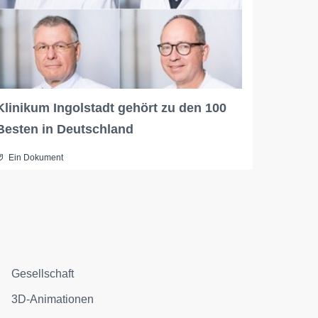
Klinikum Ingolstadt gehört zu den 100
Besten in Deutschland
Ein Dokument
Gesellschaft
3D-Animationen