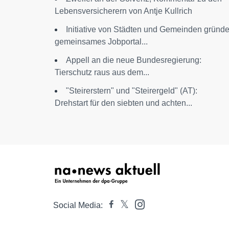
Lebensversicherern von Antje Kullrich
Initiative von Städten und Gemeinden gründe
gemeinsames Jobportal...
Appell an die neue Bundesregierung:
Tierschutz raus aus dem...
"Steirerstern" und "Steirergeld" (AT):
Drehstart für den siebten und achten...
Social Media: