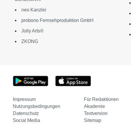
neo Kanzlei
probono Fernsehproduktion GmbH
D
Jolly Arts®
ZKONG
Impressum
Für Redaktionen
Nutzungsbedingungen
Akademie
Datenschutz
Textversion
Social Media
Sitemap