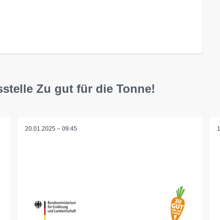
stelle Zu gut für die Tonne!
20.01.2025 – 09:45