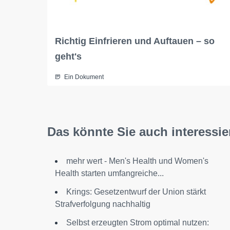
Richtig Einfrieren und Auftauen – so
geht's
Ein Dokument
Das könnte Sie auch interessie
mehr wert - Men's Health und Women's
Health starten umfangreiche...
Krings: Gesetzentwurf der Union stärkt
Strafverfolgung nachhaltig
Selbst erzeugten Strom optimal nutzen: