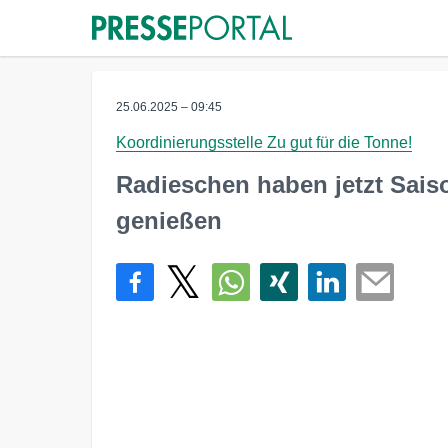
25.06.2025 – 09:45
Koordinierungsstelle Zu gut für die Tonne!
Radieschen haben jetzt Sais
genießen