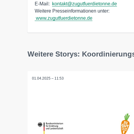
E-Mail:  
kontakt@zugutfuerdietonne.de
Weitere Presseinformationen unter:
www.zugutfuerdietonne.de
Weitere Storys: Koordinierungs
01.04.2025 – 11:53