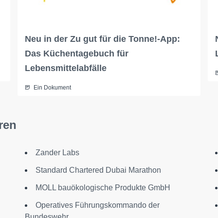
Neu in der Zu gut für die Tonne!-App:
Das Küchentagebuch für
Lebensmittelabfälle
Ein Dokument
ren
Zander Labs
Standard Chartered Dubai Marathon
MOLL bauökologische Produkte GmbH
Operatives Führungskommando der
Bundeswehr