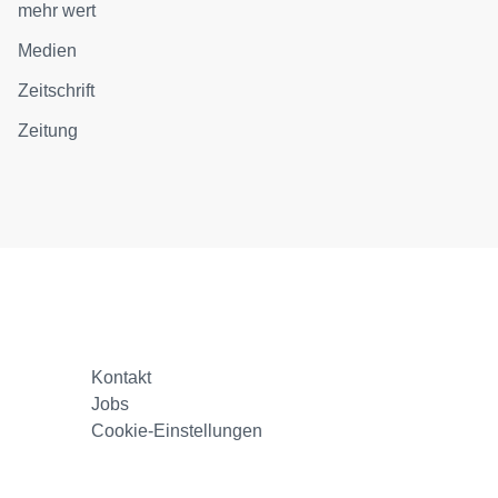
mehr wert
Medien
Zeitschrift
Zeitung
Kontakt
Jobs
Cookie-Einstellungen