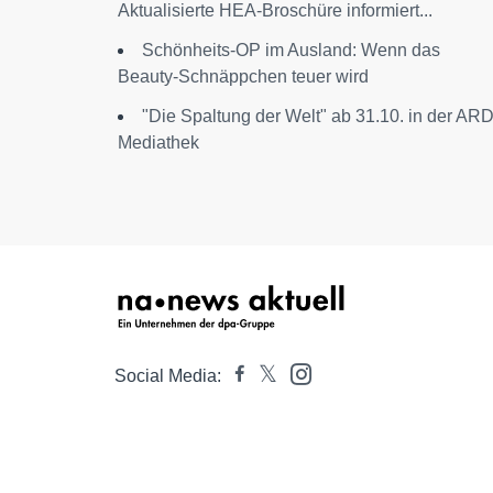
Aktualisierte HEA-Broschüre informiert...
Schönheits-OP im Ausland: Wenn das
Beauty-Schnäppchen teuer wird
"Die Spaltung der Welt" ab 31.10. in der AR
Mediathek
Social Media: