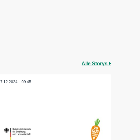
Alle Storys
17.12.2024 – 09:45