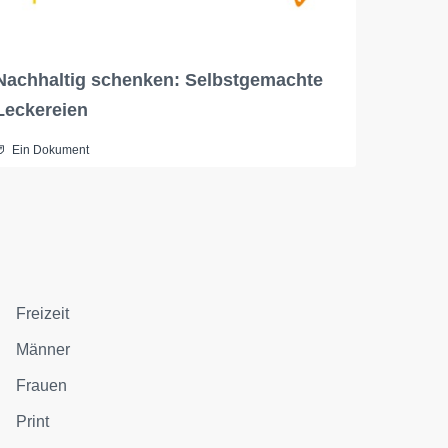
Nachhaltig schenken: Selbstgemachte
Leckereien
Ein Dokument
Freizeit
Männer
Frauen
Print