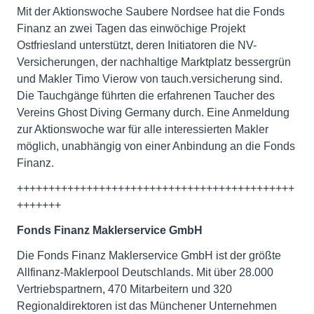
Mit der Aktionswoche Saubere Nordsee hat die Fonds
Finanz an zwei Tagen das einwöchige Projekt
Ostfriesland unterstützt, deren Initiatoren die NV-
Versicherungen, der nachhaltige Marktplatz bessergrün
und Makler Timo Vierow von tauch.versicherung sind.
Die Tauchgänge führten die erfahrenen Taucher des
Vereins Ghost Diving Germany durch. Eine Anmeldung
zur Aktionswoche war für alle interessierten Makler
möglich, unabhängig von einer Anbindung an die Fonds
Finanz.
++++++++++++++++++++++++++++++++++++++++++++
+++++++
Fonds Finanz Maklerservice GmbH
Die Fonds Finanz Maklerservice GmbH ist der größte
Allfinanz-Maklerpool Deutschlands. Mit über 28.000
Vertriebspartnern, 470 Mitarbeitern und 320
Regionaldirektoren ist das Münchener Unternehmen