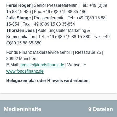
Ferial Röger |
Senior Pressereferentin | Tel.: +49 (0)89
Julia Stange
| Pressereferentin | Tel.: +49 (0)89 15 88
Thorsten Jess |
Abteilungsleiter Marketing &
Kommunikation | Tel.: +49 (0)89 15 88 15-380 | Fax: +49
(0)89 15 88 35-380
Fonds Finanz Maklerservice GmbH | Riesstraße 25 |
80992 München
E-Mail:
presse@fondsfinanz.de
| Webseite:
www.fondsfinanz.de
Belegexemplar oder Hinweis wird erbeten.
Medieninhalte
9 Dateien