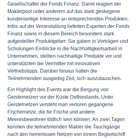
Gesellschafter der Fonds Finanz. Damit reagiert der
Maklerpool unter anderem auf das stark gestiegene
kundenseitige Interesse an entsprechenden Produkten.
Infos auf der Veranstaltung lieferten Experten der Fonds
Finanz sowie in diesem Bereich besonders stark
aufgestellter Produktgeber: Sie gaben in Vorträgen und
Schulungen Einblicke in die Nachhaltigkeitsarbeit in
Unternehmen, stellten nachhaltige Produkte vor und
unterstützten die Vermittler mit innovativen
Vertriebstipps. Darüber hinaus hatten die
Teilnehmenden ausgiebig Zeit, sich auszutauschen.
Ein Highlight des Events war die Bergung von
Geisternetzen vor der Küste Ostfrieslands. Unter
Geisternetzen versteht man verloren gegangene
Fischernetze, die für Fische und andere
Meeresbewohner tödlich sein können. An zwei Tagen
konnten die teilnehmenden Makler die Tauchgänge
nach den herrenlosen Netzen von einem Begleitschiff