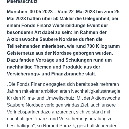
Meeresschutz
München, 30.05.2023 – Vom 22. Mai 2023 bis zum 25.
Mai 2023 hatten über 50 Makler die Gelegenheit, bei
einem Fonds Finanz Weiterbildungs-Event der
besonderen Art dabei zu sein: Im Rahmen der
Aktionswoche Saubere Nordsee durften die
Teilnehmenden miterleben, wie rund 700 Kilogramm
Geisternetze aus der Nordsee geborgen wurden.
Dazu fanden Vorträge und Schulungen rund um
nachhaltige Themen und Produkte aus der
Versicherungs- und Finanzbranche statt.
„Die Fonds Finanz engagiert sich bereits seit mehreren
Jahren mit einer ambitionierten Nachhaltigkeitsstrategie
für den Klima- und Umweltschutz. Mit der Aktionswoche
Saubere Nordsee verfolgen wir das Ziel, auch unsere
Vertriebspartner dazu anzuregen, sich verstärkt mit
nachhaltiger Finanz- und Versicherungsberatung zu
beschäftigen“, so Norbert Porazik, geschäftsführender