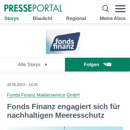
Storys
Blaulicht
Regional
Meine Abos
Alle Storys
Folgen
30.05.2023 – 14:35
Fonds Finanz Maklerservice GmbH
Fonds Finanz engagiert sich für
nachhaltigen Meeresschutz