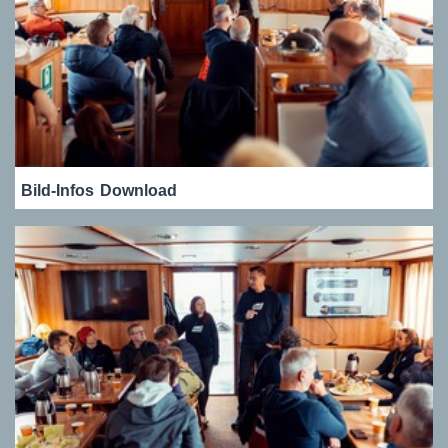
Bild-Infos
Download