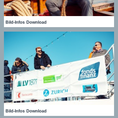
Bild-Infos
Download
Bild-Infos
Download