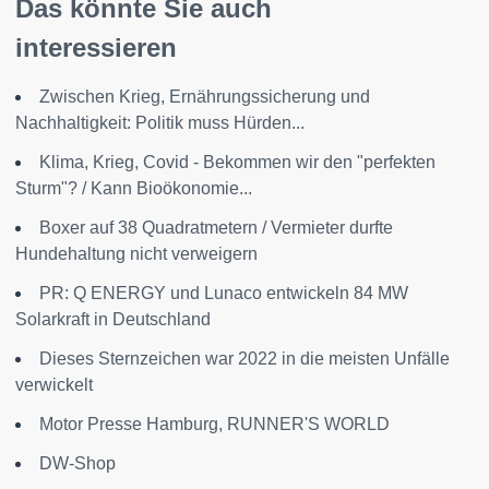
Das könnte Sie auch
interessieren
Zwischen Krieg, Ernährungssicherung und
Nachhaltigkeit: Politik muss Hürden...
Klima, Krieg, Covid - Bekommen wir den "perfekten
Sturm"? / Kann Bioökonomie...
Boxer auf 38 Quadratmetern / Vermieter durfte
Hundehaltung nicht verweigern
PR: Q ENERGY und Lunaco entwickeln 84 MW
Solarkraft in Deutschland
Dieses Sternzeichen war 2022 in die meisten Unfälle
verwickelt
Motor Presse Hamburg, RUNNER'S WORLD
DW-Shop