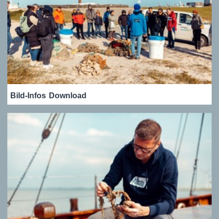
Bild-Infos
Download