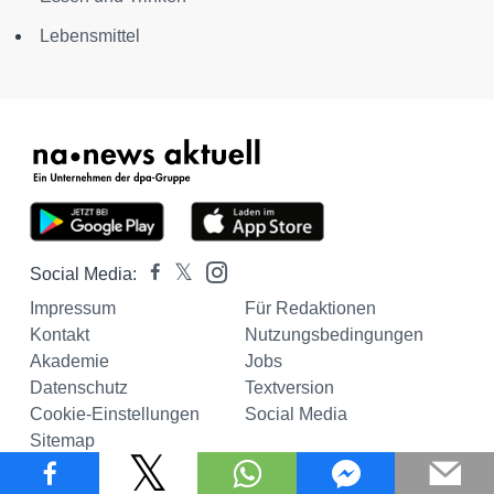
Lebensmittel
Social Media:
Impressum
Für Redaktionen
Kontakt
Nutzungsbedingungen
Akademie
Jobs
Datenschutz
Textversion
Cookie-Einstellungen
Social Media
Sitemap