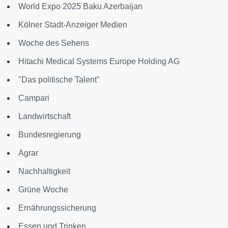
World Expo 2025 Baku Azerbaijan
Kölner Stadt-Anzeiger Medien
Woche des Sehens
Hitachi Medical Systems Europe Holding AG
"Das politische Talent"
Campari
Landwirtschaft
Bundesregierung
Agrar
Nachhaltigkeit
Grüne Woche
Ernährungssicherung
Essen und Trinken