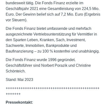
bundesweit tätig. Die Fonds Finanz erzielte im
Geschäftsjahr 2021 eine Gesamtleistung von 224,5 Mio.
Euro. Der Gewinn belief sich auf 7,2 Mio. Euro (Ergebnis
vor Steuern).
Die Fonds Finanz bietet umfassende und mehrfach
ausgezeichnete Vertriebsunterstützung für Vermittler in
den Sparten Leben, Kranken, Sach, Investment,
Sachwerte, Immobilien, Bankprodukte und
Baufinanzierung – zu 100 % kostenfrei und unabhängig.
Die Fonds Finanz wurde 1996 gegründet.
Geschäftsführer sind Norbert Porazik und Christine
Schönteich.
Stand: Mai 2023
++++++++++++++++++++++++++++++++++++++++++++
+++++++
Pressekontakt: