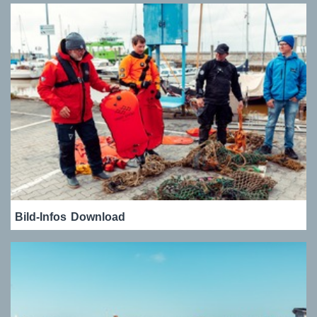
Bild-Infos
Download