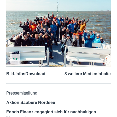
Bild-Infos
Download
8 weitere Medieninhalte
Pressemitteilung
Aktion Saubere Nordsee
Fonds Finanz engagiert sich für nachhaltigen