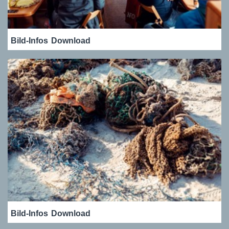
Bild-Infos
Download
Bild-Infos
Download