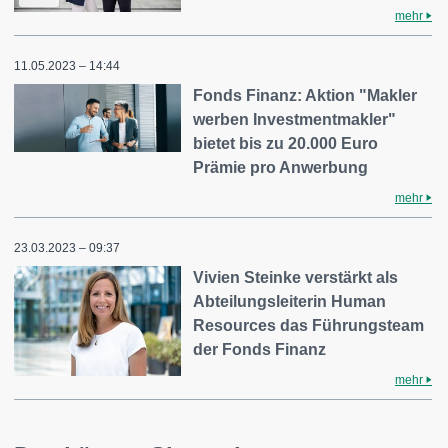
mehr
11.05.2023 – 14:44
Fonds Finanz: Aktion "Makler
werben Investmentmakler"
bietet bis zu 20.000 Euro
Prämie pro Anwerbung
mehr
23.03.2023 – 09:37
Vivien Steinke verstärkt als
Abteilungsleiterin Human
Resources das Führungsteam
der Fonds Finanz
mehr