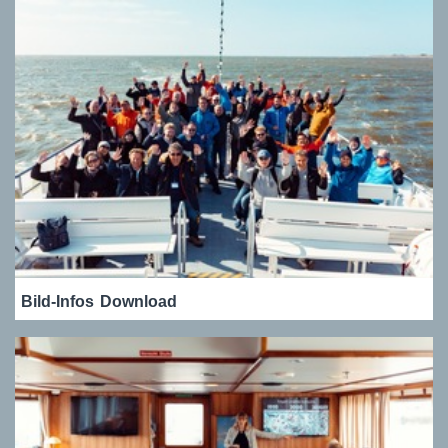
Bild-Infos
Download