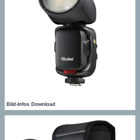
Bild-Infos
Download