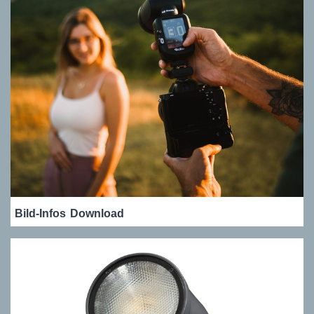
Bild-Infos
Download