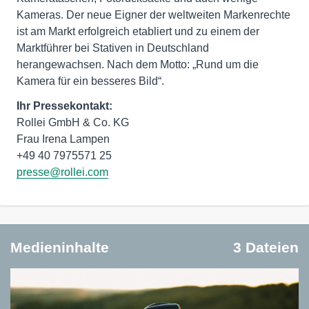
Kameras. Der neue Eigner der weltweiten Markenrechte
ist am Markt erfolgreich etabliert und zu einem der
Marktführer bei Stativen in Deutschland
herangewachsen. Nach dem Motto: „Rund um die
Kamera für ein besseres Bild“.
Ihr Pressekontakt:
Rollei GmbH & Co. KG
Frau Irena Lampen
presse@rollei.com
Medieninhalte
3 Dateien