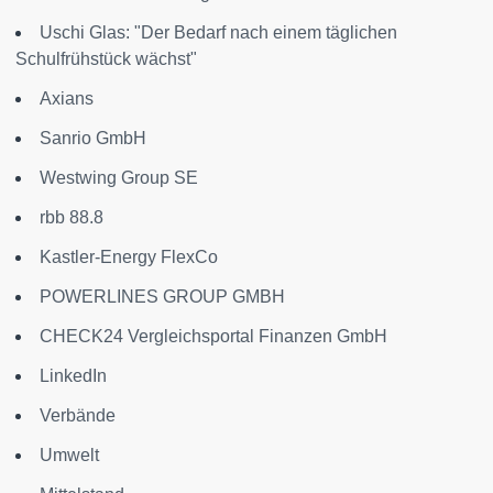
Uschi Glas: "Der Bedarf nach einem täglichen
Schulfrühstück wächst"
Axians
Sanrio GmbH
Westwing Group SE
rbb 88.8
Kastler-Energy FlexCo
POWERLINES GROUP GMBH
CHECK24 Vergleichsportal Finanzen GmbH
LinkedIn
Verbände
Umwelt