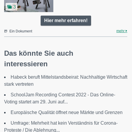
3
Hier mehr erfahren!
mehr
Ein Dokument
Das könnte Sie auch
interessieren
Habeck beruft Mittelstandsbeirat: Nachhaltige Wirtschaft
stark vertreten
SchoolJam Recording Contest 2022 - Das Online-
Voting startet am 29. Juni auf...
Europäische Qualität öffnet neue Märkte und Grenzen
Umfrage: Mehrheit hat kein Verständnis für Corona-
Proteste / Die Ablehnung...