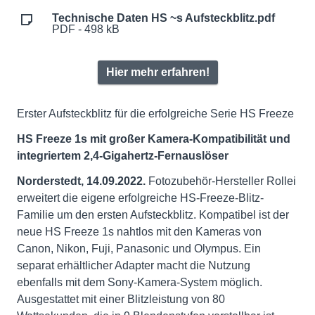
Technische Daten HS ~s Aufsteckblitz.pdf
PDF - 498 kB
Hier mehr erfahren!
Erster Aufsteckblitz für die erfolgreiche Serie HS Freeze
HS Freeze 1s mit großer Kamera-Kompatibilität und
integriertem 2,4-Gigahertz-Fernauslöser
Norderstedt, 14.09.2022.
Fotozubehör-Hersteller Rollei
erweitert die eigene erfolgreiche HS-Freeze-Blitz-
Familie um den ersten Aufsteckblitz. Kompatibel ist der
neue HS Freeze 1s nahtlos mit den Kameras von
Canon, Nikon, Fuji, Panasonic und Olympus. Ein
separat erhältlicher Adapter macht die Nutzung
ebenfalls mit dem Sony-Kamera-System möglich.
Ausgestattet mit einer Blitzleistung von 80