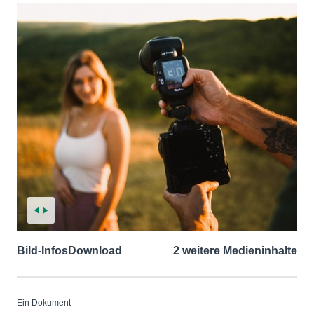
Bild-Infos
Download
2 weitere Medieninhalte
Ein Dokument