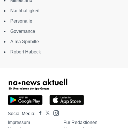
Mittelstand
Nachhaltigkeit
Personalie
Governance
Alma Spribille
Robert Habeck
Social Media:
Impressum
Für Redaktionen