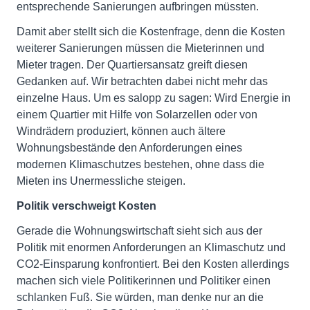
entsprechende Sanierungen aufbringen müssten.
Damit aber stellt sich die Kostenfrage, denn die Kosten
weiterer Sanierungen müssen die Mieterinnen und
Mieter tragen. Der Quartiersansatz greift diesen
Gedanken auf. Wir betrachten dabei nicht mehr das
einzelne Haus. Um es salopp zu sagen: Wird Energie in
einem Quartier mit Hilfe von Solarzellen oder von
Windrädern produziert, können auch ältere
Wohnungsbestände den Anforderungen eines
modernen Klimaschutzes bestehen, ohne dass die
Mieten ins Unermessliche steigen.
Politik verschweigt Kosten
Gerade die Wohnungswirtschaft sieht sich aus der
Politik mit enormen Anforderungen an Klimaschutz und
CO2-Einsparung konfrontiert. Bei den Kosten allerdings
machen sich viele Politikerinnen und Politiker einen
schlanken Fuß. Sie würden, man denke nur an die