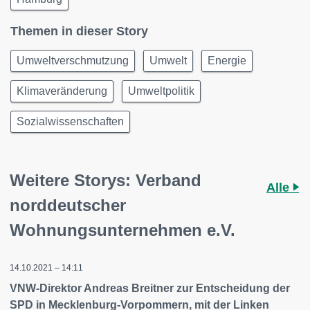
Themen in dieser Story
Umweltverschmutzung
Umwelt
Energie
Klimaveränderung
Umweltpolitik
Sozialwissenschaften
Weitere Storys: Verband
Alle
norddeutscher
Wohnungsunternehmen e.V.
14.10.2021 – 14:11
VNW-Direktor Andreas Breitner zur Entscheidung der
SPD in Mecklenburg-Vorpommern, mit der Linken