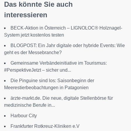
Das könnte Sie auch
interessieren
BECK-Aktion in Österreich – LIGNOLOC® Holznagel-
System jetzt kostenlos testen
BLOGPOST: Ein Jahr digitale oder hybride Events: Wie
geht es der Messebranche?
Gemeinsame Verbändeinitiative im Tourismus:
#PerspektiveJetzt – sicher und...
Die Pinguine sind los: Saisonbeginn der
Meerestierbeobachtungen in Patagonien
ärzte-markt.de. Die neue, digitale Stellenbörse für
medizinische Berufe in...
Harbour City
Frankfurter Rotkreuz-Kliniken e.V