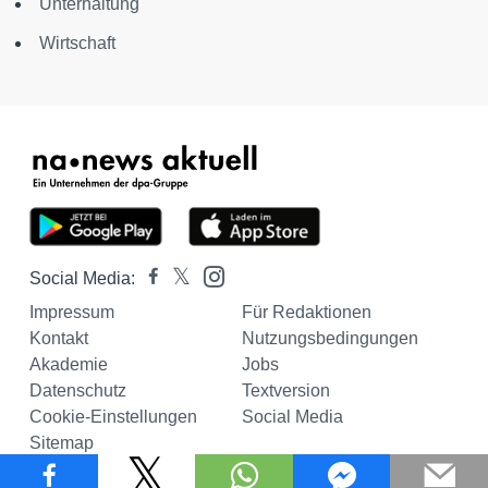
Unterhaltung
Wirtschaft
Social Media:
Impressum
Für Redaktionen
Kontakt
Nutzungsbedingungen
Akademie
Jobs
Datenschutz
Textversion
Cookie-Einstellungen
Social Media
Sitemap