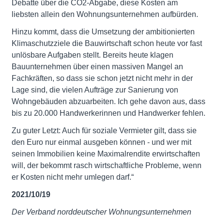
Debatte über die CO2-Abgabe, diese Kosten am
liebsten allein den Wohnungsunternehmen aufbürden.
Hinzu kommt, dass die Umsetzung der ambitionierten
Klimaschutzziele die Bauwirtschaft schon heute vor fast
unlösbare Aufgaben stellt. Bereits heute klagen
Bauunternehmen über einen massiven Mangel an
Fachkräften, so dass sie schon jetzt nicht mehr in der
Lage sind, die vielen Aufträge zur Sanierung von
Wohngebäuden abzuarbeiten. Ich gehe davon aus, dass
bis zu 20.000 Handwerkerinnen und Handwerker fehlen.
Zu guter Letzt: Auch für soziale Vermieter gilt, dass sie
den Euro nur einmal ausgeben können - und wer mit
seinen Immobilien keine Maximalrendite erwirtschaften
will, der bekommt rasch wirtschaftliche Probleme, wenn
er Kosten nicht mehr umlegen darf.“
2021/10/19
Der Verband norddeutscher Wohnungsunternehmen