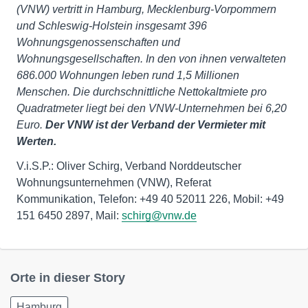
(VNW) vertritt in Hamburg, Mecklenburg-Vorpommern
und Schleswig-Holstein insgesamt 396
Wohnungsgenossenschaften und
Wohnungsgesellschaften. In den von ihnen verwalteten
686.000 Wohnungen leben rund 1,5 Millionen
Menschen. Die durchschnittliche Nettokaltmiete pro
Quadratmeter liegt bei den VNW-Unternehmen bei 6,20
Euro.
Der VNW ist der Verband der Vermieter mit
Werten.
V.i.S.P.: Oliver Schirg, Verband Norddeutscher
Wohnungsunternehmen (VNW), Referat
Kommunikation, Telefon: +49 40 52011 226, Mobil: +49
151 6450 2897, Mail:
schirg@vnw.de
Orte in dieser Story
Hamburg