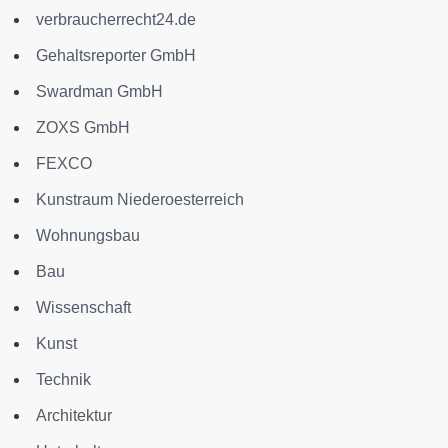
verbraucherrecht24.de
Gehaltsreporter GmbH
Swardman GmbH
ZOXS GmbH
FEXCO
Kunstraum Niederoesterreich
Wohnungsbau
Bau
Wissenschaft
Kunst
Technik
Architektur