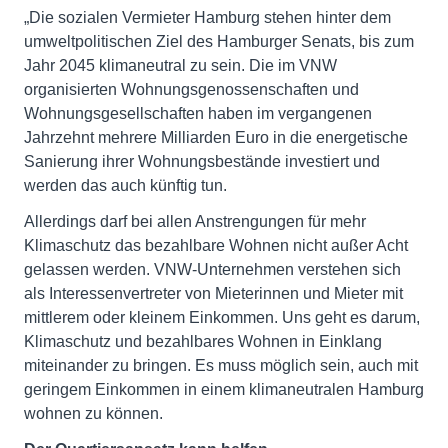
„Die sozialen Vermieter Hamburg stehen hinter dem
umweltpolitischen Ziel des Hamburger Senats, bis zum
Jahr 2045 klimaneutral zu sein. Die im VNW
organisierten Wohnungsgenossenschaften und
Wohnungsgesellschaften haben im vergangenen
Jahrzehnt mehrere Milliarden Euro in die energetische
Sanierung ihrer Wohnungsbestände investiert und
werden das auch künftig tun.
Allerdings darf bei allen Anstrengungen für mehr
Klimaschutz das bezahlbare Wohnen nicht außer Acht
gelassen werden. VNW-Unternehmen verstehen sich
als Interessenvertreter von Mieterinnen und Mieter mit
mittlerem oder kleinem Einkommen. Uns geht es darum,
Klimaschutz und bezahlbares Wohnen in Einklang
miteinander zu bringen. Es muss möglich sein, auch mit
geringem Einkommen in einem klimaneutralen Hamburg
wohnen zu können.