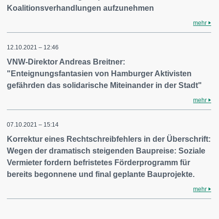
Koalitionsverhandlungen aufzunehmen
mehr
12.10.2021 – 12:46
VNW-Direktor Andreas Breitner:
"Enteignungsfantasien von Hamburger Aktivisten
gefährden das solidarische Miteinander in der Stadt"
mehr
07.10.2021 – 15:14
Korrektur eines Rechtschreibfehlers in der Überschrift:
Wegen der dramatisch steigenden Baupreise: Soziale
Vermieter fordern befristetes Förderprogramm für
bereits begonnene und final geplante Bauprojekte.
mehr