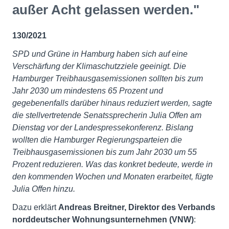
außer Acht gelassen werden."
130/2021
SPD und Grüne in Hamburg haben sich auf eine
Verschärfung der Klimaschutzziele geeinigt. Die
Hamburger Treibhausgasemissionen sollten bis zum
Jahr 2030 um mindestens 65 Prozent und
gegebenenfalls darüber hinaus reduziert werden, sagte
die stellvertretende Senatssprecherin Julia Offen am
Dienstag vor der Landespressekonferenz. Bislang
wollten die Hamburger Regierungsparteien die
Treibhausgasemissionen bis zum Jahr 2030 um 55
Prozent reduzieren. Was das konkret bedeute, werde in
den kommenden Wochen und Monaten erarbeitet, fügte
Julia Offen hinzu.
Dazu erklärt
Andreas Breitner, Direktor des Verbands
norddeutscher Wohnungsunternehmen (VNW)
: