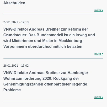
Altschulden
mehr
27.01.2021 – 12:13
VNW-Direktor Andreas Breitner zur Reform der
Grundsteuer: Das Bundesmodell ist ein Irrweg und
wird Mieterinnen und Mieter in Mecklenburg-
Vorpommern überdurchschnittlich belasten
mehr
26.01.2021 – 13:02
VNW-Direktor Andreas Breitner zur Hamburger
Wohnraumförderung 2020: Rückgang der
Genehmigungszahlen offenbart tiefer liegende
Probleme
mehr