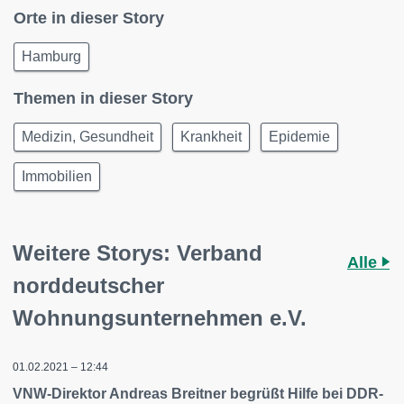
Orte in dieser Story
Hamburg
Themen in dieser Story
Medizin, Gesundheit
Krankheit
Epidemie
Immobilien
Weitere Storys: Verband
Alle
norddeutscher
Wohnungsunternehmen e.V.
01.02.2021 – 12:44
VNW-Direktor Andreas Breitner begrüßt Hilfe bei DDR-