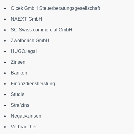
Cicek GmbH Steuerberatungsgesellschaft
NAEXT GmbH
SC Swiss commercial GmbH
Zwölberich GmbH
HUGO.legal
Zinsen
Banken
Finanzdienstleistung
Studie
Strafzins
Negativzinsen
Verbraucher