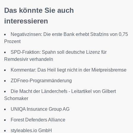
Das könnte Sie auch
interessieren
Negativzinsen: Die erste Bank erhebt Strafzins von 0,75
Prozent
SPD-Fraktion: Spahn soll deutsche Lizenz für
Remdesivir verhandeln
Kommentar: Das Heil liegt nicht in der Mietpreisbremse
ZDFneo-Programmänderung
Die Macht der Länderchefs - Leitartikel von Gilbert
Schomaker
UNIQA Insurance Group AG
Forest Defenders Alliance
styleables.io GmbH