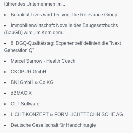
führendes Unternehmen im...
Beautiful Lives wird Teil von The Relevance Group
Immobilienwirtschaft: Novelle des Baugesetzbuchs
(BauGB) wird „im Kern dem...
8. DGQ-Qualitätstag: Expertentreff definiert die "Next
Generation Q"
Marcel Sarnow - Health Coach
ÖKOPUR GmbH
BNI GmbH & Co.KG
dBMAGIX
CIIT Software
LICHT-KONZEPT & FORM LICHTTECHNISCHE AG
Deutsche Gesellschaft für Handchirurgie