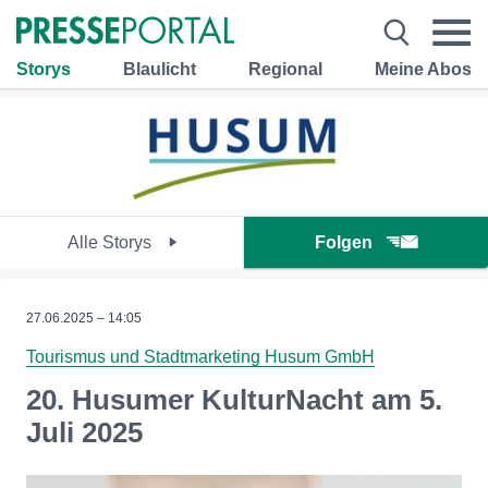
Storys
Blaulicht
Regional
Meine Abos
Alle Storys
Folgen
27.06.2025 – 14:05
Tourismus und Stadtmarketing Husum GmbH
20. Husumer KulturNacht am 5.
Juli 2025