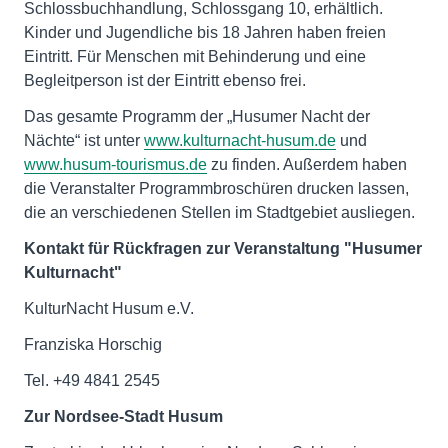
Schlossbuchhandlung, Schlossgang 10, erhältlich.
Kinder und Jugendliche bis 18 Jahren haben freien
Eintritt. Für Menschen mit Behinderung und eine
Begleitperson ist der Eintritt ebenso frei.
Das gesamte Programm der „Husumer Nacht der
Nächte“ ist unter
www.kulturnacht-husum.de
und
www.husum-tourismus.de
zu finden. Außerdem haben
die Veranstalter Programmbroschüren drucken lassen,
die an verschiedenen Stellen im Stadtgebiet ausliegen.
Kontakt für Rückfragen zur Veranstaltung "Husumer
Kulturnacht"
KulturNacht Husum e.V.
Franziska Horschig
Tel. +49 4841 2545
Zur Nordsee-Stadt Husum