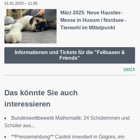
31.01.2025 – 11:06
März 2025: Neue Haustier-
Messe in Husum / Nordsee -
Tierwohl im Mittelpunkt
Informationen und Tickets für die "Fellnasen &
Friends"
mehr
Das könnte Sie auch
interessieren
Bundeswettbewerb Mathematik: 24 Schülerinnen und
Schüler aus...
**Pressemeldung** Castrol investiert in Gogoro, ein