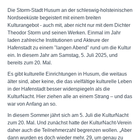
Die Storm-Stadt Husum an der schleswig-holsteinischen
Nordseeküste begeistert mit einem breiten
Kulturangebot - auch mit, aber nicht nur mit dem Dichter
Theodor Storm und seinen Werken. Einmal im Jahr
laden zahlreiche Institutionen und Akteure der
Hafenstadt zu einem "langen Abend" rund um die Kultur
ein. In diesem Jahr am Samstag, 5. Juli 2025, und
bereits zum 20. Mal.
Es gibt kulturelle Einrichtungen in Husum, die weitaus
älter sind, aber keine, die das vielfältige kulturelle Leben
in der Hafenstadt besser widerspiegeln als die
KulturNacht. Hier ziehen alle an einem Strang – und das
war von Anfang an so.
In diesem Sommer jährt sich am 5. Juli die KulturNacht
zum 20. Mal. Und zunächst hatte der KulturNacht-Verein
daher auch die Teilnehmerzahl begrenzen wollen. „Aber
dann wurden es doch wieder mehr. 29, um genau zu