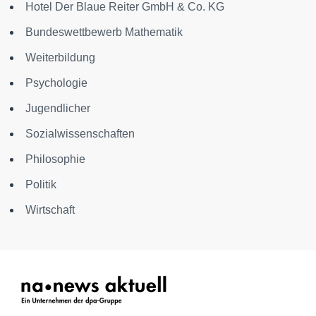
Hotel Der Blaue Reiter GmbH & Co. KG
Bundeswettbewerb Mathematik
Weiterbildung
Psychologie
Jugendlicher
Sozialwissenschaften
Philosophie
Politik
Wirtschaft