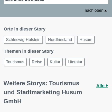
nach oben
Orte in dieser Story
Schleswig-Holstein
Nordfriesland
Husum
Themen in dieser Story
Tourismus
Reise
Kultur
Literatur
Weitere Storys: Tourismus
Alle
und Stadtmarketing Husum
GmbH