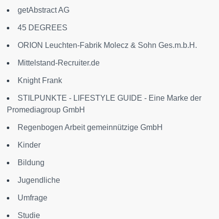
getAbstract AG
45 DEGREES
ORION Leuchten-Fabrik Molecz & Sohn Ges.m.b.H.
Mittelstand-Recruiter.de
Knight Frank
STILPUNKTE - LIFESTYLE GUIDE - Eine Marke der
Promediagroup GmbH
Regenbogen Arbeit gemeinnützige GmbH
Kinder
Bildung
Jugendliche
Umfrage
Studie