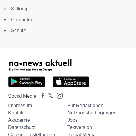
Stiftung
Computer
Schule
Social Media:
Impressum
Für Redaktionen
Kontakt
Nutzungsbedingungen
Akademie
Jobs
Datenschutz
Textversion
Cookie-Einstellungen
Social Media