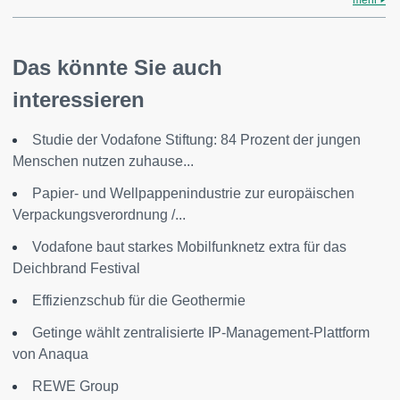
mehr
Das könnte Sie auch
interessieren
Studie der Vodafone Stiftung: 84 Prozent der jungen
Menschen nutzen zuhause...
Papier- und Wellpappenindustrie zur europäischen
Verpackungsverordnung /...
Vodafone baut starkes Mobilfunknetz extra für das
Deichbrand Festival
Effizienzschub für die Geothermie
Getinge wählt zentralisierte IP-Management-Plattform
von Anaqua
REWE Group