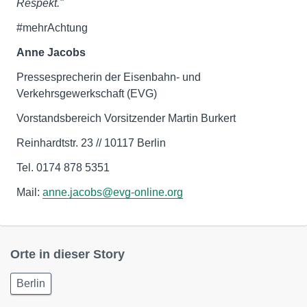
Respekt."
#mehrAchtung
Anne Jacobs
Pressesprecherin der Eisenbahn- und
Verkehrsgewerkschaft (EVG)
Vorstandsbereich Vorsitzender Martin Burkert
Reinhardtstr. 23 // 10117 Berlin
Tel. 0174 878 5351
Mail:
anne.jacobs@evg-online.org
Orte in dieser Story
Berlin