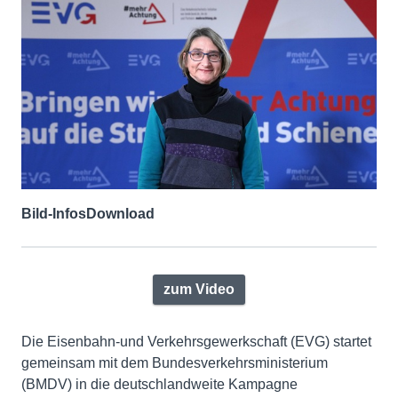
Bild-Infos
Download
zum Video
Die Eisenbahn-und Verkehrsgewerkschaft (EVG) startet
gemeinsam mit dem Bundesverkehrsministerium
(BMDV) in die deutschlandweite Kampagne