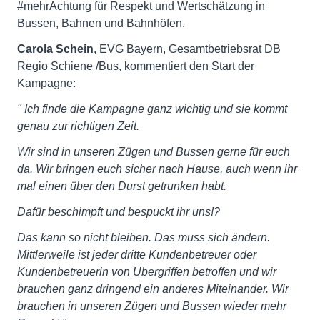
#mehrAchtung für Respekt und Wertschätzung in
Bussen, Bahnen und Bahnhöfen.
Carola Schein
, EVG Bayern, Gesamtbetriebsrat DB
Regio Schiene /Bus, kommentiert den Start der
Kampagne:
"
Ich finde die Kampagne ganz wichtig und sie kommt
genau zur richtigen Zeit.
Wir sind in unseren Zügen und Bussen gerne für euch
da. Wir bringen euch sicher nach Hause, auch wenn ihr
mal einen über den Durst getrunken habt.
Dafür beschimpft und bespuckt ihr uns!?
Das kann so nicht bleiben. Das muss sich ändern.
Mittlerweile ist jeder dritte Kundenbetreuer oder
Kundenbetreuerin von Übergriffen betroffen und wir
brauchen ganz dringend ein anderes Miteinander. Wir
brauchen in unseren Zügen und Bussen wieder mehr