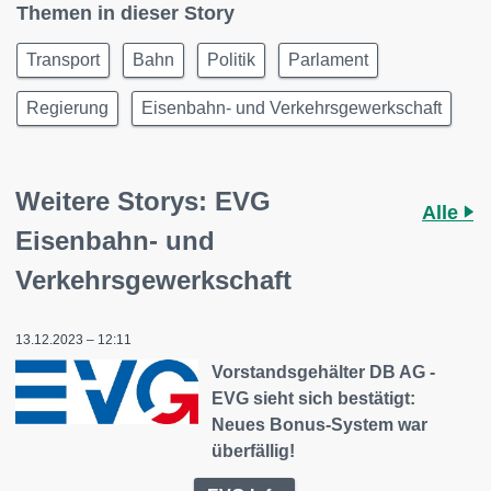
Themen in dieser Story
Transport
Bahn
Politik
Parlament
Regierung
Eisenbahn- und Verkehrsgewerkschaft
Weitere Storys: EVG
Alle
Eisenbahn- und
Verkehrsgewerkschaft
13.12.2023 – 12:11
Vorstandsgehälter DB AG -
EVG sieht sich bestätigt:
Neues Bonus-System war
überfällig!