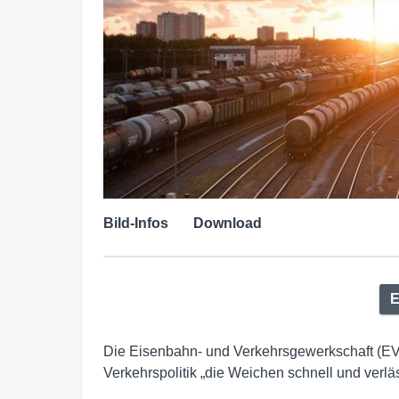
Bild-Infos
Download
E
Die Eisenbahn- und Verkehrsgewerkschaft (EVG
Verkehrspolitik „die Weichen schnell und verläs