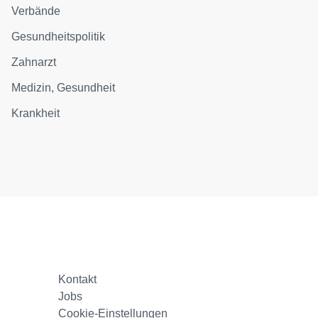
Verbände
Gesundheitspolitik
Zahnarzt
Medizin, Gesundheit
Krankheit
Kontakt
Jobs
Cookie-Einstellungen