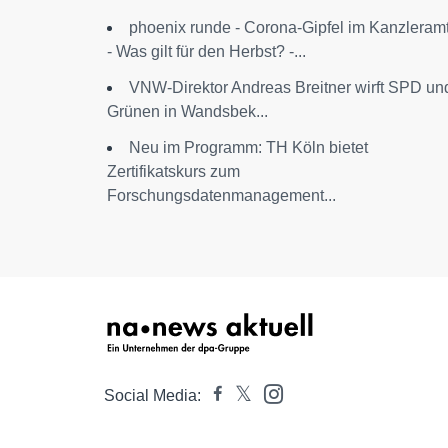
phoenix runde - Corona-Gipfel im Kanzleram
- Was gilt für den Herbst? -...
VNW-Direktor Andreas Breitner wirft SPD un
Grünen in Wandsbek...
Neu im Programm: TH Köln bietet
Zertifikatskurs zum
Forschungsdatenmanagement...
Social Media: