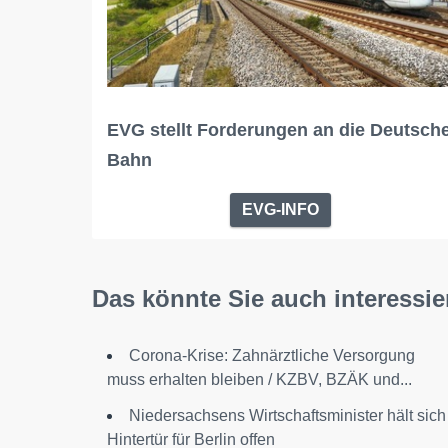
EVG stellt Forderungen an die Deutsch
Bahn
EVG-INFO
Das könnte Sie auch interessie
Corona-Krise: Zahnärztliche Versorgung
muss erhalten bleiben / KZBV, BZÄK und...
Niedersachsens Wirtschaftsminister hält sich
Hintertür für Berlin offen