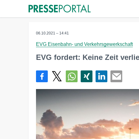
06.10.2021 – 14:41
EVG Eisenbahn- und Verkehrsgewerkschaft
EVG fordert: Keine Zeit verli