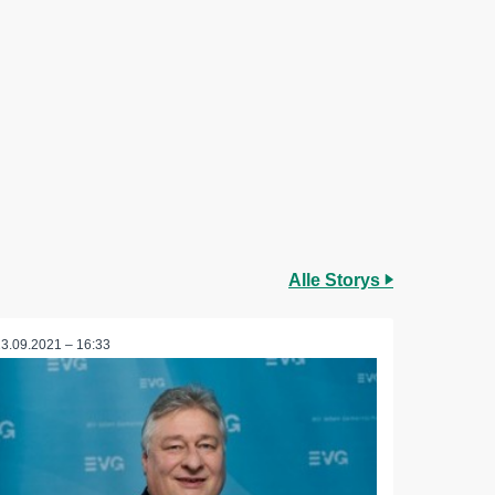
Alle Storys
23.09.2021 – 16:33