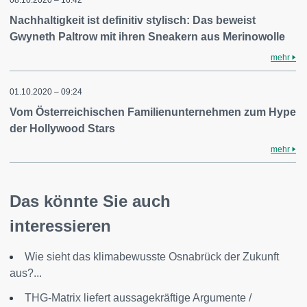
08.10.2020 – 16:42
Nachhaltigkeit ist definitiv stylisch: Das beweist
Gwyneth Paltrow mit ihren Sneakern aus Merinowolle
mehr
01.10.2020 – 09:24
Vom Österreichischen Familienunternehmen zum Hype
der Hollywood Stars
mehr
Das könnte Sie auch
interessieren
Wie sieht das klimabewusste Osnabrück der Zukunft
aus?...
THG-Matrix liefert aussagekräftige Argumente /