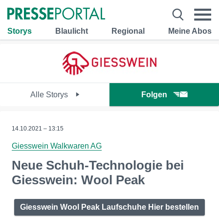
Storys
Blaulicht
Regional
Meine Abos
Alle Storys
Folgen
14.10.2021 – 13:15
Giesswein Walkwaren AG
Neue Schuh-Technologie bei
Giesswein: Wool Peak
Giesswein Wool Peak Laufschuhe Hier bestellen