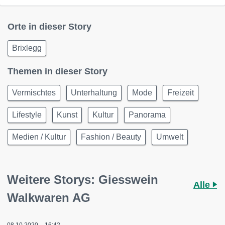
Orte in dieser Story
Brixlegg
Themen in dieser Story
Vermischtes
Unterhaltung
Mode
Freizeit
Lifestyle
Kunst
Kultur
Panorama
Medien / Kultur
Fashion / Beauty
Umwelt
Weitere Storys: Giesswein
Alle
Walkwaren AG