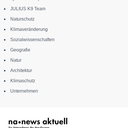
JULIUS K9 Team
Naturschutz
Klimaveränderung
Sozialwissenschaften
Geografie
Natur
Architektur
Klimaschutz
Unternehmen