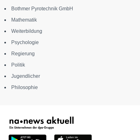
Bothmer Pyrotechnik GmbH
Mathematik
Weiterbildung
Psychologie
Regierung
Politik
Jugendlicher
Philosophie