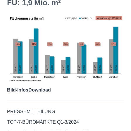
FU: 1,9 Mio. m²
Bild-Infos
Download
PRESSEMITTEILUNG
TOP-7-BÜROMÄRKTE Q1-3/2024