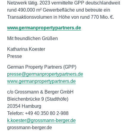
Netzwerk tätig. 2023 vermittelte GPP deutschlandweit
rund 490.000 m² Gewerbefläche und betreute ein
Transaktionsvolumen in Höhe von rund 770 Mio. €.
www.germanpropertypartners.de
Mit freundlichen Grüßen
Katharina Koester
Presse
presse@germanpropertypartners.de
www.germanpropertypartners.de
c/o Grossmann & Berger GmbH
Bleichenbrücke 9 (Stadthöfe)
20354 Hamburg
k.koester@grossmann-berger.de
grossmann-berger.de