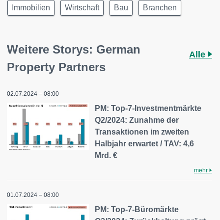
Immobilien
Wirtschaft
Bau
Branchen
Weitere Storys: German
Alle
Property Partners
02.07.2024 – 08:00
PM: Top-7-Investmentmärkte
Q2/2024: Zunahme der
Transaktionen im zweiten
Halbjahr erwartet / TAV: 4,6
Mrd. €
mehr
01.07.2024 – 08:00
PM: Top-7-Büromärkte