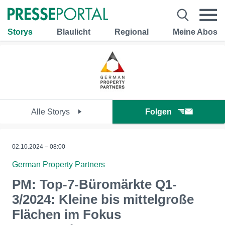
Storys
Blaulicht
Regional
Meine Abos
Alle Storys
Folgen
02.10.2024 – 08:00
German Property Partners
PM: Top-7-Büromärkte Q1-
3/2024: Kleine bis mittelgroße
Flächen im Fokus