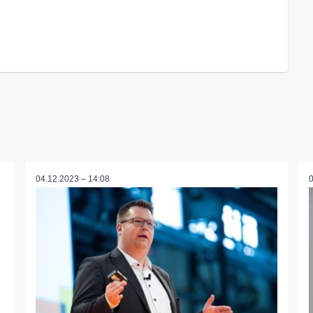
04.12.2023 – 14:08