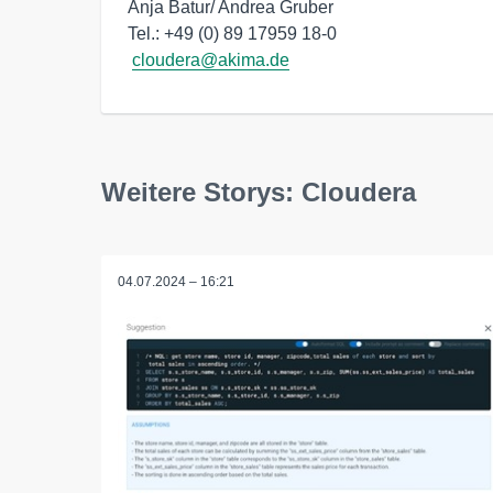
Anja Batur/ Andrea Gruber

Tel.: +49 (0) 89 17959 18-0

cloudera@akima.de
Weitere Storys: Cloudera
04.07.2024 – 16:21