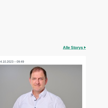
Alle Storys
04.10.2023 – 09:49