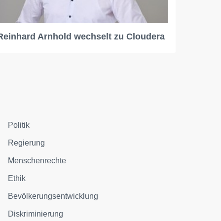
Reinhard Arnhold wechselt zu Cloudera
Politik
Regierung
Menschenrechte
Ethik
Bevölkerungsentwicklung
Diskriminierung