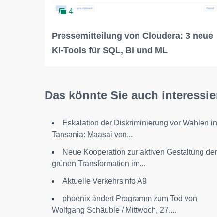
4
Pressemitteilung von Cloudera: 3 neue
KI-Tools für SQL, BI und ML
Das könnte Sie auch interessie
Eskalation der Diskriminierung vor Wahlen in
Tansania: Maasai von...
Neue Kooperation zur aktiven Gestaltung der
grünen Transformation im...
Aktuelle Verkehrsinfo A9
phoenix ändert Programm zum Tod von
Wolfgang Schäuble / Mittwoch, 27....