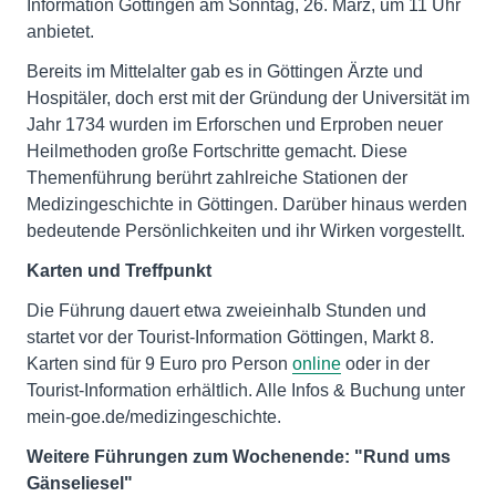
Information Göttingen am Sonntag, 26. März, um 11 Uhr
anbietet.
Bereits im Mittelalter gab es in Göttingen Ärzte und
Hospitäler, doch erst mit der Gründung der Universität im
Jahr 1734 wurden im Erforschen und Erproben neuer
Heilmethoden große Fortschritte gemacht. Diese
Themenführung berührt zahlreiche Stationen der
Medizingeschichte in Göttingen. Darüber hinaus werden
bedeutende Persönlichkeiten und ihr Wirken vorgestellt.
Karten und Treffpunkt
Die Führung dauert etwa zweieinhalb Stunden und
startet vor der Tourist-Information Göttingen, Markt 8.
Karten sind für 9 Euro pro Person
online
oder in der
Tourist-Information erhältlich. Alle Infos & Buchung unter
mein-goe.de/medizingeschichte.
Weitere Führungen zum Wochenende: "Rund ums
Gänseliesel"