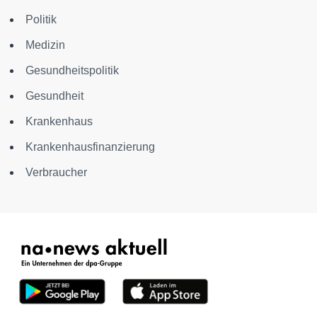
Politik
Medizin
Gesundheitspolitik
Gesundheit
Krankenhaus
Krankenhausfinanzierung
Verbraucher