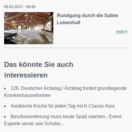
06.03.2023 – 08:49
Rundgang durch die Saline
Luisenhall
mehr
Das könnte Sie auch
interessieren
126. Deutscher Ärztetag / Ärztetag fordert grundlegende
Krankenhausreformen
Asiatische Küche für jeden Tag mit K-Classic Asia
Berufsorientierung muss heute Spaß machen - Event-
Experte verrät, wie Schüler...