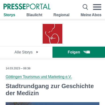
Storys
Blaulicht
Regional
Meine Abos
Alle Storys
Folgen
14.03.2023 – 08:38
Göttingen Tourismus und Marketing e.V.
Stadtrundgang zur Geschichte
der Medizin