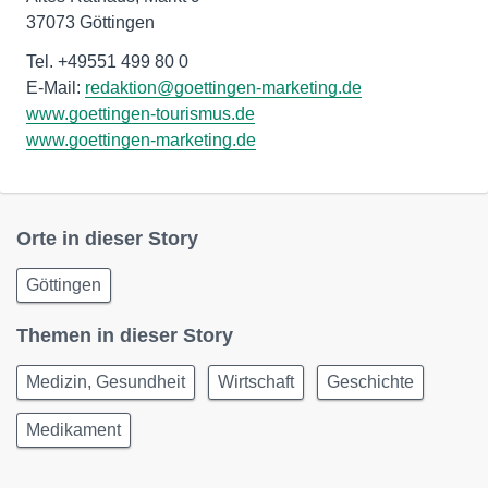
37073 Göttingen
Tel. +49551 499 80 0
E-Mail:
redaktion@goettingen-marketing.de
www.goettingen-tourismus.de
www.goettingen-marketing.de
Orte in dieser Story
Göttingen
Themen in dieser Story
Medizin, Gesundheit
Wirtschaft
Geschichte
Medikament