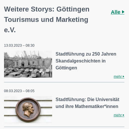
Weitere Storys: Göttingen
Alle
Tourismus und Marketing
e.V.
13.03.2023 – 08:30
Stadtführung zu 250 Jahren
Skandalgeschichten in
Göttingen
mehr
08.03.2023 – 08:05
Stadtführung: Die Universität
und ihre Mathematiker*innen
mehr