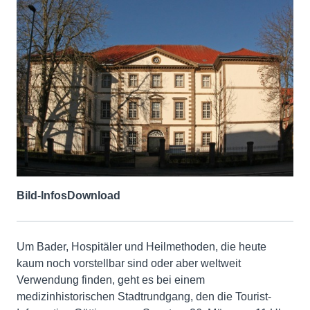
Bild-Infos
Download
Um Bader, Hospitäler und Heilmethoden, die heute
kaum noch vorstellbar sind oder aber weltweit
Verwendung finden, geht es bei einem
medizinhistorischen Stadtrundgang, den die Tourist-