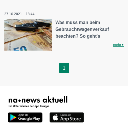
27.10.2021 – 18:44
Was muss man beim
Gebrauchtwagenverkauf
beachten? So geht's
mehr
1