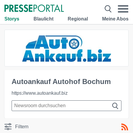
Storys
Blaulicht
Regional
Meine Abos
Autoankauf Autohof Bochum
https://www.autoankauf.biz
Filtern