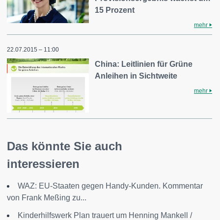
15 Prozent
mehr
22.07.2015 – 11:00
China: Leitlinien für Grüne
Anleihen in Sichtweite
mehr
Das könnte Sie auch
interessieren
WAZ: EU-Staaten gegen Handy-Kunden. Kommentar
von Frank Meßing zu...
Kinderhilfswerk Plan trauert um Henning Mankell /