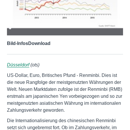
Bild-Infos
Download
Düsseldorf
(ots)
US-Dollar, Euro, Britisches Pfund - Renminbi. Dies ist
die neue Rangfolge der meistgenutzten Währungen der
Welt. Neuen Marktdaten zufolge ist der Renminbi (RMB)
erstmals am japanischen Yen vorbeigezogen und so zur
meistgenutzten asiatischen Währung im internationalen
Zahlungsverkehr geworden.
Die Internationalisierung des chinesischen Renminbi
setzt sich ungebremst fort. Ob im Zahlungsverkehr, im