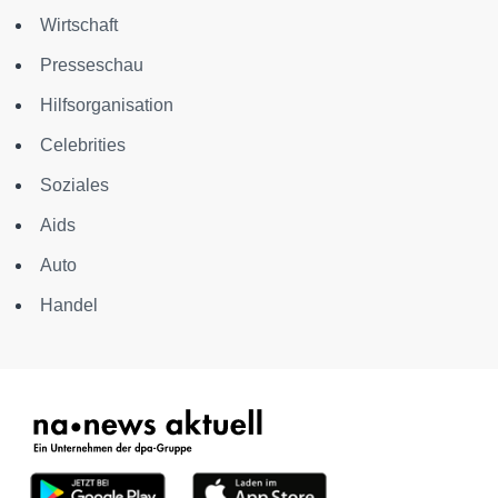
Wirtschaft
Presseschau
Hilfsorganisation
Celebrities
Soziales
Aids
Auto
Handel