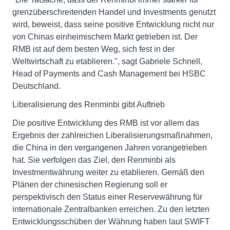
grenzüberschreitenden Handel und Investments genutzt
wird, beweist, dass seine positive Entwicklung nicht nur
von Chinas einheimischem Markt getrieben ist. Der
RMB ist auf dem besten Weg, sich fest in der
Weltwirtschaft zu etablieren.", sagt Gabriele Schnell,
Head of Payments and Cash Management bei HSBC
Deutschland.
Liberalisierung des Renminbi gibt Auftrieb
Die positive Entwicklung des RMB ist vor allem das
Ergebnis der zahlreichen Liberalisierungsmaßnahmen,
die China in den vergangenen Jahren vorangetrieben
hat. Sie verfolgen das Ziel, den Renminbi als
Investmentwährung weiter zu etablieren. Gemäß den
Plänen der chinesischen Regierung soll er
perspektivisch den Status einer Reservewährung für
internationale Zentralbanken erreichen. Zu den letzten
Entwicklungsschüben der Währung haben laut SWIFT