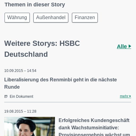
Themen in dieser Story
Währung
Außenhandel
Finanzen
Weitere Storys: HSBC
Alle
Deutschland
10.09.2015 – 14:54
Liberalisierung des Renminbi geht in die nächste
Runde
mehr
Ein Dokument
19.08.2015 – 11:28
Erfolgreiches Kundengeschäft
dank Wachstumsinitiative:
Provisionsergebnis wächst um