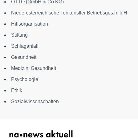
OTTO (GmbH & Co KG)
Niederösterreichische Tonkünstler Betriebsges.m.b.H
Hilfsorganisation
Stiftung
Schlaganfall
Gesundheit
Medizin, Gesundheit
Psychologie
Ethik
Sozialwissenschaften