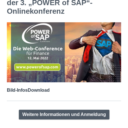
der 3. „POWER of SAP“-
Onlinekonferenz
Bild-Infos
Download
Weitere Informationen und Anmeldung