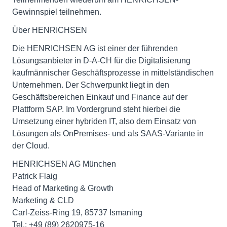
Gewinnspiel teilnehmen.
Über HENRICHSEN
Die HENRICHSEN AG ist einer der führenden
Lösungsanbieter in D-A-CH für die Digitalisierung
kaufmännischer Geschäftsprozesse in mittelständischen
Unternehmen. Der Schwerpunkt liegt in den
Geschäftsbereichen Einkauf und Finance auf der
Plattform SAP. Im Vordergrund steht hierbei die
Umsetzung einer hybriden IT, also dem Einsatz von
Lösungen als OnPremises- und als SAAS-Variante in
der Cloud.
HENRICHSEN AG München
Patrick Flaig
Head of Marketing & Growth
Marketing & CLD
Carl-Zeiss-Ring 19, 85737 Ismaning