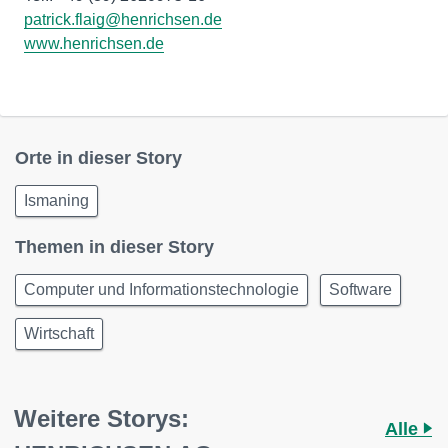
patrick.flaig@henrichsen.de
www.henrichsen.de
Orte in dieser Story
Ismaning
Themen in dieser Story
Computer und Informationstechnologie
Software
Wirtschaft
Weitere Storys:
Alle