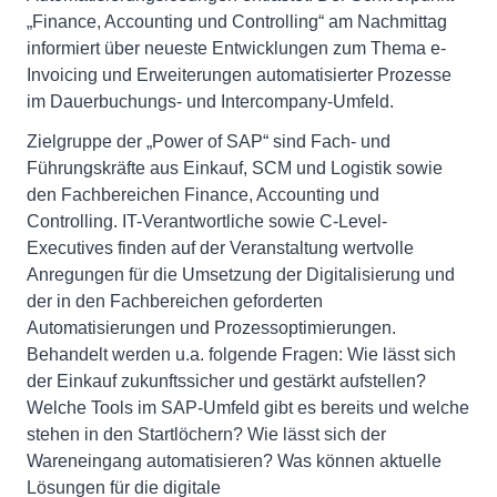
„Finance, Accounting und Controlling“ am Nachmittag
informiert über neueste Entwicklungen zum Thema e-
Invoicing und Erweiterungen automatisierter Prozesse
im Dauerbuchungs- und Intercompany-Umfeld.
Zielgruppe der „Power of SAP“ sind Fach- und
Führungskräfte aus Einkauf, SCM und Logistik sowie
den Fachbereichen Finance, Accounting und
Controlling. IT-Verantwortliche sowie C-Level-
Executives finden auf der Veranstaltung wertvolle
Anregungen für die Umsetzung der Digitalisierung und
der in den Fachbereichen geforderten
Automatisierungen und Prozessoptimierungen.
Behandelt werden u.a. folgende Fragen: Wie lässt sich
der Einkauf zukunftssicher und gestärkt aufstellen?
Welche Tools im SAP-Umfeld gibt es bereits und welche
stehen in den Startlöchern? Wie lässt sich der
Wareneingang automatisieren? Was können aktuelle
Lösungen für die digitale