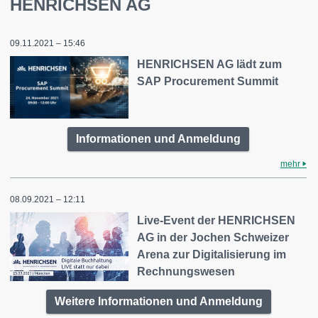
HENRICHSEN AG
09.11.2021 – 15:46
HENRICHSEN AG lädt zum
SAP Procurement Summit
Informationen und Anmeldung
mehr
08.09.2021 – 12:11
Live-Event der HENRICHSEN
AG in der Jochen Schweizer
Arena zur Digitalisierung im
Rechnungswesen
Weitere Informationen und Anmeldung