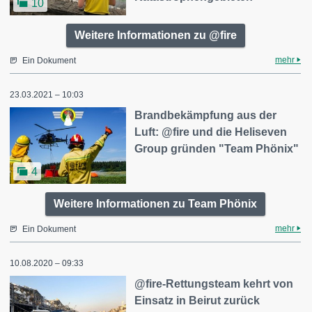
10
Weitere Informationen zu @fire
mehr
Ein Dokument
23.03.2021 – 10:03
Brandbekämpfung aus der
Luft: @fire und die Heliseven
Group gründen "Team Phönix"
4
Weitere Informationen zu Team Phönix
mehr
Ein Dokument
10.08.2020 – 09:33
@fire-Rettungsteam kehrt von
Einsatz in Beirut zurück