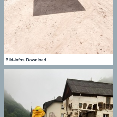
Bild-Infos
Download