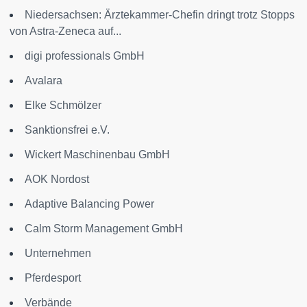
Niedersachsen: Ärztekammer-Chefin dringt trotz Stopps
von Astra-Zeneca auf...
digi professionals GmbH
Avalara
Elke Schmölzer
Sanktionsfrei e.V.
Wickert Maschinenbau GmbH
AOK Nordost
Adaptive Balancing Power
Calm Storm Management GmbH
Unternehmen
Pferdesport
Verbände