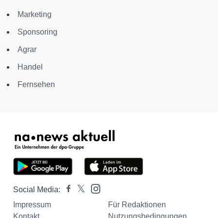
Marketing
Sponsoring
Agrar
Handel
Fernsehen
Social Media:
Impressum
Für Redaktionen
Kontakt
Nutzungsbedingungen