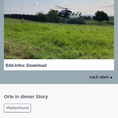
Bild-Infos
Download
nach oben
Orte in dieser Story
Wallenhorst