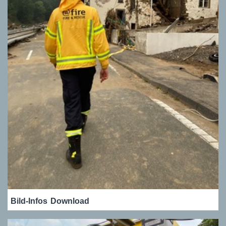
Bild-Infos
Download