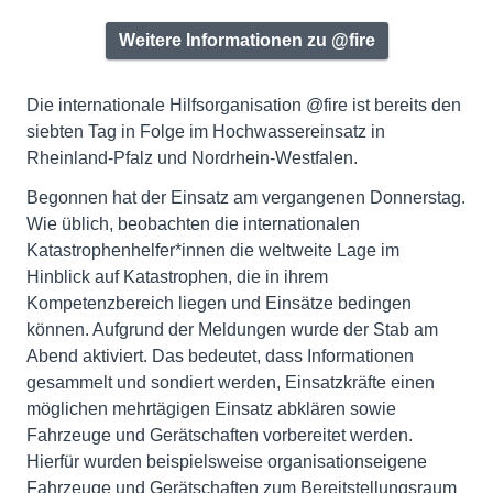
Weitere Informationen zu @fire
Die internationale Hilfsorganisation @fire ist bereits den
siebten Tag in Folge im Hochwassereinsatz in
Rheinland-Pfalz und Nordrhein-Westfalen.
Begonnen hat der Einsatz am vergangenen Donnerstag.
Wie üblich, beobachten die internationalen
Katastrophenhelfer*innen die weltweite Lage im
Hinblick auf Katastrophen, die in ihrem
Kompetenzbereich liegen und Einsätze bedingen
können. Aufgrund der Meldungen wurde der Stab am
Abend aktiviert. Das bedeutet, dass Informationen
gesammelt und sondiert werden, Einsatzkräfte einen
möglichen mehrtägigen Einsatz abklären sowie
Fahrzeuge und Gerätschaften vorbereitet werden.
Hierfür wurden beispielsweise organisationseigene
Fahrzeuge und Gerätschaften zum Bereitstellungsraum