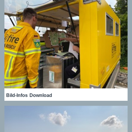
Bild-Infos
Download