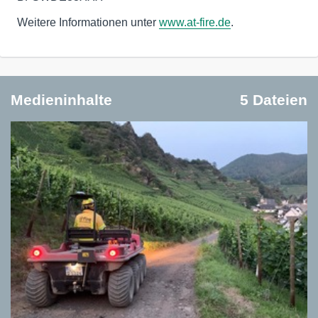
Weitere Informationen unter
www.at-fire.de
.
Medieninhalte
5 Dateien