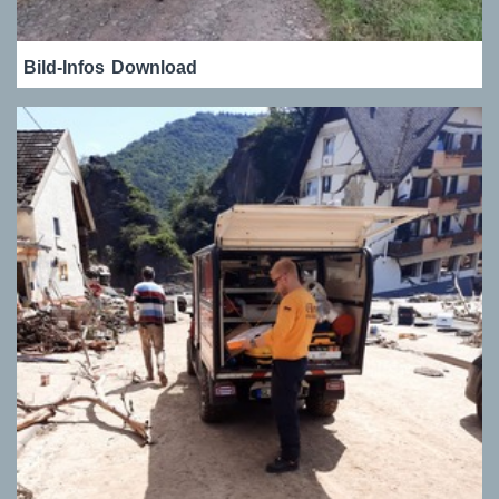
Bild-Infos
Download