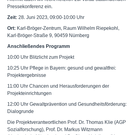
Pressekonferenz ein.
Zeit:
28. Juni 2023, 09:00-10:00 Uhr
Ort:
Karl-Bröger-Zentrum, Raum Wilhelm Riepekohl,
Karl-Bröger-Straße 9, 90459 Nürnberg
Anschließendes Programm
10:00 Uhr Blitzlicht zum Projekt
10:25 Uhr Pflege in Bayern: gesund und gewaltfrei:
Projektergebnisse
11:00 Uhr Chancen und Herausforderungen der
Projekteinrichtungen
12:00 Uhr Gewaltprävention und Gesundheitsförderung:
Dialogrunde
Die Projektverantwortlichen Prof. Dr. Thomas Klie (AGP
Sozialforschung), Prof. Dr. Markus Witzmann