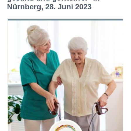
Nürnberg, 28. Juni 2023