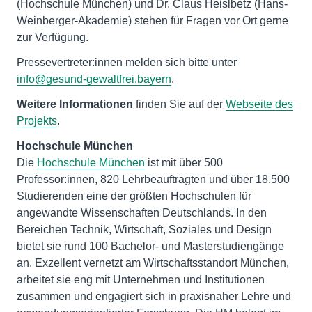
(Hochschule München) und Dr. Claus Heislbetz (Hans-
Weinberger-Akademie) stehen für Fragen vor Ort gerne
zur Verfügung.
Pressevertreter:innen melden sich bitte unter
info@gesund-gewaltfrei.bayern
.
Weitere Informationen
finden Sie auf der
Webseite des
Projekts
.
Hochschule München
Die
Hochschule München
ist mit über 500
Professor:innen, 820 Lehrbeauftragten und über 18.500
Studierenden eine der größten Hochschulen für
angewandte Wissenschaften Deutschlands. In den
Bereichen Technik, Wirtschaft, Soziales und Design
bietet sie rund 100 Bachelor- und Masterstudiengänge
an. Exzellent vernetzt am Wirtschaftsstandort München,
arbeitet sie eng mit Unternehmen und Institutionen
zusammen und engagiert sich in praxisnaher Lehre und