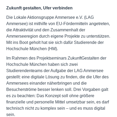
Zukunft gestalten, Ufer verbinden
Die Lokale Aktionsgruppe Ammersee e.V. (LAG
Ammersee) ist mithilfe von EU-Fördermitteln angetreten,
die Attraktivität und den Zusammenhalt der
Ammerseeregion durch eigene Projekte zu unterstützen.
Mit ins Boot geholt hat sie sich dafür Studierende der
Hochschule München (HM).
Im Rahmen des Projektseminars ZukunftGestalten der
Hochschule München haben sich zwei
Studierendenteams der Aufgabe der LAG Ammersee
gestellt: eine digitale Lösung zu finden, die die Ufer des
Ammersees einander näherbringen und die
Besucherströme besser lenken soll. Drei Vorgaben galt
es zu beachten: Das Konzept soll ohne größere
finanzielle und personelle Mittel umsetzbar sein, es darf
technisch nicht zu komplex sein – und es muss digital
sein.