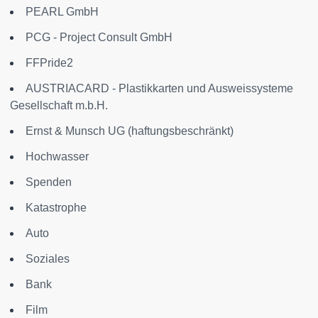
PEARL GmbH
PCG - Project Consult GmbH
FFPride2
AUSTRIACARD - Plastikkarten und Ausweissysteme
Gesellschaft m.b.H.
Ernst & Munsch UG (haftungsbeschränkt)
Hochwasser
Spenden
Katastrophe
Auto
Soziales
Bank
Film