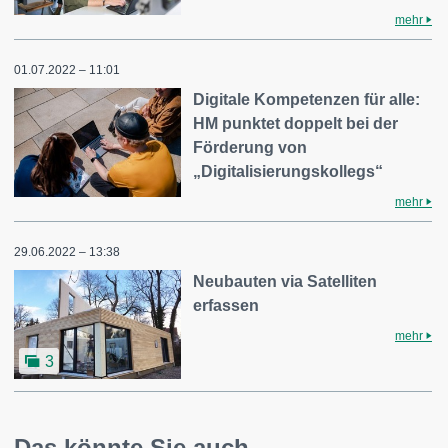
mehr
01.07.2022 – 11:01
Digitale Kompetenzen für alle:
HM punktet doppelt bei der
Förderung von
„Digitalisierungskollegs“
mehr
29.06.2022 – 13:38
Neubauten via Satelliten
erfassen
mehr
3
Das könnte Sie auch