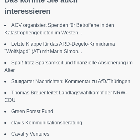
interessieren
ACV organisiert Spenden für Betroffene in den
Katastrophengebieten im Westen...
Letzte Klappe für das ARD-Degeto-Krimidrama
"Wolfsjagd" (AT) mit Maria Simon...
Spaß trotz Sparsamkeit und finanzielle Absicherung im
Alter
Stuttgarter Nachrichten: Kommentar zu AfD/Thüringen
Thomas Breuer leitet Landtagswahlkampf der NRW-
CDU
Green Forest Fund
clavis Kommunikationsberatung
Cavalry Ventures