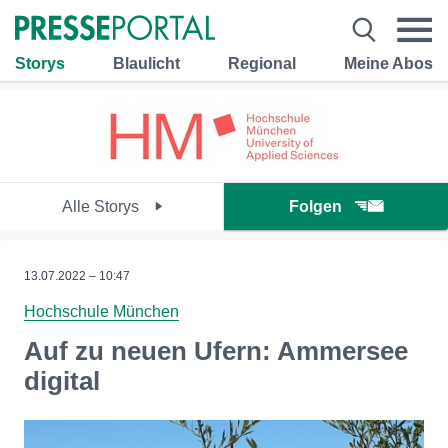
Storys
Blaulicht
Regional
Meine Abos
Alle Storys
Folgen
13.07.2022 – 10:47
Hochschule München
Auf zu neuen Ufern: Ammersee
digital