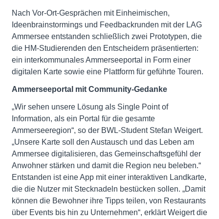
Nach Vor-Ort-Gesprächen mit Einheimischen,
Ideenbrainstormings und Feedbackrunden mit der LAG
Ammersee entstanden schließlich zwei Prototypen, die
die HM-Studierenden den Entscheidern präsentierten:
ein interkommunales Ammerseeportal in Form einer
digitalen Karte sowie eine Plattform für geführte Touren.
Ammerseeportal mit Community-Gedanke
„Wir sehen unsere Lösung als Single Point of
Information, als ein Portal für die gesamte
Ammerseeregion“, so der BWL-Student Stefan Weigert.
„Unsere Karte soll den Austausch und das Leben am
Ammersee digitalisieren, das Gemeinschaftsgefühl der
Anwohner stärken und damit die Region neu beleben.“
Entstanden ist eine App mit einer interaktiven Landkarte,
die die Nutzer mit Stecknadeln bestücken sollen. „Damit
können die Bewohner ihre Tipps teilen, von Restaurants
über Events bis hin zu Unternehmen“, erklärt Weigert die