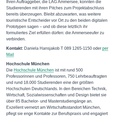
Ihren Auftraggeber, die LAG Ammersee, konnten die
Studierenden mit ihren Pitches zum Projektabschluss
bereits überzeugen. Bleibt abzuwarten, was weitere
touristische Entscheider vor Ort zu den beiden digitalen
Prototypen sagen – und ob diese letztlich ihr
formuliertes Ziel erfüllen dürfen: die Ammerseeufer zu
verbinden.
Kontakt:
Daniela Hansjakob T 089 1265-1150 oder
per
Mail
Hochschule München
Die
Hochschule München
ist mit rund 500
Professorinnen und Professoren, 750 Lehrbeauftragten
und rund 18.000 Studierenden eine der größten
Hochschulen Deutschlands. In den Bereichen Technik,
Wirtschaft, Sozialwissenschaften und Design bietet sie
über 85 Bachelor- und Masterstudiengänge an.
Exzellent vernetzt am Wirtschaftsstandort München,
pflegt sie enge Kontakte zur Berufspraxis und engagiert