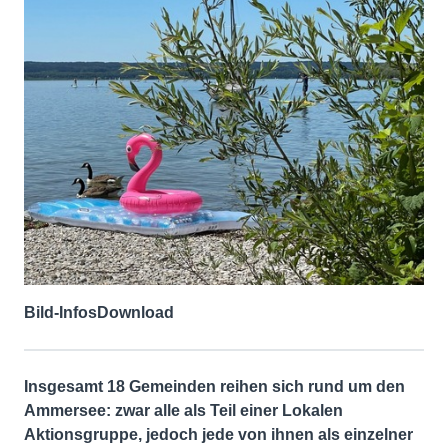
Bild-Infos
Download
Insgesamt 18 Gemeinden reihen sich rund um den
Ammersee: zwar alle als Teil einer Lokalen
Aktionsgruppe, jedoch jede von ihnen als einzelner