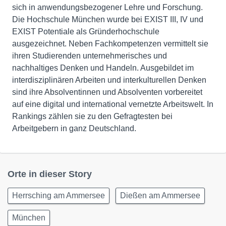
sich in anwendungsbezogener Lehre und Forschung.
Die Hochschule München wurde bei EXIST III, IV und
EXIST Potentiale als Gründerhochschule
ausgezeichnet. Neben Fachkompetenzen vermittelt sie
ihren Studierenden unternehmerisches und
nachhaltiges Denken und Handeln. Ausgebildet im
interdisziplinären Arbeiten und interkulturellen Denken
sind ihre Absolventinnen und Absolventen vorbereitet
auf eine digital und international vernetzte Arbeitswelt. In
Rankings zählen sie zu den Gefragtesten bei
Arbeitgebern in ganz Deutschland.
Orte in dieser Story
Herrsching am Ammersee
Dießen am Ammersee
München