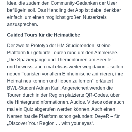
Idee, die zudem den Community-Gedanken der User
beflügeln soll. Das Handling der App ist dabei denkbar
einfach, um einen möglichst großen Nutzerkreis
anzusprechen.
Guided Tours für die Heimatliebe
Der zweite Prototyp der HM-Studierenden ist eine
Plattform für geführte Touren rund um den Ammersee.
„Die Spaziergänge und Thementouren am Seeufer –
und bewusst auch mal etwas weiter weg davon – sollen
neben Touristen vor allem Einheimische animieren, ihre
Heimat neu kennen und lieben zu lernen“, erläutert
BWL-Student Adrian Karl. Angereichert werden die
Touren durch in der Region platzierte QR-Codes, über
die Hintergrundinformationen, Audios, Videos oder auch
mal ein Quiz abgerufen werden können. Auch einen
Namen hat die Plattform schon gefunden: DeyeR – für
„Discover Your Region … with your eyes“.