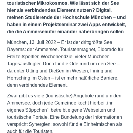
touristischer Mikrokosmos. Wie lässt sich der See
hier als verbindendes Element nutzen? Digital,
meinen Studierende der Hochschule München – und
haben in einem Projektseminar zwei Apps entwickelt,
die die Ammerseeufer einander näherbringen sollen.
München, 13. Juli 2022 – Er ist der drittgrößte See
Bayerns: der Ammersee. Touristenmagnet, Eldorado für
Freizeitsportler, Wochenendziel vieler Münchner
Tagesausflügler. Doch für die Orte rund um den See –
darunter Utting und Dießen im Westen, Inning und
Herrsching im Osten – ist er mehr natürliche Barriere,
denn verbindendes Element.
Zwar gibt es viele (touristische) Angebote rund um den
Ammersee, doch jede Gemeinde kocht hierbei „ihr
eigenes Süppchen“, betreibt eigene Webseiten und
touristische Portale. Eine Bündelung der Informationen
verspricht Synergien: sowohl für die Einheimischen als
auch für die Touristen.