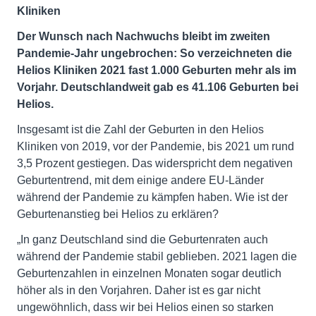
Kliniken
Der Wunsch nach Nachwuchs bleibt im zweiten
Pandemie-Jahr ungebrochen: So verzeichneten die
Helios Kliniken 2021 fast 1.000 Geburten mehr als im
Vorjahr. Deutschlandweit gab es 41.106 Geburten bei
Helios.
Insgesamt ist die Zahl der Geburten in den Helios
Kliniken von 2019, vor der Pandemie, bis 2021 um rund
3,5 Prozent gestiegen. Das widerspricht dem negativen
Geburtentrend, mit dem einige andere EU-Länder
während der Pandemie zu kämpfen haben. Wie ist der
Geburtenanstieg bei Helios zu erklären?
„In ganz Deutschland sind die Geburtenraten auch
während der Pandemie stabil geblieben. 2021 lagen die
Geburtenzahlen in einzelnen Monaten sogar deutlich
höher als in den Vorjahren. Daher ist es gar nicht
ungewöhnlich, dass wir bei Helios einen so starken