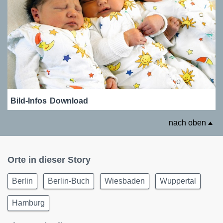
Bild-Infos
Download
nach oben
Orte in dieser Story
Berlin
Berlin-Buch
Wiesbaden
Wuppertal
Hamburg