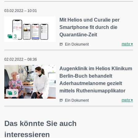
03.02.2022 – 10:01
Mit Helios und Curalie per
Smartphone fit durch die
Quarantäne-Zeit
3
mehr
Ein Dokument
02.02.2022 – 08:36
Augenklinik im Helios Klinikum
Berlin-Buch behandelt
Aderhautmelanome gezielt
mittels Rutheniumapplikator
9
mehr
Ein Dokument
Das könnte Sie auch
interessieren