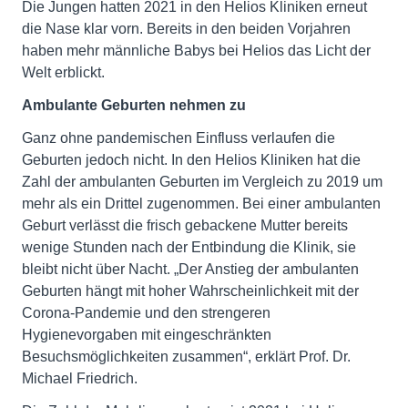
Die Jungen hatten 2021 in den Helios Kliniken erneut
die Nase klar vorn. Bereits in den beiden Vorjahren
haben mehr männliche Babys bei Helios das Licht der
Welt erblickt.
Ambulante Geburten nehmen zu
Ganz ohne pandemischen Einfluss verlaufen die
Geburten jedoch nicht. In den Helios Kliniken hat die
Zahl der ambulanten Geburten im Vergleich zu 2019 um
mehr als ein Drittel zugenommen. Bei einer ambulanten
Geburt verlässt die frisch gebackene Mutter bereits
wenige Stunden nach der Entbindung die Klinik, sie
bleibt nicht über Nacht. „Der Anstieg der ambulanten
Geburten hängt mit hoher Wahrscheinlichkeit mit der
Corona-Pandemie und den strengeren
Hygienevorgaben mit eingeschränkten
Besuchsmöglichkeiten zusammen“, erklärt Prof. Dr.
Michael Friedrich.