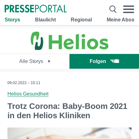
Storys
Blaulicht
Regional
Meine Abos
Alle Storys
Folgen
09.02.2022 – 10:11
Helios Gesundheit
Trotz Corona: Baby-Boom 2021
in den Helios Kliniken