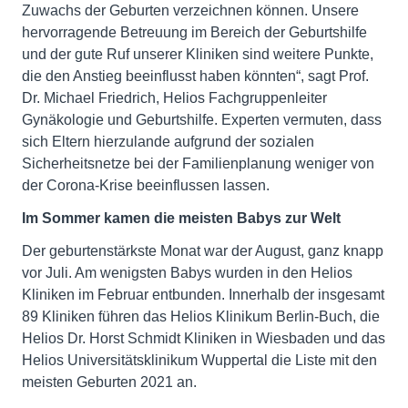
Zuwachs der Geburten verzeichnen können. Unsere
hervorragende Betreuung im Bereich der Geburtshilfe
und der gute Ruf unserer Kliniken sind weitere Punkte,
die den Anstieg beeinflusst haben könnten“, sagt Prof.
Dr. Michael Friedrich, Helios Fachgruppenleiter
Gynäkologie und Geburtshilfe. Experten vermuten, dass
sich Eltern hierzulande aufgrund der sozialen
Sicherheitsnetze bei der Familienplanung weniger von
der Corona-Krise beeinflussen lassen.
Im Sommer kamen die meisten Babys zur Welt
Der geburtenstärkste Monat war der August, ganz knapp
vor Juli. Am wenigsten Babys wurden in den Helios
Kliniken im Februar entbunden. Innerhalb der insgesamt
89 Kliniken führen das Helios Klinikum Berlin-Buch, die
Helios Dr. Horst Schmidt Kliniken in Wiesbaden und das
Helios Universitätsklinikum Wuppertal die Liste mit den
meisten Geburten 2021 an.