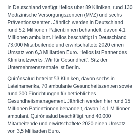
In Deutschland verfügt Helios über 89 Kliniken, rund 130
Medizinische Versorgungszentren (MVZ) und sechs
Präventionszentren. Jährlich werden in Deutschland
rund 5,2 Millionen Patient:innen behandelt, davon 4,1
Millionen ambulant. Helios beschäftigt in Deutschland
73.000 Mitarbeitende und erwirtschaftete 2020 einen
Umsatz von 6,3 Milliarden Euro. Helios ist Partner des
Kliniknetzwerks „Wir für Gesundheit“. Sitz der
Quirónsalud betreibt 53 Kliniken, davon sechs in
Lateinamerika, 70 ambulante Gesundheitszentren sowie
rund 300 Einrichtungen für betriebliches
Gesundheitsmanagement. Jährlich werden hier rund 15
Millionen Patient:innen behandelt, davon 14,1 Millionen
ambulant. Quirónsalud beschäftigt rund 40.000
Mitarbeitende und erwirtschaftete 2020 einen Umsatz