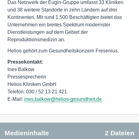
Das Netzwerk der Eugin-Gruppe umfasst 33 Kliniken
und 38 weitere Standorte in zehn Ländern auf drei
Kontinenten. Mit rund 1.500 Beschäftigten bietet das
Unternehmen ein breites Spektrum modernster
Dienstleistungen auf dem Gebiet der
Helios gehört zum Gesundheitskonzern Fresenius.
Pressekontakt:
Ines Balkow
Pressesprecherin
Helios Kliniken GmbH
Telefon: 030 / 52 13 21 421
E-Mail:
ines.balkow@helios-gesundheit.de
Medieninhalte
2 Dateien