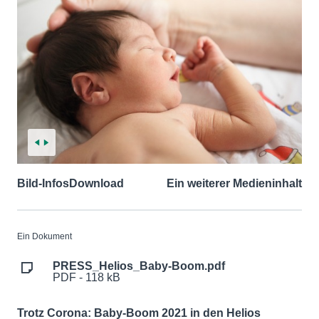
Bild-Infos
Download
Ein weiterer Medieninhalt
Ein Dokument
PRESS_Helios_Baby-Boom.pdf
PDF - 118 kB
Trotz Corona: Baby-Boom 2021 in den Helios