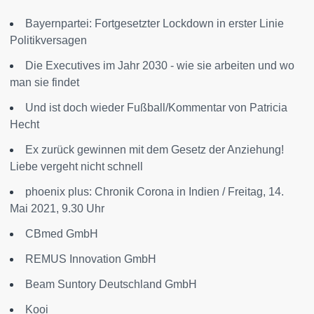
Bayernpartei: Fortgesetzter Lockdown in erster Linie
Politikversagen
Die Executives im Jahr 2030 - wie sie arbeiten und wo
man sie findet
Und ist doch wieder Fußball/Kommentar von Patricia
Hecht
Ex zurück gewinnen mit dem Gesetz der Anziehung!
Liebe vergeht nicht schnell
phoenix plus: Chronik Corona in Indien / Freitag, 14.
Mai 2021, 9.30 Uhr
CBmed GmbH
REMUS Innovation GmbH
Beam Suntory Deutschland GmbH
Kooi