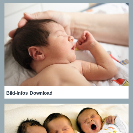
Bild-Infos
Download