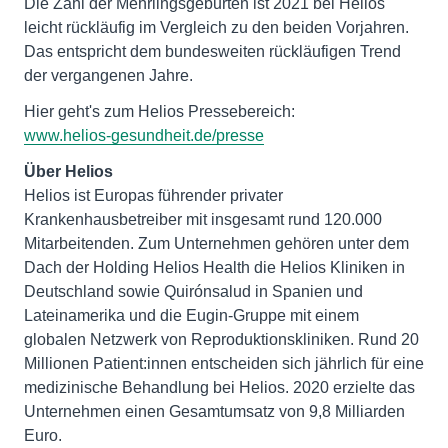
Die Zahl der Mehrlingsgeburten ist 2021 bei Helios
leicht rückläufig im Vergleich zu den beiden Vorjahren.
Das entspricht dem bundesweiten rückläufigen Trend
der vergangenen Jahre.
www.helios-gesundheit.de/presse
Über Helios
Helios ist Europas führender privater
Krankenhausbetreiber mit insgesamt rund 120.000
Mitarbeitenden. Zum Unternehmen gehören unter dem
Dach der Holding Helios Health die Helios Kliniken in
Deutschland sowie Quirónsalud in Spanien und
Lateinamerika und die Eugin-Gruppe mit einem
globalen Netzwerk von Reproduktionskliniken. Rund 20
Millionen Patient:innen entscheiden sich jährlich für eine
medizinische Behandlung bei Helios. 2020 erzielte das
Unternehmen einen Gesamtumsatz von 9,8 Milliarden