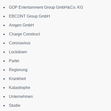
GOP Entertainment Group GmbH&Co. KG
EBCONT Group GmbH
Amgen GmbH
Charge Construct
Coronavirus
Lockdown
Partei
Regierung
Krankheit
Katastrophe
Unternehmen
Studie