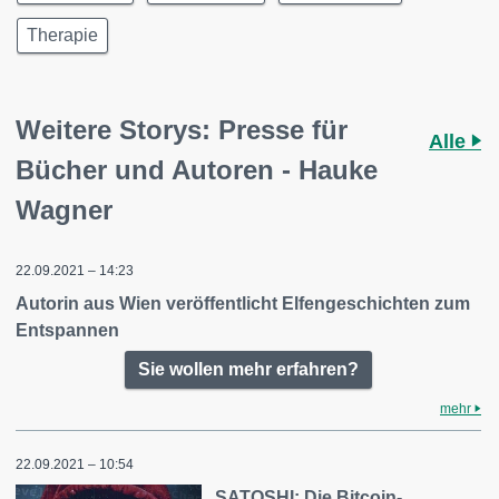
Therapie
Weitere Storys: Presse für
Alle
Bücher und Autoren - Hauke
Wagner
22.09.2021 – 14:23
Autorin aus Wien veröffentlicht Elfengeschichten zum
Entspannen
Sie wollen mehr erfahren?
mehr
22.09.2021 – 10:54
SATOSHI: Die Bitcoin-