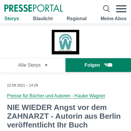
Storys
Blaulicht
Regional
Meine Abos
Alle Storys
Folgen
22.09.2021 – 14:29
Presse für Bücher und Autoren - Hauke Wagner
NIE WIEDER Angst vor dem
ZAHNARZT - Autorin aus Berlin
veröffentlicht Ihr Buch