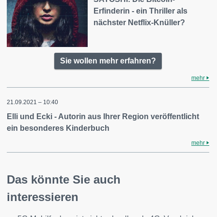
Erfinderin - ein Thriller als
nächster Netflix-Knüller?
Sie wollen mehr erfahren?
mehr
21.09.2021 – 10:40
Elli und Ecki - Autorin aus Ihrer Region veröffentlicht
ein besonderes Kinderbuch
mehr
Das könnte Sie auch
interessieren