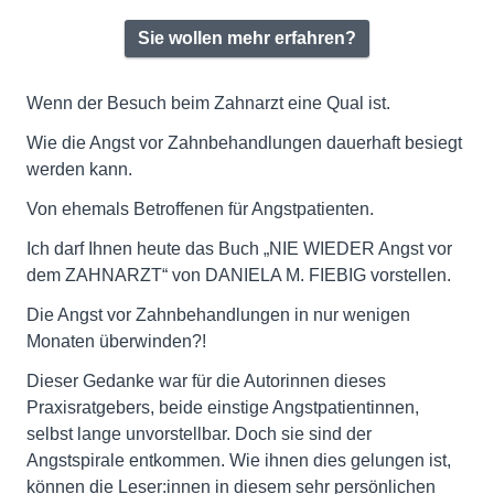
Sie wollen mehr erfahren?
Wenn der Besuch beim Zahnarzt eine Qual ist.
Wie die Angst vor Zahnbehandlungen dauerhaft besiegt
werden kann.
Von ehemals Betroffenen für Angstpatienten.
Ich darf Ihnen heute das Buch „NIE WIEDER Angst vor
dem ZAHNARZT“ von DANIELA M. FIEBIG vorstellen.
Die Angst vor Zahnbehandlungen in nur wenigen
Monaten überwinden?!
Dieser Gedanke war für die Autorinnen dieses
Praxisratgebers, beide einstige Angstpatientinnen,
selbst lange unvorstellbar. Doch sie sind der
Angstspirale entkommen. Wie ihnen dies gelungen ist,
können die Leser:innen in diesem sehr persönlichen