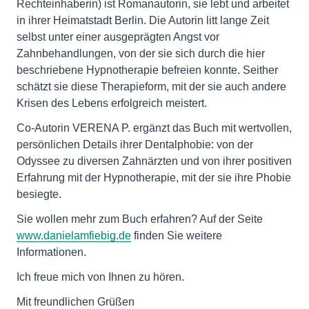
Rechteinhaberin) ist Romanautorin, sie lebt und arbeitet
in ihrer Heimatstadt Berlin. Die Autorin litt lange Zeit
selbst unter einer ausgeprägten Angst vor
Zahnbehandlungen, von der sie sich durch die hier
beschriebene Hypnotherapie befreien konnte. Seither
schätzt sie diese Therapieform, mit der sie auch andere
Krisen des Lebens erfolgreich meistert.
Co-Autorin VERENA P. ergänzt das Buch mit wertvollen,
persönlichen Details ihrer Dentalphobie: von der
Odyssee zu diversen Zahnärzten und von ihrer positiven
Erfahrung mit der Hypnotherapie, mit der sie ihre Phobie
besiegte.
Sie wollen mehr zum Buch erfahren? Auf der Seite
www.danielamfiebig.de
finden Sie weitere
Informationen.
Ich freue mich von Ihnen zu hören.
Mit freundlichen Grüßen