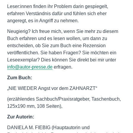
Leser:innen finden ihr Problem darin gespiegelt,
erfahren Verständnis dafür und fühlen sich eher
angeregt, es in Angriff zu nehmen.
Neugierig? Ich freue mich, wenn Sie mehr zu diesem
Buch erfahren und es lesen wollen, um dann zu
entscheiden, ob Sie zum Buch eine Rezension
veröffentlichen. Sie haben Fragen? Sie möchten ein
Leseexemplar? Dies können Sie direkt bei mir unter
info@autor-presse.de
erfragen.
Zum Buch:
„NIE WIEDER Angst vor dem ZAHNARZT“
(erzählendes Sachbuch/Praxisratgeber, Taschenbuch,
125x190 mm, 108 Seiten),
Zur Autorin:
DANIELA M. FIEBIG (Hauptautorin und