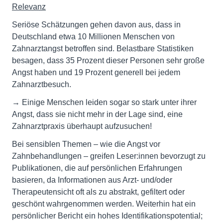
Relevanz
Seriöse Schätzungen gehen davon aus, dass in
Deutschland etwa 10 Millionen Menschen von
Zahnarztangst betroffen sind. Belastbare Statistiken
besagen, dass 35 Prozent dieser Personen sehr große
Angst haben und 19 Prozent generell bei jedem
Zahnarztbesuch.
→ Einige Menschen leiden sogar so stark unter ihrer
Angst, dass sie nicht mehr in der Lage sind, eine
Zahnarztpraxis überhaupt aufzusuchen!
Bei sensiblen Themen – wie die Angst vor
Zahnbehandlungen – greifen Leser:innen bevorzugt zu
Publikationen, die auf persönlichen Erfahrungen
basieren, da Informationen aus Arzt- und/oder
Therapeutensicht oft als zu abstrakt, gefiltert oder
geschönt wahrgenommen werden. Weiterhin hat ein
persönlicher Bericht ein hohes Identifikationspotential;