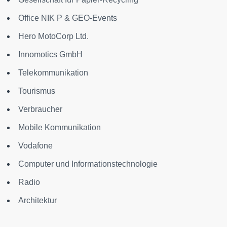
Office NIK P & GEO-Events
Hero MotoCorp Ltd.
Innomotics GmbH
Telekommunikation
Tourismus
Verbraucher
Mobile Kommunikation
Vodafone
Computer und Informationstechnologie
Radio
Architektur