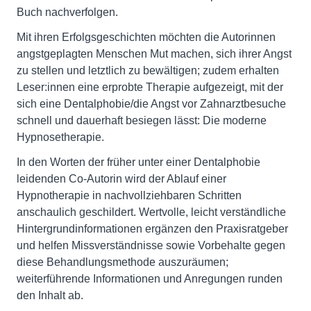
Buch nachverfolgen.
Mit ihren Erfolgsgeschichten möchten die Autorinnen
angstgeplagten Menschen Mut machen, sich ihrer Angst
zu stellen und letztlich zu bewältigen; zudem erhalten
Leser:innen eine erprobte Therapie aufgezeigt, mit der
sich eine Dentalphobie/die Angst vor Zahnarztbesuche
schnell und dauerhaft besiegen lässt: Die moderne
Hypnosetherapie.
In den Worten der früher unter einer Dentalphobie
leidenden Co-Autorin wird der Ablauf einer
Hypnotherapie in nachvollziehbaren Schritten
anschaulich geschildert. Wertvolle, leicht verständliche
Hintergrundinformationen ergänzen den Praxisratgeber
und helfen Missverständnisse sowie Vorbehalte gegen
diese Behandlungsmethode auszuräumen;
weiterführende Informationen und Anregungen runden
den Inhalt ab.