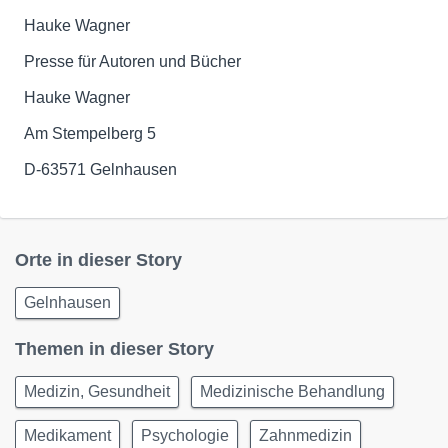
Hauke Wagner
Presse für Autoren und Bücher
Hauke Wagner
Am Stempelberg 5
D-63571 Gelnhausen
Orte in dieser Story
Gelnhausen
Themen in dieser Story
Medizin, Gesundheit
Medizinische Behandlung
Medikament
Psychologie
Zahnmedizin