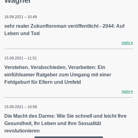
Wagner
16.09.2021 – 10:49
sehr realer Zukunftsroman veröffentlicht - 2044: Auf
Leben und Tod
mehr
15.09.2021 – 11:51
Verstehen, Verabschieden, Verarbeiten: Ein
einfühlsamer Ratgeber zum Umgang mit einer
Fehlgeburt für Eltern und Umfeld
mehr
15.09.2021 – 10:58
Die Macht des Darms: Wie Sie schnell und leicht Ihre
Gesundheit, Ihr Leben und Ihre Sexualität
revolutionieren