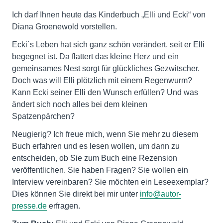
Ich darf Ihnen heute das Kinderbuch „Elli und Ecki“ von
Diana Groenewold vorstellen.
Ecki´s Leben hat sich ganz schön verändert, seit er Elli
begegnet ist. Da flattert das kleine Herz und ein
gemeinsames Nest sorgt für glückliches Gezwitscher.
Doch was will Elli plötzlich mit einem Regenwurm?
Kann Ecki seiner Elli den Wunsch erfüllen? Und was
ändert sich noch alles bei dem kleinen
Spatzenpärchen?
Neugierig? Ich freue mich, wenn Sie mehr zu diesem
Buch erfahren und es lesen wollen, um dann zu
entscheiden, ob Sie zum Buch eine Rezension
veröffentlichen. Sie haben Fragen? Sie wollen ein
Interview vereinbaren? Sie möchten ein Leseexemplar?
Dies können Sie direkt bei mir unter
info@autor-
presse.de
erfragen.