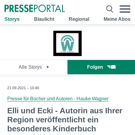
Storys
Blaulicht
Regional
Meine Abos
Alle Storys
Folgen
21.09.2021 – 10:40
Presse für Bücher und Autoren - Hauke Wagner
Elli und Ecki - Autorin aus Ihrer
Region veröffentlicht ein
besonderes Kinderbuch