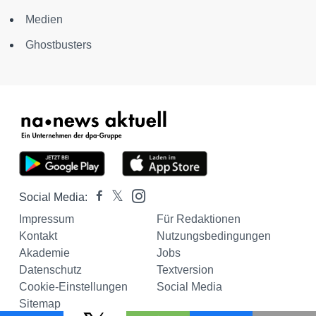
Medien
Ghostbusters
Social Media:
Impressum
Für Redaktionen
Kontakt
Nutzungsbedingungen
Akademie
Jobs
Datenschutz
Textversion
Cookie-Einstellungen
Social Media
Sitemap