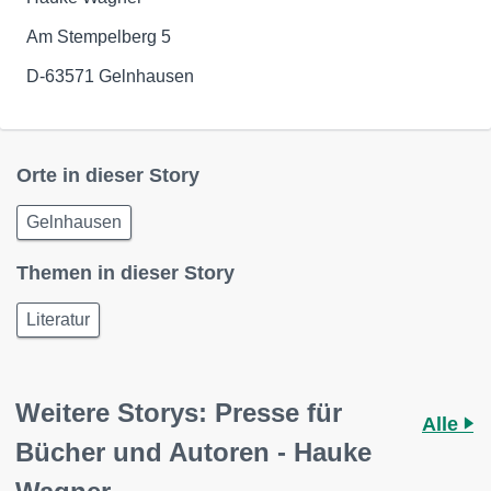
Am Stempelberg 5
D-63571 Gelnhausen
Orte in dieser Story
Gelnhausen
Themen in dieser Story
Literatur
Weitere Storys: Presse für
Alle
Bücher und Autoren - Hauke