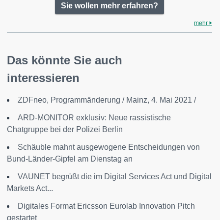
Sie wollen mehr erfahren?
mehr
Das könnte Sie auch
interessieren
ZDFneo, Programmänderung / Mainz, 4. Mai 2021 /
ARD-MONITOR exklusiv: Neue rassistische
Chatgruppe bei der Polizei Berlin
Schäuble mahnt ausgewogene Entscheidungen von
Bund-Länder-Gipfel am Dienstag an
VAUNET begrüßt die im Digital Services Act und Digital
Markets Act...
Digitales Format Ericsson Eurolab Innovation Pitch
gestartet