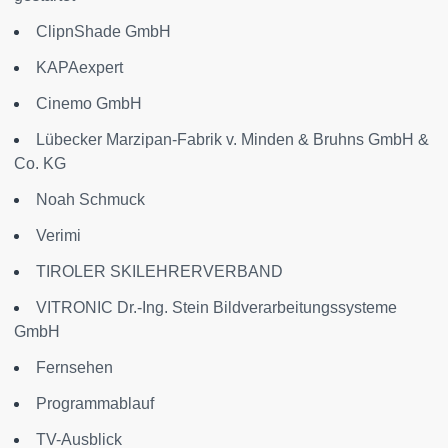
ClipnShade GmbH
KAPAexpert
Cinemo GmbH
Lübecker Marzipan-Fabrik v. Minden & Bruhns GmbH &
Co. KG
Noah Schmuck
Verimi
TIROLER SKILEHRERVERBAND
VITRONIC Dr.-Ing. Stein Bildverarbeitungssysteme
GmbH
Fernsehen
Programmablauf
TV-Ausblick