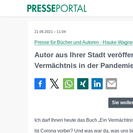
21.06.2021 – 11:04
Presse für Bücher und Autoren - Hauke Wagne
Autor aus Ihrer Stadt veröffe
Vermächtnis in der Pandemi
Sie woll
Ich darf Ihnen heute das Buch „Ein Vermächtni
Ist Corona vorbei? Und was war da, was uns bi