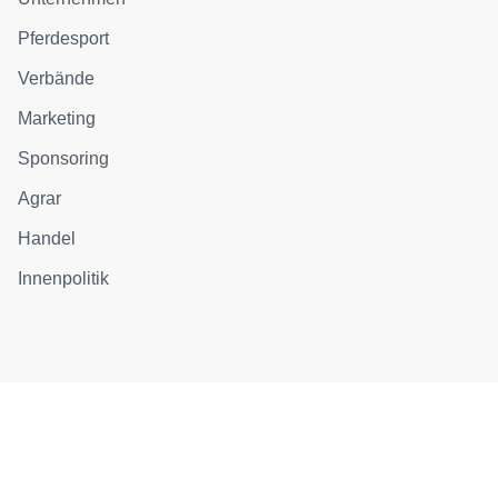
Pferdesport
Verbände
Marketing
Sponsoring
Agrar
Handel
Innenpolitik