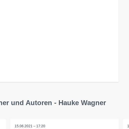
cher und Autoren - Hauke Wagner
15.06.2021 – 17:20