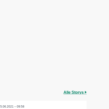
Alle Storys
15.06.2021 – 09:58