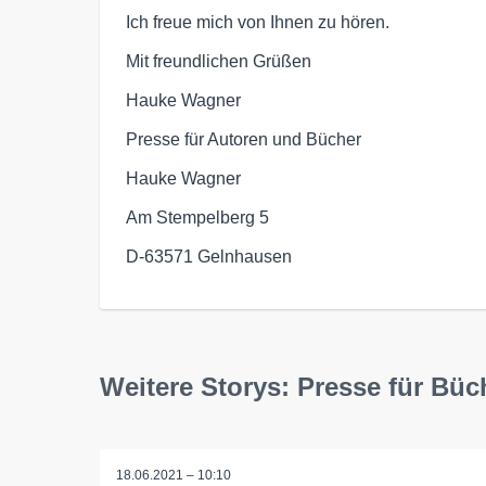
Ich freue mich von Ihnen zu hören.
Mit freundlichen Grüßen
Hauke Wagner
Presse für Autoren und Bücher
Hauke Wagner
Am Stempelberg 5
D-63571 Gelnhausen
Weitere Storys: Presse für Bü
18.06.2021 – 10:10