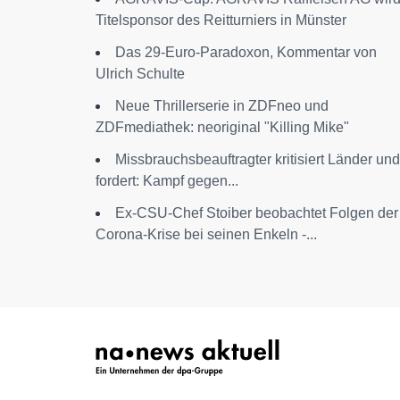
Titelsponsor des Reitturniers in Münster
Das 29-Euro-Paradoxon, Kommentar von
Ulrich Schulte
Neue Thrillerserie in ZDFneo und
ZDFmediathek: neoriginal "Killing Mike"
Missbrauchsbeauftragter kritisiert Länder und
fordert: Kampf gegen...
Ex-CSU-Chef Stoiber beobachtet Folgen der
Corona-Krise bei seinen Enkeln -...