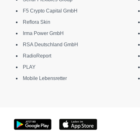
F5 Crypto Capital GmbH
Reflora Skin
Irma Power GmbH
RSA Deutschland GmbH
RadioReport
PLAY
Mobile Lebensretter