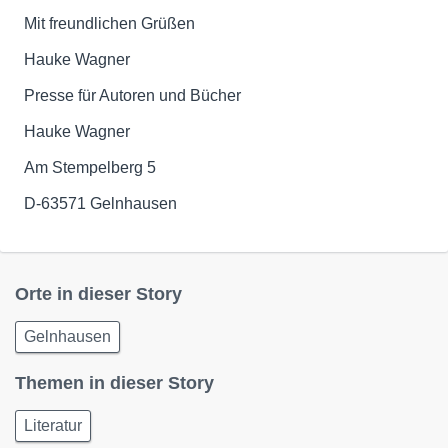
Mit freundlichen Grüßen
Hauke Wagner
Presse für Autoren und Bücher
Hauke Wagner
Am Stempelberg 5
D-63571 Gelnhausen
Orte in dieser Story
Gelnhausen
Themen in dieser Story
Literatur