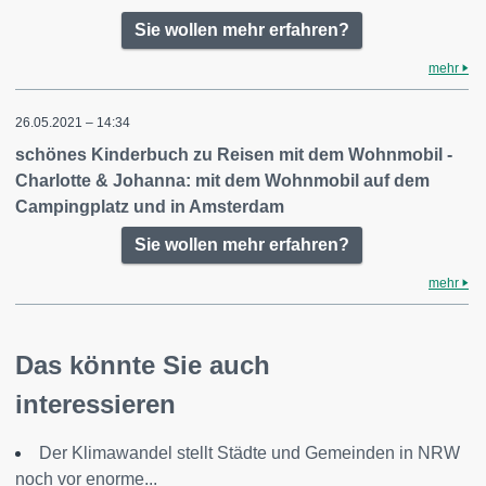
Sie wollen mehr erfahren?
mehr
26.05.2021 – 14:34
schönes Kinderbuch zu Reisen mit dem Wohnmobil -
Charlotte & Johanna: mit dem Wohnmobil auf dem
Campingplatz und in Amsterdam
Sie wollen mehr erfahren?
mehr
Das könnte Sie auch
interessieren
Der Klimawandel stellt Städte und Gemeinden in NRW
noch vor enorme...