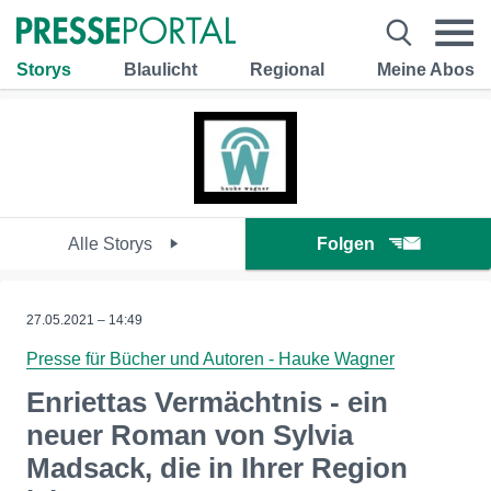
Storys
Blaulicht
Regional
Meine Abos
Alle Storys
Folgen
27.05.2021 – 14:49
Presse für Bücher und Autoren - Hauke Wagner
Enriettas Vermächtnis - ein
neuer Roman von Sylvia
Madsack, die in Ihrer Region