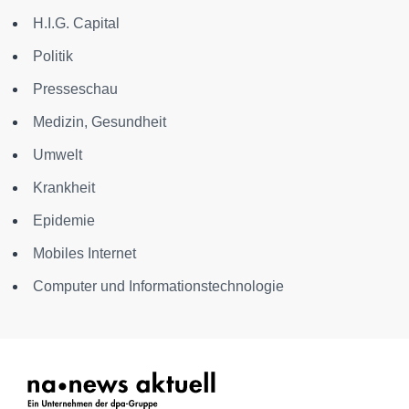
H.I.G. Capital
Politik
Presseschau
Medizin, Gesundheit
Umwelt
Krankheit
Epidemie
Mobiles Internet
Computer und Informationstechnologie