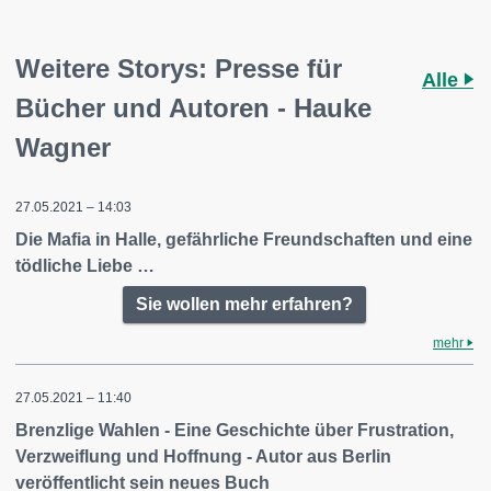
Weitere Storys: Presse für
Alle
Bücher und Autoren - Hauke
Wagner
27.05.2021 – 14:03
Die Mafia in Halle, gefährliche Freundschaften und eine
tödliche Liebe …
Sie wollen mehr erfahren?
mehr
27.05.2021 – 11:40
Brenzlige Wahlen - Eine Geschichte über Frustration,
Verzweiflung und Hoffnung - Autor aus Berlin
veröffentlicht sein neues Buch