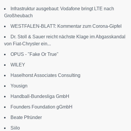
Infrastruktur ausgebaut: Vodafone bringt LTE nach
Großheubach
WESTFALEN-BLATT: Kommentar zum Corona-Gipfel
Dr. Stoll & Sauer reicht nächste Klage im Abgasskandal
von Fiat-Chrysler ein...
OPUS - "Fake Or True"
WILEY
Haselhorst Associates Consulting
Yousign
Handball-Bundesliga GmbH
Founders Foundation gGmbH
Beate Pfründer
Siilo