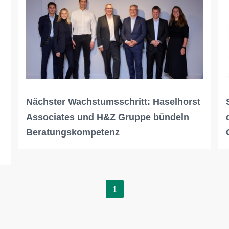
Nächster Wachstumsschritt: Haselhorst
Associates und H&Z Gruppe bündeln
Beratungskompetenz
1