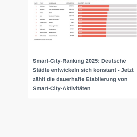
Smart-City-Ranking 2025: Deutsche
Städte entwickeln sich konstant - Jetzt
zählt die dauerhafte Etablierung von
Smart-City-Aktivitäten