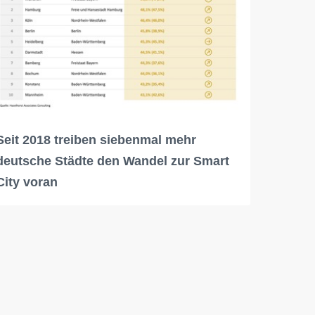
Seit 2018 treiben siebenmal mehr
deutsche Städte den Wandel zur Smart
City voran