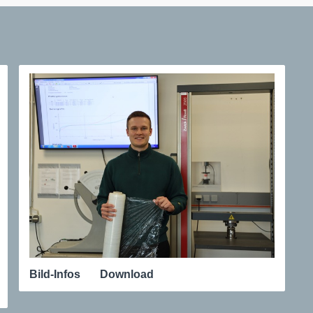
Bild-Infos
Download