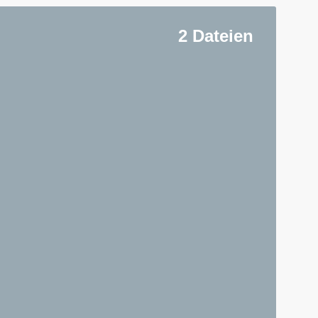
2 Dateien