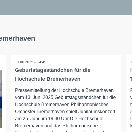
remerhaven
13.06.2025 – 14:45
Geburtstagsständchen für die
Hochschule Bremerhaven
Pressemitteilung der Hochschule Bremerhaven
vom 13. Juni 2025 Geburtstagsständchen für die
Hochschule Bremerhaven Philharmonisches
Orchester Bremerhaven spielt Jubiläumskonzert
am 25. Juni um 19:30 Uhr Die Hochschule
Bremerhaven und das Philharmonische