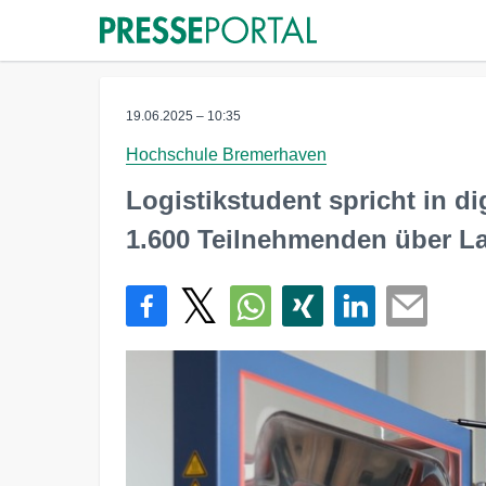
19.06.2025 – 10:35
Hochschule Bremerhaven
Logistikstudent spricht in di
1.600 Teilnehmenden über L