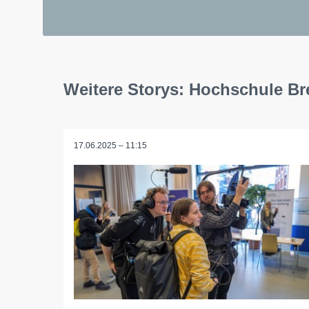
Weitere Storys: Hochschule B
17.06.2025 – 11:15