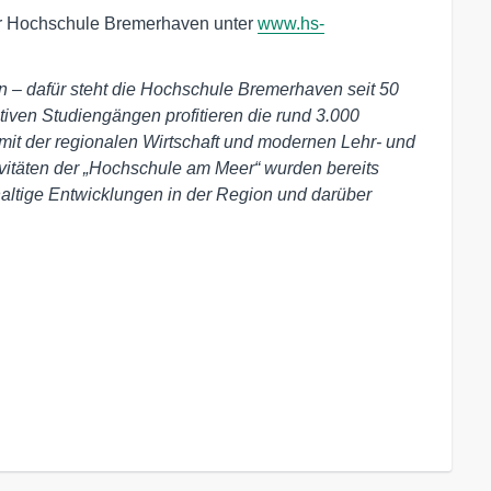
er Hochschule Bremerhaven unter
www.hs-
en – dafür steht die Hochschule Bremerhaven seit 50
tiven Studiengängen profitieren die rund 3.000
it der regionalen Wirtschaft und modernen Lehr- und
vitäten der „Hochschule am Meer“ wurden bereits
altige Entwicklungen in der Region und darüber