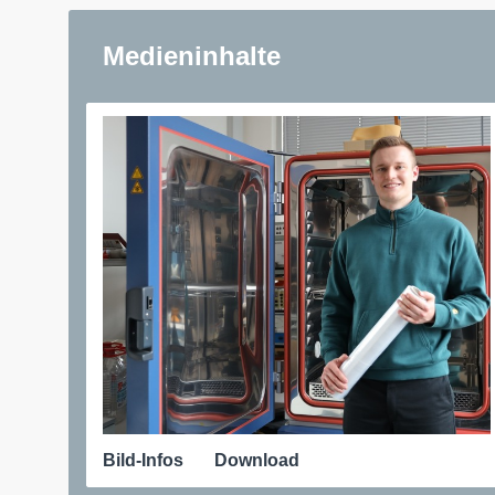
Medieninhalte
Bild-Infos
Download