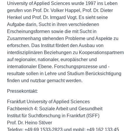
University of Applied Sciences wurde 1997 ins Leben
gerufen von Prof. Dr. Volker Happel, Prof. Dr. Dieter
Henkel und Prof. Dr. Irmgard Vogt. Es sieht seine
Aufgabe darin, Sucht in ihren verschiedenen
Erscheinungsformen sowie die mit Sucht in
Zusammenhang stehenden Probleme und Aspekte zu
erforschen. Das Institut fördert den Ausbau von
interdisziplinären Beziehungen zu Kooperationspartnern
auf regionaler, nationaler, europäischer und
internationaler Ebene. Forschungsprozesse und -
resultate sollen in Lehre und Studium Berücksichtigung
finden und nutzbar gemacht werden.
Pressekontakt:
Frankfurt University of Applied Sciences
Fachbereich 4: Soziale Arbeit und Gesundheit
Institut für Suchtforschung in Frankfurt (ISFF)
Prof. Dr. Heino Stöver
Telefon: +49 69 1533-2823 und mobil: +49 162 133 45