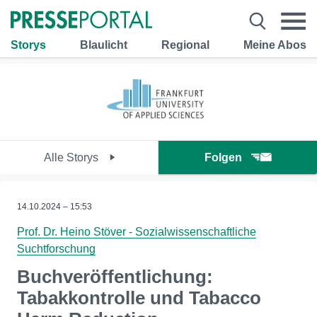
Storys
Blaulicht
Regional
Meine Abos
Alle Storys
Folgen
14.10.2024 – 15:53
Prof. Dr. Heino Stöver - Sozialwissenschaftliche
Suchtforschung
Buchveröffentlichung:
Tabakkontrolle und Tabacco