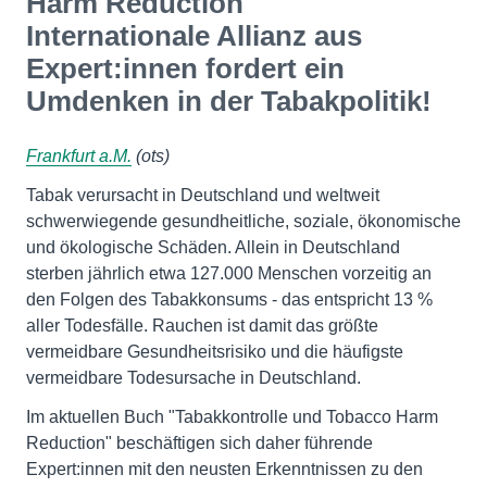
Harm Reduction
Internationale Allianz aus
Expert:innen fordert ein
Umdenken in der Tabakpolitik!
Frankfurt a.M.
(ots)
Tabak verursacht in Deutschland und weltweit
schwerwiegende gesundheitliche, soziale, ökonomische
und ökologische Schäden. Allein in Deutschland
sterben jährlich etwa 127.000 Menschen vorzeitig an
den Folgen des Tabakkonsums - das entspricht 13 %
aller Todesfälle. Rauchen ist damit das größte
vermeidbare Gesundheitsrisiko und die häufigste
vermeidbare Todesursache in Deutschland.
Im aktuellen Buch "Tabakkontrolle und Tobacco Harm
Reduction" beschäftigen sich daher führende
Expert:innen mit den neusten Erkenntnissen zu den