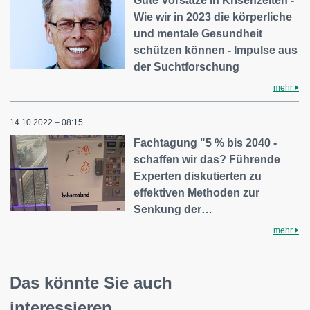
Gute Vorsätze in Krisenzeiten -
Wie wir in 2023 die körperliche
und mentale Gesundheit
schützen können - Impulse aus
der Suchtforschung
mehr
14.10.2022 – 08:15
Fachtagung "5 % bis 2040 -
schaffen wir das? Führende
Experten diskutierten zu
effektiven Methoden zur
Senkung der…
mehr
Das könnte Sie auch
interessieren