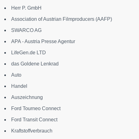
Herr P. GmbH
Association of Austrian Filmproducers (AAFP)
SWARCO AG
APA - Austria Presse Agentur
LifeGen.de LTD
das Goldene Lenkrad
Auto
Handel
Auszeichnung
Ford Tourneo Connect
Ford Transit Connect
Kraftstoffverbrauch