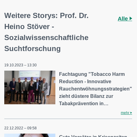
Weitere Storys: Prof. Dr.
Alle
Heino Stöver -
Sozialwissenschaftliche
Suchtforschung
19.10.2023 – 13:30
Fachtagung "Tobacco Harm
Reduction - Innovative
Rauchentwöhnungsstrategien"
zieht düstere Bilanz zur
Tabakprävention in…
mehr
22.12.2022 – 09:58