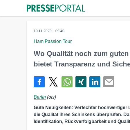
19.11.2020 – 09:40
Ham Passion Tour
Wo Qualität noch zum guten 
bietet Transparenz und Siche
Berlin
(ots)
Gute Neuigkeiten: Verfechter hochwertiger
die Qualität ihres Schinkens überprüfen. D
Identifikation, Rückverfolgbarkeit und Quali