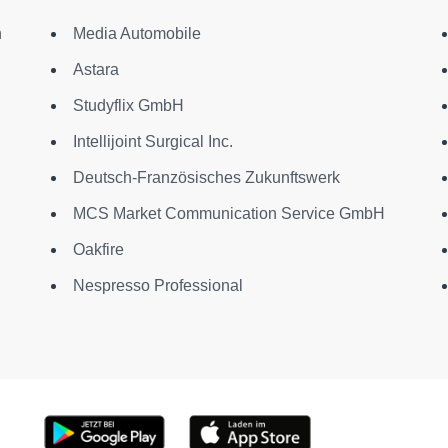
n
Media Automobile
Astara
Studyflix GmbH
Intellijoint Surgical Inc.
Deutsch-Französisches Zukunftswerk
MCS Market Communication Service GmbH
Oakfire
Nespresso Professional