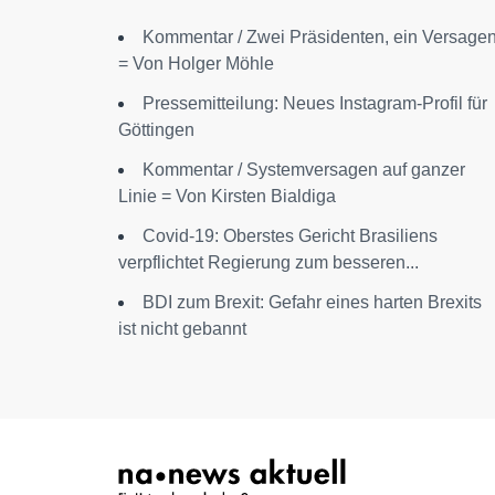
Kommentar / Zwei Präsidenten, ein Versage
= Von Holger Möhle
Pressemitteilung: Neues Instagram-Profil für
Göttingen
Kommentar / Systemversagen auf ganzer
Linie = Von Kirsten Bialdiga
Covid-19: Oberstes Gericht Brasiliens
verpflichtet Regierung zum besseren...
BDI zum Brexit: Gefahr eines harten Brexits
ist nicht gebannt