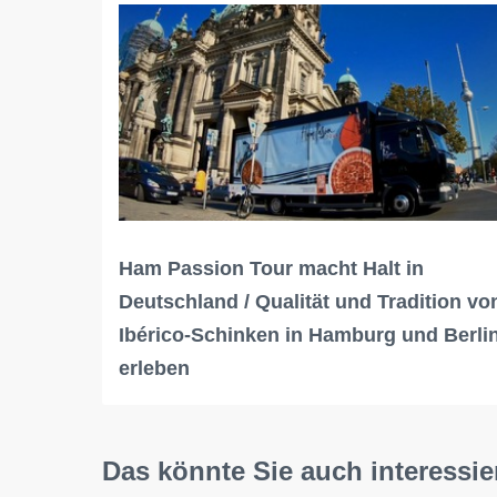
Ham Passion Tour macht Halt in
Deutschland / Qualität und Tradition vo
Ibérico-Schinken in Hamburg und Berli
erleben
Das könnte Sie auch interessie