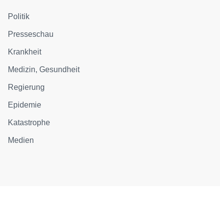
Politik
Presseschau
Krankheit
Medizin, Gesundheit
Regierung
Epidemie
Katastrophe
Medien