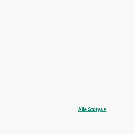
Alle Storys