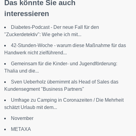
Das könnte Sie auch
interessieren
Diabetes-Podcast - Der neue Fall für den
"Zuckerdetektiv": Wie gehe ich mit...
42-Stunden-Woche - warum diese Maßnahme für das
Handwerk nicht zielführend...
Gemeinsam für die Kinder- und Jugendförderung:
Thalia und die...
Sven Ueberholz übernimmt als Head of Sales das
Kundensegment "Business Partners"
Umfrage zu Camping in Coronazeiten / Die Mehrheit
schätzt Urlaub mit dem...
November
METAXA