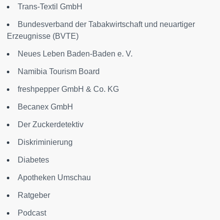
Trans-Textil GmbH
Bundesverband der Tabakwirtschaft und neuartiger
Erzeugnisse (BVTE)
Neues Leben Baden-Baden e. V.
Namibia Tourism Board
freshpepper GmbH & Co. KG
Becanex GmbH
Der Zuckerdetektiv
Diskriminierung
Diabetes
Apotheken Umschau
Ratgeber
Podcast