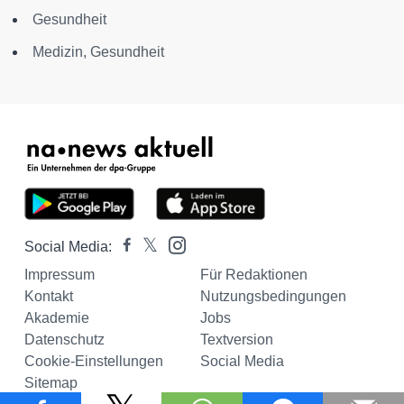
Gesundheit
Medizin, Gesundheit
Social Media:
Impressum
Für Redaktionen
Kontakt
Nutzungsbedingungen
Akademie
Jobs
Datenschutz
Textversion
Cookie-Einstellungen
Social Media
Sitemap