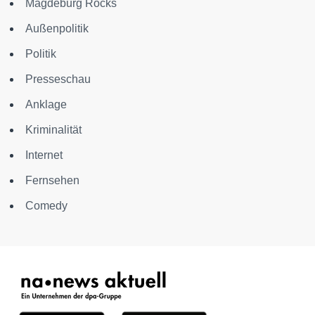
Magdeburg Rocks
Außenpolitik
Politik
Presseschau
Anklage
Kriminalität
Internet
Fernsehen
Comedy