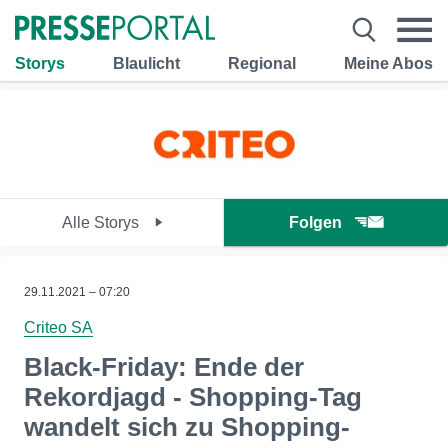
Storys
Blaulicht
Regional
Meine Abos
Alle Storys
Folgen
29.11.2021 – 07:20
Criteo SA
Black-Friday: Ende der
Rekordjagd - Shopping-Tag
wandelt sich zu Shopping-