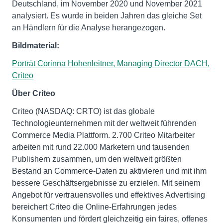
Deutschland, im November 2020 und November 2021
analysiert. Es wurde in beiden Jahren das gleiche Set
an Händlern für die Analyse herangezogen.
Bildmaterial:
Porträt Corinna Hohenleitner, Managing Director DACH,
Criteo
Über Criteo
Criteo (NASDAQ: CRTO) ist das globale
Technologieunternehmen mit der weltweit führenden
Commerce Media Plattform. 2.700 Criteo Mitarbeiter
arbeiten mit rund 22.000 Marketern und tausenden
Publishern zusammen, um den weltweit größten
Bestand an Commerce-Daten zu aktivieren und mit ihm
bessere Geschäftsergebnisse zu erzielen. Mit seinem
Angebot für vertrauensvolles und effektives Advertising
bereichert Criteo die Online-Erfahrungen jedes
Konsumenten und fördert gleichzeitig ein faires, offenes