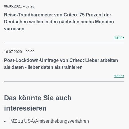
06.05.2021 – 07:20
Reise-Trendbarometer von Criteo: 75 Prozent der
Deutschen wollen in den nächsten sechs Monaten
verreisen
mehr
16.07.2020 – 09:00
Post-Lockdown-Umfrage von Criteo: Lieber arbeiten
als daten - lieber daten als trainieren
mehr
Das könnte Sie auch
interessieren
MZ zu USA/Amtsenthebungsverfahren