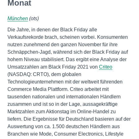
Monat
München
(ots)
Die Jahre, in denen der Black Friday alle
Verkaufsrekorde brach, scheinen vorbei. Konsumenten
nutzen zunehmend den ganzen November für ihre
Schnäppchen-Jagd, während sich der Black Friday auf
hohem Niveau stabilisiert. Das ergibt eine Analyse der
Umsatzzahlen am Black Friday 2021 von
Criteo
(NASDAQ: CRTO), dem globalen
Technologieunternehmen mit der weltweit führenden
Commerce Media Plattform. Criteo arbeitet mit
tausenden nationalen und internationalen Händlern
zusammen und ist so in der Lage, aussagekräftige
Marktzahlen zum Aktionstag im Online-Handel zu
liefern. Die Ergebnisse für Deutschland basieren auf der
Auswertung von ca. 1.500 deutschen Händlern aus
Branchen wie Mode, Consumer Electronics, Lifestyle