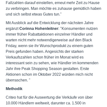
Fallzahlen darauf einstellen, erneut mehr Zeit zu Hause
zu verbringen. Man möchte es zuhause gemütlich haben
und sich selbst etwas Gutes tun."
Mit Ausblick auf die Entwicklung der nächsten Jahre
ergänzt
Corinna Hohenleitner
: "Konsumenten nutzen
immer früher Rabattaktionen einzelner Händler und
warten nicht mehr notwendigerweise auf den Black
Friday, wenn sie ihr Wunschprodukt zu einem guten
Preis gefunden haben. Angesichts der starken
Verkaufszahlen schon früher im Monat wird es
interessant sein zu sehen, wie Händler im kommenden
Jahr ihre Peak Shopping Season gestalten. Erste
Aktionen schon im Oktober 2022 würden mich nicht
überraschen. "
Methodik
Criteo hat für die Auswertung die Verkäufe von über
10.000 Händlern weltweit, darunter ca. 1.500 in