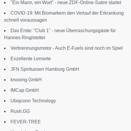
"Ein Mann, ein Wort" - neue ZDF-Online-Satire startet
COVID-19: Mit Biomarkern den Verlauf der Erkrankung
schnell voraussagen
Das Erste: "Club 1" - neue Überraschungsgäste für
Hannes Ringlstetter
Verbrennungsmotor - Auch E-Fuels sind noch im Spiel
Exzellente Lernorte
JFN Spirituosen Hamburg GmbH
knooing GmbH
IMCap GmbH
Ubiqconn Technology
Rush.GG
FEVER-TREE